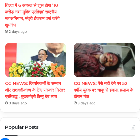
तिल्दा में 6 अगस्त से शुरू होगा ‘10
करोड़ नशा मुक्ति प्रतिज्ञा’ राष्ट्रीय
महाअभियान, मंत्री टंकराम वर्मा करेंगे
शुभारंभ
2 days ago
CG NEWS: दिव्यांगजनों के सम्मान
CG NEWS: पैसे नहीं देने पर 52
और सशक्तीकरण के लिए सरकार निरंतर
वर्षीय युवक पर चाकू से हमला, इलाज के
प्रतिबद्ध : मुख्यमंत्री विष्णु देव साय
दौरान मौत
3 days ago
3 days ago
Popular Posts