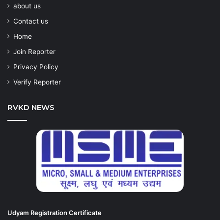
about us
Contact us
Home
Join Reporter
Privacy Policy
Verify Reporter
RVKD NEWS
Udyam Registration Certificate