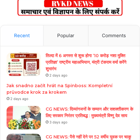
Recent
Popular
Comments
तिल्दा में 6 अगस्त से शुरू होगा ‘10 करोड़ नशा मुक्ति
प्रतिज्ञा’ राष्ट्रीय महाअभियान, मंत्री टंकराम वर्मा करेंगे
शुभारंभ
2 days ago
Jak snadno začít hrát na Spinboss: Kompletní
průvodce krok za krokem
2 days ago
CG NEWS: दिव्यांगजनों के सम्मान और सशक्तीकरण के
लिए सरकार निरंतर प्रतिबद्ध : मुख्यमंत्री विष्णु देव साय
3 days ago
CG NEWS: पैसे नहीं देने पर 52 वर्षीय युवक पर चाकू