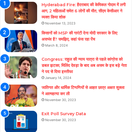
Hyderabad Fire: हैदराबाद की केमिकल गोदाम में लगी
आग, 2 महिलाओं समेत 6 लोगों की मौत, सीएम केसीआर ने
व्यक्त किया शोक
November 13, 2023
किसानों को MSP की गारंटी देना मोदी सरकार के लिए
असभंव है? समझिए, कहां फंस रहा पेंच
March 8, 2024
Congress: राहुल की न्याय यात्रा से पहले कांग्रेस को
डबल झटका, मिलिंद देवड़ा के बाद अब असम के इस बड़े नेता
ने पद से दिया इस्तीफा
January 14, 2024
जातिगत और धार्मिक टिप्पणियों से आहत छात्र अक्षत शुक्ला
ने आत्महत्या कर ली
November 30, 2023
Exit Poll Survey Data
November 30, 2023