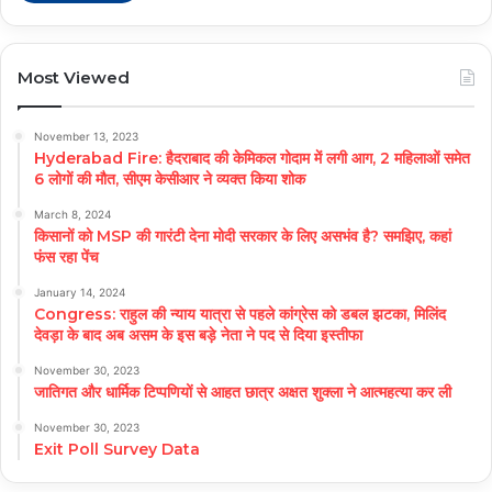
Most Viewed
November 13, 2023
Hyderabad Fire: हैदराबाद की केमिकल गोदाम में लगी आग, 2 महिलाओं समेत
6 लोगों की मौत, सीएम केसीआर ने व्यक्त किया शोक
March 8, 2024
किसानों को MSP की गारंटी देना मोदी सरकार के लिए असभंव है? समझिए, कहां
फंस रहा पेंच
January 14, 2024
Congress: राहुल की न्याय यात्रा से पहले कांग्रेस को डबल झटका, मिलिंद
देवड़ा के बाद अब असम के इस बड़े नेता ने पद से दिया इस्तीफा
November 30, 2023
जातिगत और धार्मिक टिप्पणियों से आहत छात्र अक्षत शुक्ला ने आत्महत्या कर ली
November 30, 2023
Exit Poll Survey Data