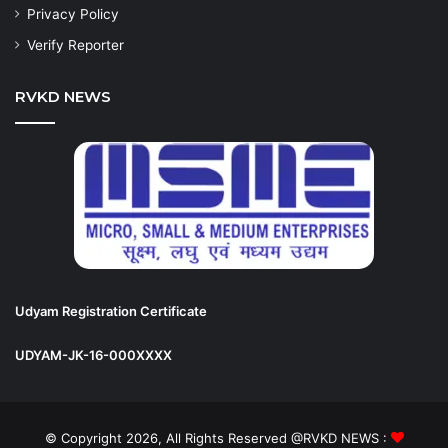
Privacy Policy
Verify Reporter
RVKD NEWS
Udyam Registration Certificate
UDYAM-JK-16-000XXXX
© Copyright 2026, All Rights Reserved @RVKD NEWS :