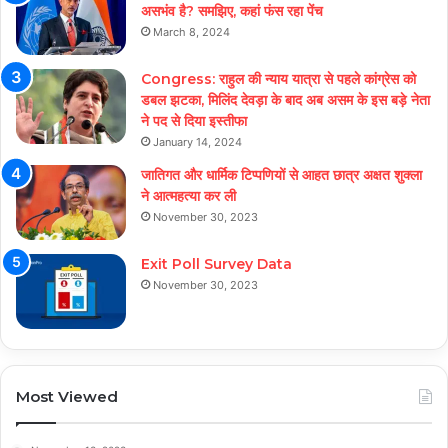
असभंव है? समझिए, कहां फंस रहा पेंच
March 8, 2024
Congress: राहुल की न्याय यात्रा से पहले कांग्रेस को
डबल झटका, मिलिंद देवड़ा के बाद अब असम के इस बड़े नेता
ने पद से दिया इस्तीफा
January 14, 2024
जातिगत और धार्मिक टिप्पणियों से आहत छात्र अक्षत शुक्ला
ने आत्महत्या कर ली
November 30, 2023
Exit Poll Survey Data
November 30, 2023
Most Viewed