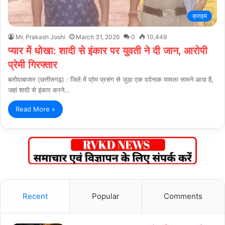
क्राइम
Mr. Prakash Joshi
March 31, 2026
0
10,449
प्यार में धोखा: शादी से इंकार पर युवती ने दी जान, आरोपी
प्रेमी गिरफ्तार
बलौदाबाजार (छत्तीसगढ़) : जिले में प्रेम प्रसंग से जुड़ा एक दर्दनाक मामला सामने आया है,
जहां शादी से इंकार करने…
Read More »
Recent
Popular
Comments