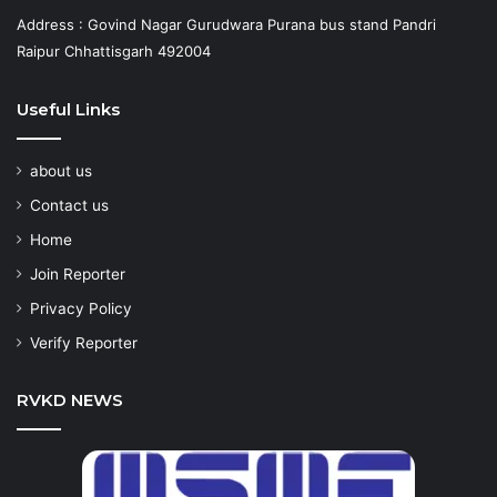
Address : Govind Nagar Gurudwara Purana bus stand Pandri
Raipur Chhattisgarh 492004
Useful Links
about us
Contact us
Home
Join Reporter
Privacy Policy
Verify Reporter
RVKD NEWS