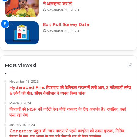
ने आत्महत्या कर ली
November 30, 2023
Exit Poll Survey Data
November 30, 2023
Most Viewed
November 13, 2023
Hyderabad Fire: हैदराबाद की केमिकल गोदाम में लगी आग, 2 महिलाओं समेत
6 लोगों की मौत, सीएम केसीआर ने व्यक्त किया शोक
March 8, 2024
किसानों को MSP की गारंटी देना मोदी सरकार के लिए असभंव है? समझिए, कहां
फंस रहा पेंच
January 14, 2024
Congress: राहुल की न्याय यात्रा से पहले कांग्रेस को डबल झटका, मिलिंद
देवड़ा के बाद अब असम के इस बड़े नेता ने पद से दिया इस्तीफा