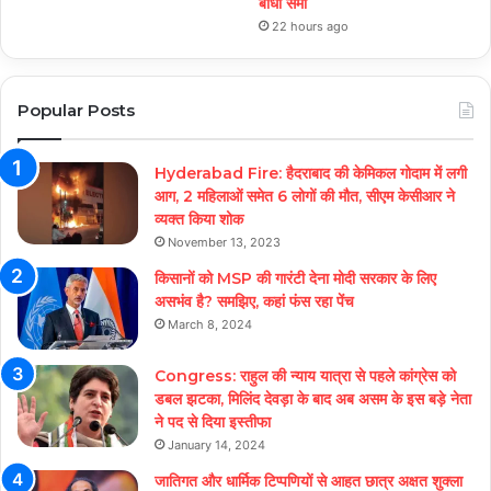
बांधा समां
22 hours ago
Popular Posts
Hyderabad Fire: हैदराबाद की केमिकल गोदाम में लगी
आग, 2 महिलाओं समेत 6 लोगों की मौत, सीएम केसीआर ने
व्यक्त किया शोक
November 13, 2023
किसानों को MSP की गारंटी देना मोदी सरकार के लिए
असभंव है? समझिए, कहां फंस रहा पेंच
March 8, 2024
Congress: राहुल की न्याय यात्रा से पहले कांग्रेस को
डबल झटका, मिलिंद देवड़ा के बाद अब असम के इस बड़े नेता
ने पद से दिया इस्तीफा
January 14, 2024
जातिगत और धार्मिक टिप्पणियों से आहत छात्र अक्षत शुक्ला