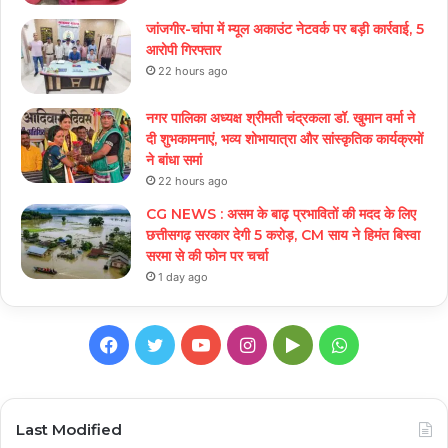
जांजगीर-चांपा में म्यूल अकाउंट नेटवर्क पर बड़ी कार्रवाई, 5
आरोपी गिरफ्तार
22 hours ago
नगर पालिका अध्यक्ष श्रीमती चंद्रकला डॉ. खुमान वर्मा ने
दी शुभकामनाएं, भव्य शोभायात्रा और सांस्कृतिक कार्यक्रमों
ने बांधा समां
22 hours ago
CG NEWS : असम के बाढ़ प्रभावितों की मदद के लिए
छत्तीसगढ़ सरकार देगी 5 करोड़, CM साय ने हिमंत बिस्वा
सरमा से की फोन पर चर्चा
1 day ago
Facebook
Twitter
YouTube
Instagram
Google
WhatsApp
Play
Last Modified