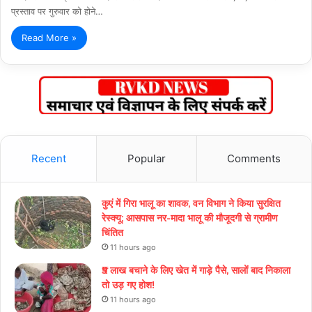
प्रस्ताव पर गुरुवार को होने…
Read More »
Recent
Popular
Comments
कुएं में गिरा भालू का शावक, वन विभाग ने किया सुरक्षित
रेस्क्यू; आसपास नर-मादा भालू की मौजूदगी से ग्रामीण
चिंतित
11 hours ago
₹5 लाख बचाने के लिए खेत में गाड़े पैसे, सालों बाद निकाला
तो उड़ गए होश!
11 hours ago