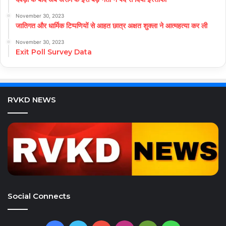
November 30, 2023
जातिगत और धार्मिक टिप्पणियों से आहत छात्र अक्षत शुक्ला ने आत्महत्या कर ली
November 30, 2023
Exit Poll Survey Data
RVKD NEWS
Social Connects