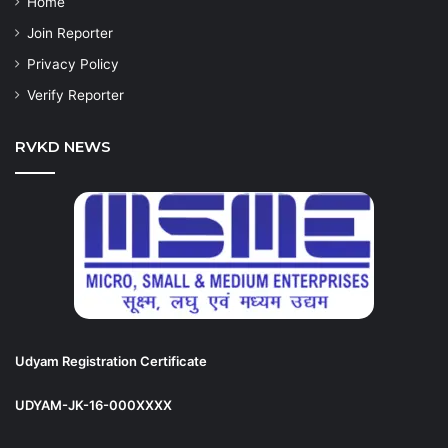
Home
Join Reporter
Privacy Policy
Verify Reporter
RVKD NEWS
Udyam Registration Certificate
UDYAM-JK-16-000XXXX