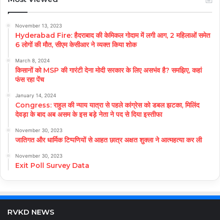
November 13, 2023
Hyderabad Fire: हैदराबाद की केमिकल गोदाम में लगी आग, 2 महिलाओं समेत
6 लोगों की मौत, सीएम केसीआर ने व्यक्त किया शोक
March 8, 2024
किसानों को MSP की गारंटी देना मोदी सरकार के लिए असभंव है? समझिए, कहां
फंस रहा पेंच
January 14, 2024
Congress: राहुल की न्याय यात्रा से पहले कांग्रेस को डबल झटका, मिलिंद
देवड़ा के बाद अब असम के इस बड़े नेता ने पद से दिया इस्तीफा
November 30, 2023
जातिगत और धार्मिक टिप्पणियों से आहत छात्र अक्षत शुक्ला ने आत्महत्या कर ली
November 30, 2023
Exit Poll Survey Data
RVKD NEWS