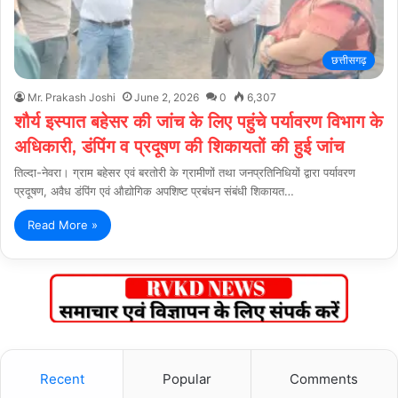
छत्तीसगढ़
Mr. Prakash Joshi
June 2, 2026
0
6,307
शौर्य इस्पात बहेसर की जांच के लिए पहुंचे पर्यावरण विभाग के
अधिकारी, डंपिंग व प्रदूषण की शिकायतों की हुई जांच
तिल्दा-नेवरा। ग्राम बहेसर एवं बरतोरी के ग्रामीणों तथा जनप्रतिनिधियों द्वारा पर्यावरण
प्रदूषण, अवैध डंपिंग एवं औद्योगिक अपशिष्ट प्रबंधन संबंधी शिकायत…
Read More »
Recent
Popular
Comments