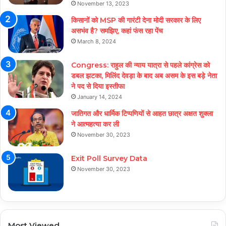
November 13, 2023
किसानों को MSP की गारंटी देना मोदी सरकार के लिए
असभंव है? समझिए, कहां फंस रहा पेंच
March 8, 2024
Congress: राहुल की न्याय यात्रा से पहले कांग्रेस को
डबल झटका, मिलिंद देवड़ा के बाद अब असम के इस बड़े नेता
ने पद से दिया इस्तीफा
January 14, 2024
जातिगत और धार्मिक टिप्पणियों से आहत छात्र अक्षत शुक्ला
ने आत्महत्या कर ली
November 30, 2023
Exit Poll Survey Data
November 30, 2023
Most Viewed