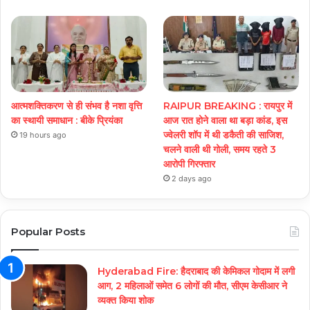
आत्मशक्तिकरण से ही संभव है नशा वृत्ति
RAIPUR BREAKING : रायपुर में
का स्थायी समाधान : बीके प्रियंका
आज रात होने वाला था बड़ा कांड, इस
ज्वेलरी शॉप में थी डकैती की साजिश,
19 hours ago
चलने वाली थी गोली, समय रहते 3
आरोपी गिरफ्तार
2 days ago
Popular Posts
Hyderabad Fire: हैदराबाद की केमिकल गोदाम में लगी
आग, 2 महिलाओं समेत 6 लोगों की मौत, सीएम केसीआर ने
व्यक्त किया शोक