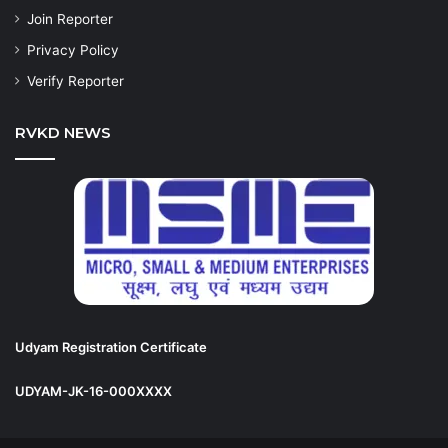
Join Reporter
Privacy Policy
Verify Reporter
RVKD NEWS
Udyam Registration Certificate
UDYAM-JK-16-000XXXX