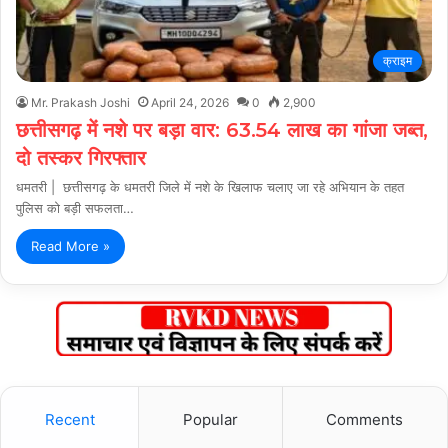
क्राइम
Mr. Prakash Joshi
April 24, 2026
0
2,900
छत्तीसगढ़ में नशे पर बड़ा वार: 63.54 लाख का गांजा जब्त,
दो तस्कर गिरफ्तार
धमतरी | छत्तीसगढ़ के धमतरी जिले में नशे के खिलाफ चलाए जा रहे अभियान के तहत
पुलिस को बड़ी सफलता…
Read More »
Recent
Popular
Comments