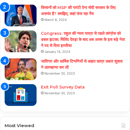
किसानों को MSP की गारंटी देना मोदी सरकार के लिए
असभंव है? समझिए, कहां फंस रहा पेंच
March 8, 2024
Congress: राहुल की न्याय यात्रा से पहले कांग्रेस को
डबल झटका, मिलिंद देवड़ा के बाद अब असम के इस बड़े नेता
ने पद से दिया इस्तीफा
January 14, 2024
जातिगत और धार्मिक टिप्पणियों से आहत छात्र अक्षत शुक्ला
ने आत्महत्या कर ली
November 30, 2023
Exit Poll Survey Data
November 30, 2023
Most Viewed