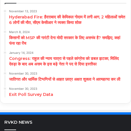
November 13, 2023
Hyderabad Fire: हैदराबाद की केमिकल गोदाम में लगी आग, 2 महिलाओं समेत
6 लोगों की मौत, सीएम केसीआर ने व्यक्त किया शोक
March 8, 2024
किसानों को MSP की गारंटी देना मोदी सरकार के लिए असभंव है? समझिए, कहां
फंस रहा पेंच
January 14, 2024
Congress: राहुल की न्याय यात्रा से पहले कांग्रेस को डबल झटका, मिलिंद
देवड़ा के बाद अब असम के इस बड़े नेता ने पद से दिया इस्तीफा
November 30, 2023
जातिगत और धार्मिक टिप्पणियों से आहत छात्र अक्षत शुक्ला ने आत्महत्या कर ली
November 30, 2023
Exit Poll Survey Data
RVKD NEWS