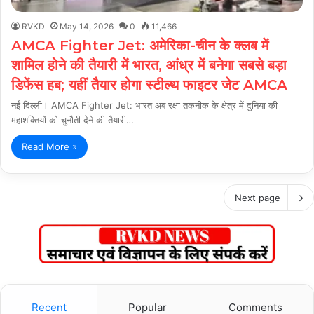
RVKD
May 14, 2026
0
11,466
AMCA Fighter Jet: अमेरिका-चीन के क्लब में
शामिल होने की तैयारी में भारत, आंध्र में बनेगा सबसे बड़ा
डिफेंस हब; यहीं तैयार होगा स्टील्थ फाइटर जेट AMCA
नई दिल्ली। AMCA Fighter Jet: भारत अब रक्षा तकनीक के क्षेत्र में दुनिया की
महाशक्तियों को चुनौती देने की तैयारी…
Read More »
Next page
Recent
Popular
Comments