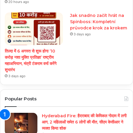
20 hours ago
Jak snadno začít hrát na
Spinboss: Kompletní
průvodce krok za krokem
3 days ago
तिल्दा में 6 अगस्त से शुरू होगा ‘10
करोड़ नशा मुक्ति प्रतिज्ञा’ राष्ट्रीय
महाअभियान, मंत्री टंकराम वर्मा करेंगे
शुभारंभ
3 days ago
Popular Posts
Hyderabad Fire: हैदराबाद की केमिकल गोदाम में लगी
आग, 2 महिलाओं समेत 6 लोगों की मौत, सीएम केसीआर ने
व्यक्त किया शोक