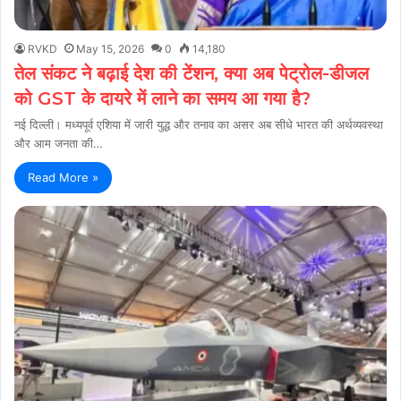
RVKD
May 15, 2026
0
14,180
तेल संकट ने बढ़ाई देश की टेंशन, क्या अब पेट्रोल-डीजल
को GST के दायरे में लाने का समय आ गया है?
नई दिल्ली। मध्यपूर्व एशिया में जारी युद्ध और तनाव का असर अब सीधे भारत की अर्थव्यवस्था
और आम जनता की…
Read More »