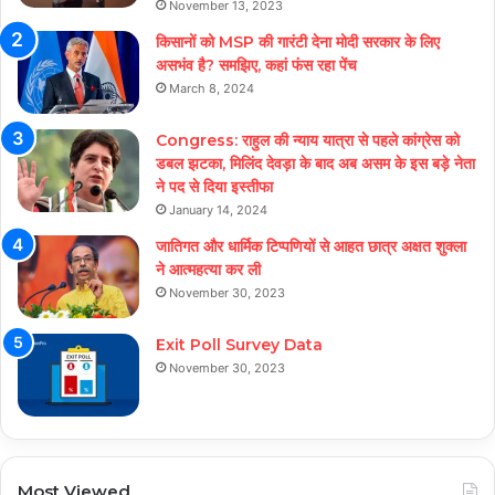
November 13, 2023
किसानों को MSP की गारंटी देना मोदी सरकार के लिए
असभंव है? समझिए, कहां फंस रहा पेंच
March 8, 2024
Congress: राहुल की न्याय यात्रा से पहले कांग्रेस को
डबल झटका, मिलिंद देवड़ा के बाद अब असम के इस बड़े नेता
ने पद से दिया इस्तीफा
January 14, 2024
जातिगत और धार्मिक टिप्पणियों से आहत छात्र अक्षत शुक्ला
ने आत्महत्या कर ली
November 30, 2023
Exit Poll Survey Data
November 30, 2023
Most Viewed