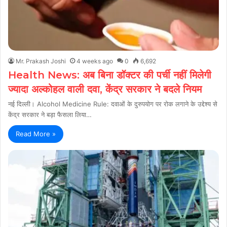
Mr. Prakash Joshi
4 weeks ago
0
6,692
Health News: अब बिना डॉक्टर की पर्ची नहीं मिलेगी
ज्यादा अल्कोहल वाली दवा, केंद्र सरकार ने बदले नियम
नई दिल्ली। Alcohol Medicine Rule: दवाओं के दुरुपयोग पर रोक लगाने के उद्देश्य से
केंद्र सरकार ने बड़ा फैसला लिया…
Read More »