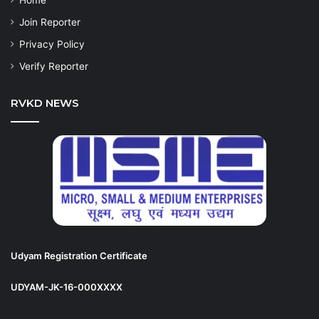
Home
Join Reporter
Privacy Policy
Verify Reporter
RVKD NEWS
Udyam Registration Certificate
UDYAM-JK-16-000XXXX