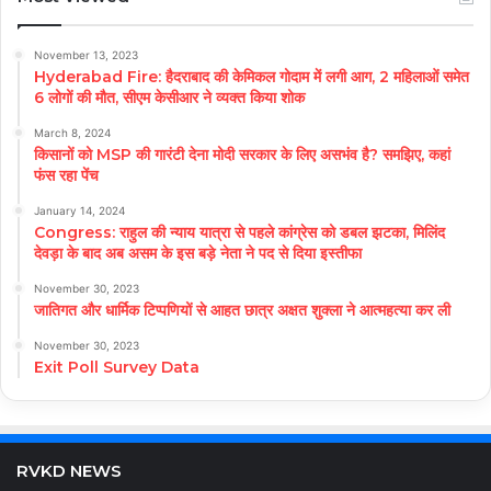
November 13, 2023
Hyderabad Fire: हैदराबाद की केमिकल गोदाम में लगी आग, 2 महिलाओं समेत
6 लोगों की मौत, सीएम केसीआर ने व्यक्त किया शोक
March 8, 2024
किसानों को MSP की गारंटी देना मोदी सरकार के लिए असभंव है? समझिए, कहां
फंस रहा पेंच
January 14, 2024
Congress: राहुल की न्याय यात्रा से पहले कांग्रेस को डबल झटका, मिलिंद
देवड़ा के बाद अब असम के इस बड़े नेता ने पद से दिया इस्तीफा
November 30, 2023
जातिगत और धार्मिक टिप्पणियों से आहत छात्र अक्षत शुक्ला ने आत्महत्या कर ली
November 30, 2023
Exit Poll Survey Data
RVKD NEWS