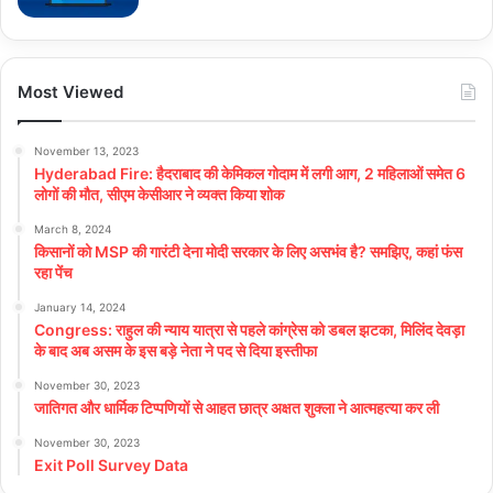
Most Viewed
November 13, 2023
Hyderabad Fire: हैदराबाद की केमिकल गोदाम में लगी आग, 2 महिलाओं समेत 6
लोगों की मौत, सीएम केसीआर ने व्यक्त किया शोक
March 8, 2024
किसानों को MSP की गारंटी देना मोदी सरकार के लिए असभंव है? समझिए, कहां फंस
रहा पेंच
January 14, 2024
Congress: राहुल की न्याय यात्रा से पहले कांग्रेस को डबल झटका, मिलिंद देवड़ा
के बाद अब असम के इस बड़े नेता ने पद से दिया इस्तीफा
November 30, 2023
जातिगत और धार्मिक टिप्पणियों से आहत छात्र अक्षत शुक्ला ने आत्महत्या कर ली
November 30, 2023
Exit Poll Survey Data