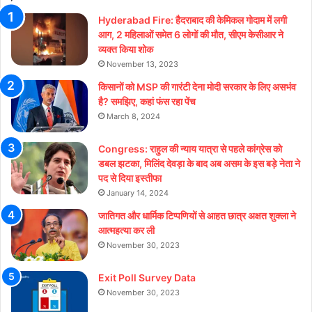
Hyderabad Fire: हैदराबाद की केमिकल गोदाम में लगी
आग, 2 महिलाओं समेत 6 लोगों की मौत, सीएम केसीआर ने
व्यक्त किया शोक
November 13, 2023
किसानों को MSP की गारंटी देना मोदी सरकार के लिए असभंव
है? समझिए, कहां फंस रहा पेंच
March 8, 2024
Congress: राहुल की न्याय यात्रा से पहले कांग्रेस को
डबल झटका, मिलिंद देवड़ा के बाद अब असम के इस बड़े नेता ने
पद से दिया इस्तीफा
January 14, 2024
जातिगत और धार्मिक टिप्पणियों से आहत छात्र अक्षत शुक्ला ने
आत्महत्या कर ली
November 30, 2023
Exit Poll Survey Data
November 30, 2023