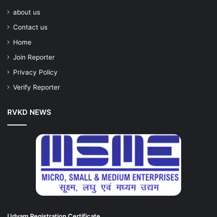
about us
Contact us
Home
Join Reporter
Privacy Policy
Verify Reporter
RVKD NEWS
Udyam Registration Certificate