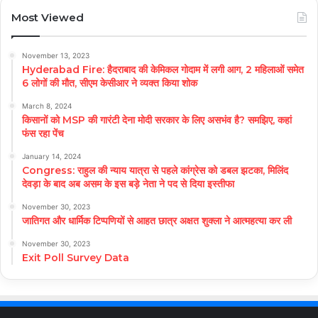
Most Viewed
November 13, 2023
Hyderabad Fire: हैदराबाद की केमिकल गोदाम में लगी आग, 2 महिलाओं समेत
6 लोगों की मौत, सीएम केसीआर ने व्यक्त किया शोक
March 8, 2024
किसानों को MSP की गारंटी देना मोदी सरकार के लिए असभंव है? समझिए, कहां
फंस रहा पेंच
January 14, 2024
Congress: राहुल की न्याय यात्रा से पहले कांग्रेस को डबल झटका, मिलिंद
देवड़ा के बाद अब असम के इस बड़े नेता ने पद से दिया इस्तीफा
November 30, 2023
जातिगत और धार्मिक टिप्पणियों से आहत छात्र अक्षत शुक्ला ने आत्महत्या कर ली
November 30, 2023
Exit Poll Survey Data