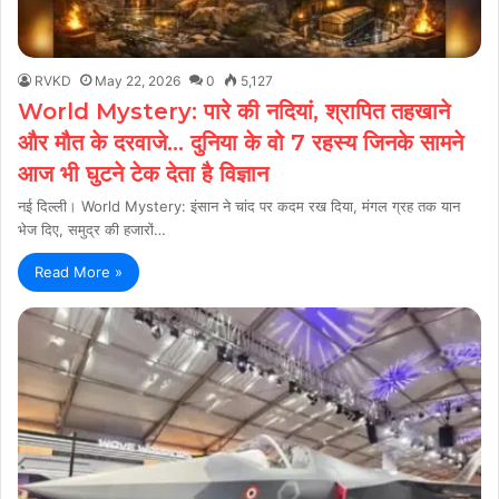
RVKD
May 22, 2026
0
5,127
World Mystery: पारे की नदियां, श्रापित तहखाने
और मौत के दरवाजे… दुनिया के वो 7 रहस्य जिनके सामने
आज भी घुटने टेक देता है विज्ञान
नई दिल्ली। World Mystery: इंसान ने चांद पर कदम रख दिया, मंगल ग्रह तक यान
भेज दिए, समुद्र की हजारों…
Read More »