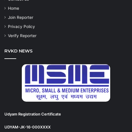
Home
Join Reporter
Privacy Policy
Verify Reporter
RVKD NEWS
Udyam Registration Certificate
UDYAM-JK-16-000XXXX