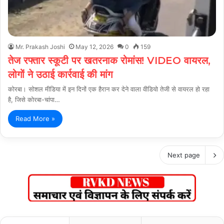
Mr. Prakash Joshi
May 12, 2026
0
159
तेज रफ्तार स्कूटी पर खतरनाक रोमांस! VIDEO वायरल,
लोगों ने उठाई कार्रवाई की मांग
कोरबा। सोशल मीडिया में इन दिनों एक हैरान कर देने वाला वीडियो तेजी से वायरल हो रहा
है, जिसे कोरबा-चांपा…
Read More »
Next page