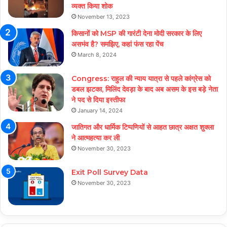
व्यक्त किया शोक
November 13, 2023
किसानों को MSP की गारंटी देना मोदी सरकार के लिए
असभंव है? समझिए, कहां फंस रहा पेंच
March 8, 2024
Congress: राहुल की न्याय यात्रा से पहले कांग्रेस को
डबल झटका, मिलिंद देवड़ा के बाद अब असम के इस बड़े नेता
ने पद से दिया इस्तीफा
January 14, 2024
जातिगत और धार्मिक टिप्पणियों से आहत छात्र अक्षत शुक्ला
ने आत्महत्या कर ली
November 30, 2023
Exit Poll Survey Data
November 30, 2023