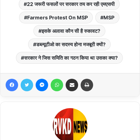
22 जरूरी फसलों पर सरकार तय कर रही एमएसपी
Farmers Protest On MSP
MSP
इसके अलावा कौन सी है रुकावट?
डब्ल्यूटीओ का सदस्य होना मजबूरी क्यों?
सरकार ने जिस समिति का गठन किया था उसका क्या?
Facebook
Twitter
Messenger
WhatsApp
Share via Email
Print