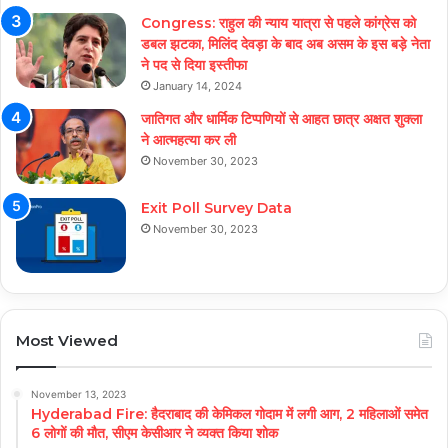
Congress: राहुल की न्याय यात्रा से पहले कांग्रेस को
डबल झटका, मिलिंद देवड़ा के बाद अब असम के इस बड़े नेता
ने पद से दिया इस्तीफा
January 14, 2024
जातिगत और धार्मिक टिप्पणियों से आहत छात्र अक्षत शुक्ला
ने आत्महत्या कर ली
November 30, 2023
Exit Poll Survey Data
November 30, 2023
Most Viewed
November 13, 2023
Hyderabad Fire: हैदराबाद की केमिकल गोदाम में लगी आग, 2 महिलाओं समेत
6 लोगों की मौत, सीएम केसीआर ने व्यक्त किया शोक