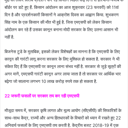
बॉर्डर पर डटे हुए हैं. किसान आंदोलन का आज शुक्रवार (23 फरवरी) को 11वां
दिन है और प्रदर्शनकारी किसानों ने आक्रोश दिवस का आह्वान किया. शुभकरण
सिंह नाम के एक किसान की मौत भी हुई है. जिस एमएसपी को लेकर किसान
आंदोलन कर रहे हैं उसका कानून बनाना मोदी सरकार के लिए उतना आसान भी
नहीं है.
बिजनेस टुडे के मुताबिक, इसको लेकर विशेषज्ञों का मानना है कि एमएसपी के लिए
कानून की गारंटी लागू करना सरकार के लिए मुश्किल हो सकता है. सरकार ने भी
संकेत दिए हैं कि एमएसपी पर कानून लाना संभव नहीं है. सरकार से जुड़े सूत्रों की
अगर मानें, एमएसपी गारंटी कानून अगर लाया जाता है तो सरकार पर आर्थिक भार
बढ़ेगा जो सालाना लगभग 10 लाख करोड़ रुपये तक हो सकता है.
22 जरूरी फसलों पर सरकार तय कर रही एमएसपी
मौजूदा समय में, सरकार कृषि लागत और मूल्य आयोग (सीएसीपी) की सिफारिशों के
साथ-साथ केंद्र, राज्यों और अन्य हितधारकों के विचारों को ध्यान में रखते हुए 22
अनिवार्य फसलों के लिए एमएसपी तय करती है. केंद्रीय बजट 2018-19 में एक