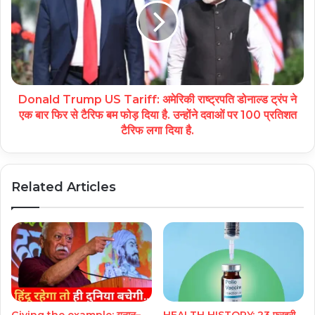
Donald Trump US Tariff: अमेरिकी राष्ट्रपति डोनाल्ड ट्रंप ने
एक बार फिर से टैरिफ बम फोड़ दिया है. उन्होंने दवाओं पर 100 प्रतिशत
टैरिफ लगा दिया है.
Related Articles
Giving the example: यूनान–
HEALTH HISTORY: 23 फरवरी