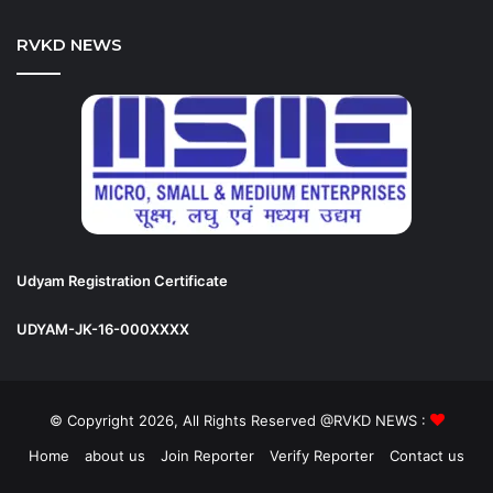
RVKD NEWS
Udyam Registration Certificate
UDYAM-JK-16-000XXXX
© Copyright 2026, All Rights Reserved @RVKD NEWS :
Home
about us
Join Reporter
Verify Reporter
Contact us