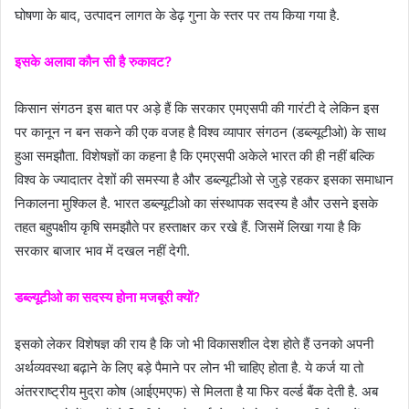
घोषणा के बाद, उत्पादन लागत के डेढ़ गुना के स्तर पर तय किया गया है.
इसके अलावा कौन सी है रुकावट?
किसान संगठन इस बात पर अड़े हैं कि सरकार एमएसपी की गारंटी दे लेकिन इस
पर कानून न बन सकने की एक वजह है विश्व व्यापार संगठन (डब्ल्यूटीओ) के साथ
हुआ समझौता. विशेषज्ञों का कहना है कि एमएसपी अकेले भारत की ही नहीं बल्कि
विश्व के ज्यादातर देशों की समस्या है और डब्ल्यूटीओ से जुड़े रहकर इसका समाधान
निकालना मुश्किल है. भारत डब्ल्यूटीओ का संस्थापक सदस्य है और उसने इसके
तहत बहुपक्षीय कृषि समझौते पर हस्ताक्षर कर रखे हैं. जिसमें लिखा गया है कि
सरकार बाजार भाव में दखल नहीं देगी.
डब्ल्यूटीओ का सदस्य होना मजबूरी क्यों?
इसको लेकर विशेषज्ञ की राय है कि जो भी विकासशील देश होते हैं उनको अपनी
अर्थव्यवस्था बढ़ाने के लिए बड़े पैमाने पर लोन भी चाहिए होता है. ये कर्ज या तो
अंतरराष्ट्रीय मुद्रा कोष (आईएमएफ) से मिलता है या फिर वर्ल्ड बैंक देती है. अब