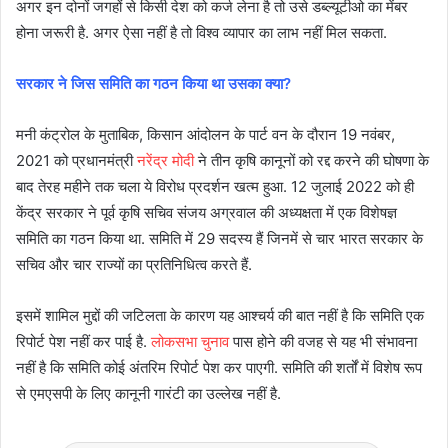
अगर इन दोनों जगहों से किसी देश को कर्ज लेना है तो उसे डब्ल्यूटीओ का मेंबर
होना जरूरी है. अगर ऐसा नहीं है तो विश्व व्यापार का लाभ नहीं मिल सकता.
सरकार ने जिस समिति का गठन किया था उसका क्या?
मनी कंट्रोल के मुताबिक, किसान आंदोलन के पार्ट वन के दौरान 19 नवंबर,
2021 को प्रधानमंत्री
नरेंद्र मोदी
ने तीन कृषि कानूनों को रद्द करने की घोषणा के
बाद तेरह महीने तक चला ये विरोध प्रदर्शन खत्म हुआ. 12 जुलाई 2022 को ही
केंद्र सरकार ने पूर्व कृषि सचिव संजय अग्रवाल की अध्यक्षता में एक विशेषज्ञ
समिति का गठन किया था. समिति में 29 सदस्य हैं जिनमें से चार भारत सरकार के
सचिव और चार राज्यों का प्रतिनिधित्व करते हैं.
इसमें शामिल मुद्दों की जटिलता के कारण यह आश्चर्य की बात नहीं है कि समिति एक
रिपोर्ट पेश नहीं कर पाई है.
लोकसभा चुनाव
पास होने की वजह से यह भी संभावना
नहीं है कि समिति कोई अंतरिम रिपोर्ट पेश कर पाएगी. समिति की शर्तों में विशेष रूप
से एमएसपी के लिए कानूनी गारंटी का उल्लेख नहीं है.