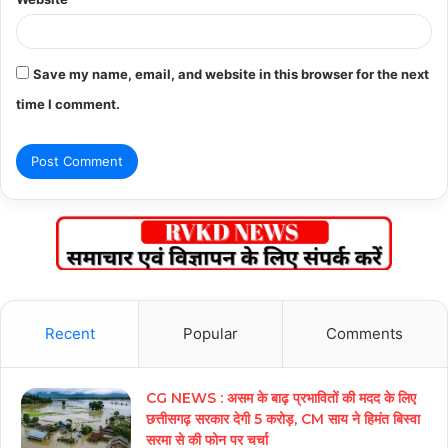
Save my name, email, and website in this browser for the next
time I comment.
Recent
Popular
Comments
CG NEWS : असम के बाढ़ प्रभावितों की मदद के लिए
छत्तीसगढ़ सरकार देगी 5 करोड़, CM साय ने हिमंत बिस्वा
सरमा से की फोन पर चर्चा