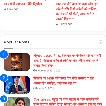
का स्थायी समाधान : बीके प्रियंका
आज रात होने वाला था बड़ा कांड, इस
ज्वेलरी शॉप में थी डकैती की साजिश,
1 day ago
चलने वाली थी गोली, समय रहते 3
आरोपी गिरफ्तार
2 days ago
Popular Posts
Hyderabad Fire: हैदराबाद की केमिकल गोदाम में लगी
आग, 2 महिलाओं समेत 6 लोगों की मौत, सीएम केसीआर ने
व्यक्त किया शोक
November 13, 2023
किसानों को MSP की गारंटी देना मोदी सरकार के लिए
असभंव है? समझिए, कहां फंस रहा पेंच
March 8, 2024
Congress: राहुल की न्याय यात्रा से पहले कांग्रेस को
डबल झटका, मिलिंद देवड़ा के बाद अब असम के इस बड़े नेता