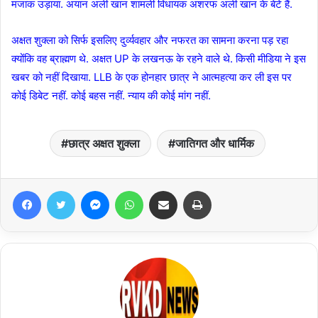
मजाक उड़ाया. अयान अली खान शामली विधायक अशरफ अली खान के बेटे हैं.
अक्षत शुक्ला को सिर्फ इसलिए दुर्व्यवहार और नफरत का सामना करना पड़ रहा
क्योंकि वह ब्राह्मण थे. अक्षत UP के लखनऊ के रहने वाले थे. किसी मीडिया ने इस
खबर को नहीं दिखाया. LLB के एक होनहार छात्र ने आत्महत्या कर ली इस पर
कोई डिबेट नहीं. कोई बहस नहीं. न्याय की कोई मांग नहीं.
छात्र अक्षत शुक्ला
जातिगत और धार्मिक
Facebook
Twitter
Messenger
WhatsApp
Share via Email
Print