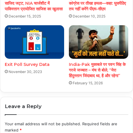
साजिद जट्ट, NIA चार्जशीट में
कांग्रेस पर तीखा हमला—कहा: घुसपैठिए
पाकिस्तान प्रायोजित साजिश का खुलासा
तय नहीं करेंगे पीएम-सीएम
December 15, 2025
December 10, 2025
Exit Poll Survey Data
India-Pak मुकाबले पर पवन सिंह के
गरजे जज्बात – मंच से बोले, “मेरा
November 30, 2023
हिंदुस्तान जिंदाबाद था, है और रहेगा”
February 15, 2026
Leave a Reply
Your email address will not be published.
Required fields are
marked
*