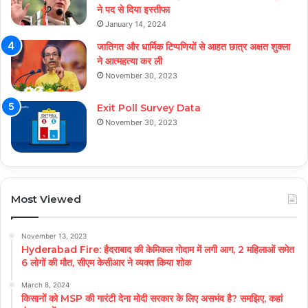
ने पद से दिया इस्तीफा
January 14, 2024
जातिगत और धार्मिक टिप्पणियों से आहत छात्र अक्षत शुक्ला
ने आत्महत्या कर ली
November 30, 2023
Exit Poll Survey Data
November 30, 2023
Most Viewed
November 13, 2023
Hyderabad Fire: हैदराबाद की केमिकल गोदाम में लगी आग, 2 महिलाओं समेत
6 लोगों की मौत, सीएम केसीआर ने व्यक्त किया शोक
March 8, 2024
किसानों को MSP की गारंटी देना मोदी सरकार के लिए असभंव है? समझिए, कहां