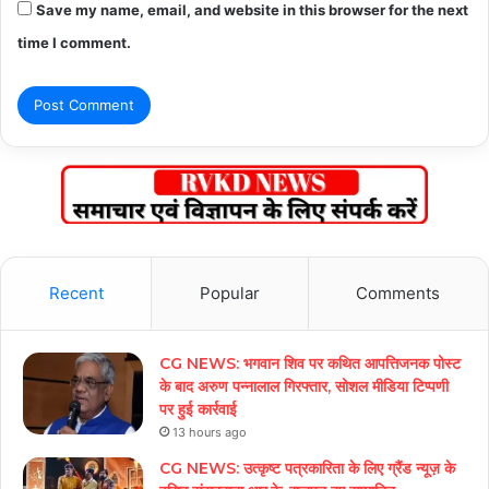
Save my name, email, and website in this browser for the next
time I comment.
Recent
Popular
Comments
CG NEWS: भगवान शिव पर कथित आपत्तिजनक पोस्ट
के बाद अरुण पन्नालाल गिरफ्तार, सोशल मीडिया टिप्पणी
पर हुई कार्रवाई
13 hours ago
CG NEWS: उत्कृष्ट पत्रकारिता के लिए ग्रैंड न्यूज़ के