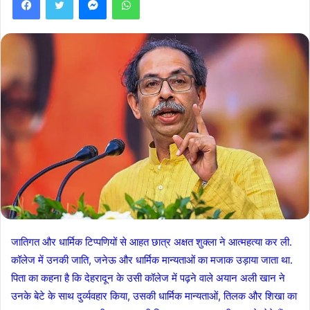
जातिगत और धार्मिक टिप्पणियों से आहत छात्र अक्षत शुक्ला ने आत्महत्या कर ली.
कॉलेज में उनकी जाति, जनेऊ और धार्मिक मान्यताओं का मजाक उड़ाया जाता था.
पिता का कहना है कि देहरादून के उसी कॉलेज में पढ़ने वाले अयान अली खान ने
उनके बेटे के साथ दुर्व्यवहार किया, उसकी धार्मिक मान्यताओं, तिलक और शिखा का