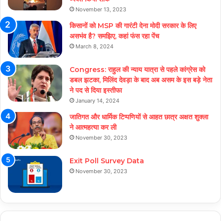
November 13, 2023
किसानों को MSP की गारंटी देना मोदी सरकार के लिए
असभंव है? समझिए, कहां फंस रहा पेंच
March 8, 2024
Congress: राहुल की न्याय यात्रा से पहले कांग्रेस को
डबल झटका, मिलिंद देवड़ा के बाद अब असम के इस बड़े नेता
ने पद से दिया इस्तीफा
January 14, 2024
जातिगत और धार्मिक टिप्पणियों से आहत छात्र अक्षत शुक्ला
ने आत्महत्या कर ली
November 30, 2023
Exit Poll Survey Data
November 30, 2023