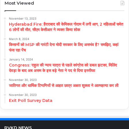
Most Viewed
November 13, 2023
Hyderabad Fire: हैदराबाद की केमिकल गोदाम में लगी आग, 2 महिलाओं समेत
6 लोगों की मौत, सीएम केसीआर ने व्यक्त किया शोक
March 8, 2024
किसानों को MSP की गारंटी देना मोदी सरकार के लिए असभंव है? समझिए, कहां
फंस रहा पेंच
January 14, 2024
Congress: राहुल की न्याय यात्रा से पहले कांग्रेस को डबल झटका, मिलिंद
देवड़ा के बाद अब असम के इस बड़े नेता ने पद से दिया इस्तीफा
November 30, 2023
जातिगत और धार्मिक टिप्पणियों से आहत छात्र अक्षत शुक्ला ने आत्महत्या कर ली
November 30, 2023
Exit Poll Survey Data
RVKD NEWS