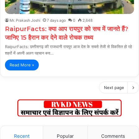
Mr. Prakash Joshi
7 days ago
0
2,648
RaipurFacts: क्या आप रायपुर को सच में जानते हैं?
जानिए 15 हैरान कर देने वाले रोचक तथ्य
RaipurFacts: छत्तीसगढ़ की राजधानी रायपुर आज देश के सबसे तेजी से विकसित हो रहे
शहरों में अपनी अलग पहचान बना…
Read More »
Next page
Recent
Popular
Comments