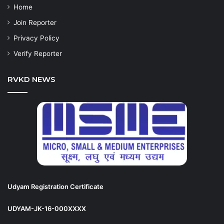
Home
Join Reporter
Privacy Policy
Verify Reporter
RVKD NEWS
Udyam Registration Certificate
UDYAM-JK-16-000XXXX