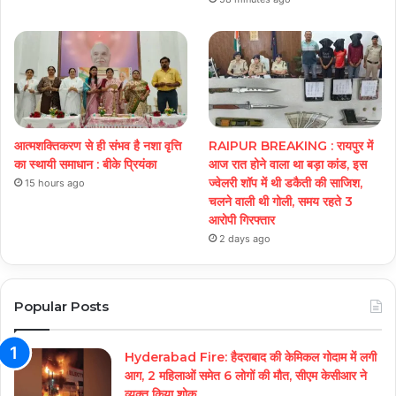
आत्मशक्तिकरण से ही संभव है नशा वृत्ति
RAIPUR BREAKING : रायपुर में
का स्थायी समाधान : बीके प्रियंका
आज रात होने वाला था बड़ा कांड, इस
ज्वेलरी शॉप में थी डकैती की साजिश,
15 hours ago
चलने वाली थी गोली, समय रहते 3
आरोपी गिरफ्तार
2 days ago
Popular Posts
Hyderabad Fire: हैदराबाद की केमिकल गोदाम में लगी
आग, 2 महिलाओं समेत 6 लोगों की मौत, सीएम केसीआर ने
व्यक्त किया शोक