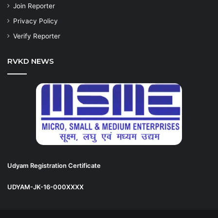
Join Reporter
Privacy Policy
Verify Reporter
RVKD NEWS
Udyam Registration Certificate
UDYAM-JK-16-000XXXX