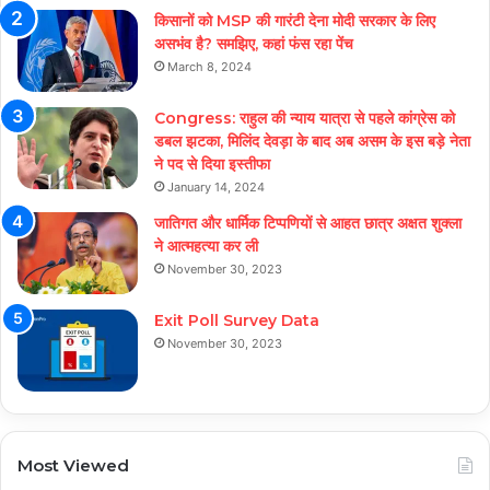
किसानों को MSP की गारंटी देना मोदी सरकार के लिए
असभंव है? समझिए, कहां फंस रहा पेंच
March 8, 2024
Congress: राहुल की न्याय यात्रा से पहले कांग्रेस को
डबल झटका, मिलिंद देवड़ा के बाद अब असम के इस बड़े नेता
ने पद से दिया इस्तीफा
January 14, 2024
जातिगत और धार्मिक टिप्पणियों से आहत छात्र अक्षत शुक्ला
ने आत्महत्या कर ली
November 30, 2023
Exit Poll Survey Data
November 30, 2023
Most Viewed