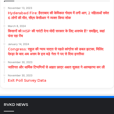
November 13, 2023
Hyderabad Fire: हैदराबाद की केमिकल गोदाम में लगी आग, 2 महिलाओं समेत
6 लोगों की मौत, सीएम केसीआर ने व्यक्त किया शोक
March 8, 2024
किसानों को MSP की गारंटी देना मोदी सरकार के लिए असभंव है? समझिए, कहां
फंस रहा पेंच
January 14, 2024
Congress: राहुल की न्याय यात्रा से पहले कांग्रेस को डबल झटका, मिलिंद
देवड़ा के बाद अब असम के इस बड़े नेता ने पद से दिया इस्तीफा
November 30, 2023
जातिगत और धार्मिक टिप्पणियों से आहत छात्र अक्षत शुक्ला ने आत्महत्या कर ली
November 30, 2023
Exit Poll Survey Data
RVKD NEWS