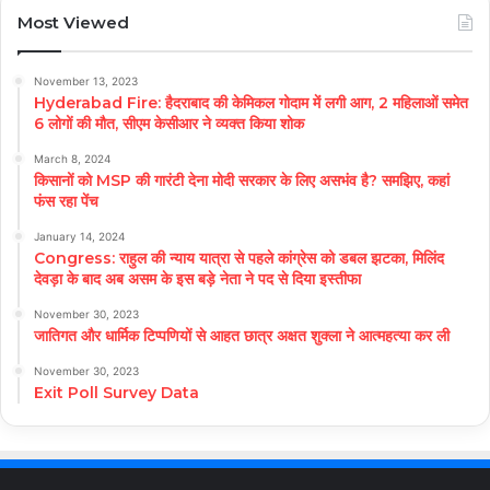
Most Viewed
November 13, 2023
Hyderabad Fire: हैदराबाद की केमिकल गोदाम में लगी आग, 2 महिलाओं समेत
6 लोगों की मौत, सीएम केसीआर ने व्यक्त किया शोक
March 8, 2024
किसानों को MSP की गारंटी देना मोदी सरकार के लिए असभंव है? समझिए, कहां
फंस रहा पेंच
January 14, 2024
Congress: राहुल की न्याय यात्रा से पहले कांग्रेस को डबल झटका, मिलिंद
देवड़ा के बाद अब असम के इस बड़े नेता ने पद से दिया इस्तीफा
November 30, 2023
जातिगत और धार्मिक टिप्पणियों से आहत छात्र अक्षत शुक्ला ने आत्महत्या कर ली
November 30, 2023
Exit Poll Survey Data