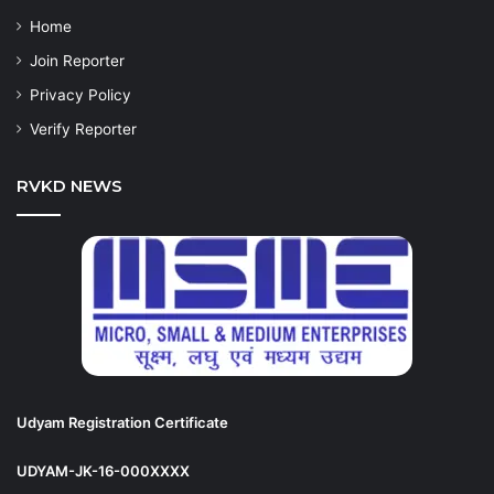
Home
Join Reporter
Privacy Policy
Verify Reporter
RVKD NEWS
Udyam Registration Certificate
UDYAM-JK-16-000XXXX