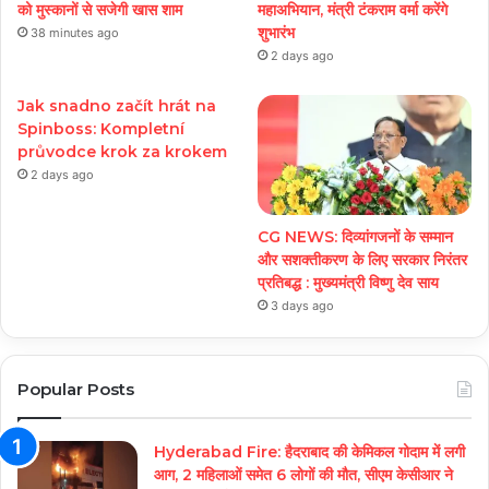
को मुस्कानों से सजेगी खास शाम
महाअभियान, मंत्री टंकराम वर्मा करेंगे
शुभारंभ
38 minutes ago
2 days ago
Jak snadno začít hrát na
Spinboss: Kompletní
průvodce krok za krokem
2 days ago
CG NEWS: दिव्यांगजनों के सम्मान
और सशक्तीकरण के लिए सरकार निरंतर
प्रतिबद्ध : मुख्यमंत्री विष्णु देव साय
3 days ago
Popular Posts
Hyderabad Fire: हैदराबाद की केमिकल गोदाम में लगी
आग, 2 महिलाओं समेत 6 लोगों की मौत, सीएम केसीआर ने