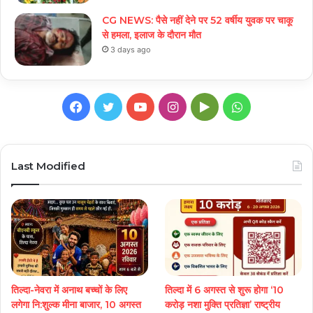
CG NEWS: पैसे नहीं देने पर 52 वर्षीय युवक पर चाकू
से हमला, इलाज के दौरान मौत
3 days ago
Facebook
Twitter
YouTube
Instagram
Google
WhatsApp
Play
Last Modified
तिल्दा-नेवरा में अनाथ बच्चों के लिए
तिल्दा में 6 अगस्त से शुरू होगा ‘10
लगेगा नि:शुल्क मीना बाजार, 10 अगस्त
करोड़ नशा मुक्ति प्रतिज्ञा’ राष्ट्रीय