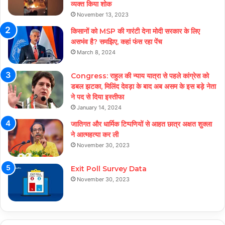
व्यक्त किया शोक
November 13, 2023
किसानों को MSP की गारंटी देना मोदी सरकार के लिए
असभंव है? समझिए, कहां फंस रहा पेंच
March 8, 2024
Congress: राहुल की न्याय यात्रा से पहले कांग्रेस को
डबल झटका, मिलिंद देवड़ा के बाद अब असम के इस बड़े नेता
ने पद से दिया इस्तीफा
January 14, 2024
जातिगत और धार्मिक टिप्पणियों से आहत छात्र अक्षत शुक्ला
ने आत्महत्या कर ली
November 30, 2023
Exit Poll Survey Data
November 30, 2023