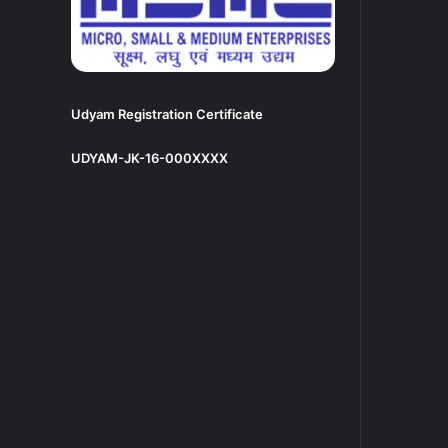
Udyam Registration Certificate
UDYAM-JK-16-000XXXX