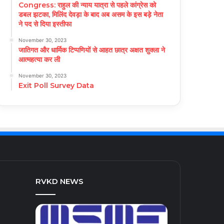
Congress: राहुल की न्याय यात्रा से पहले कांग्रेस को
डबल झटका, मिलिंद देवड़ा के बाद अब असम के इस बड़े नेता
ने पद से दिया इस्तीफा
November 30, 2023
जातिगत और धार्मिक टिप्पणियों से आहत छात्र अक्षत शुक्ला ने
आत्महत्या कर ली
November 30, 2023
Exit Poll Survey Data
RVKD NEWS