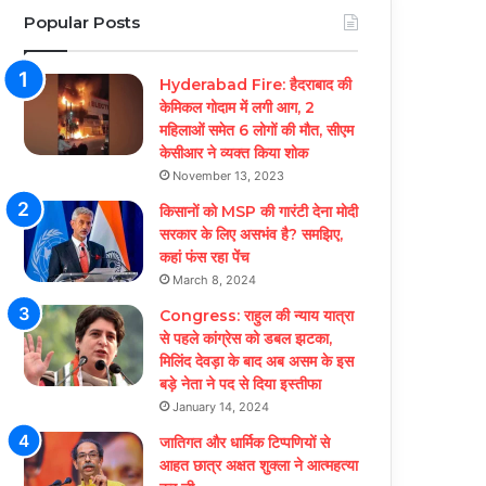
Popular Posts
Hyderabad Fire: हैदराबाद की
केमिकल गोदाम में लगी आग, 2
महिलाओं समेत 6 लोगों की मौत, सीएम
केसीआर ने व्यक्त किया शोक
November 13, 2023
किसानों को MSP की गारंटी देना मोदी
सरकार के लिए असभंव है? समझिए,
कहां फंस रहा पेंच
March 8, 2024
Congress: राहुल की न्याय यात्रा
से पहले कांग्रेस को डबल झटका,
मिलिंद देवड़ा के बाद अब असम के इस
बड़े नेता ने पद से दिया इस्तीफा
January 14, 2024
जातिगत और धार्मिक टिप्पणियों से
आहत छात्र अक्षत शुक्ला ने आत्महत्या