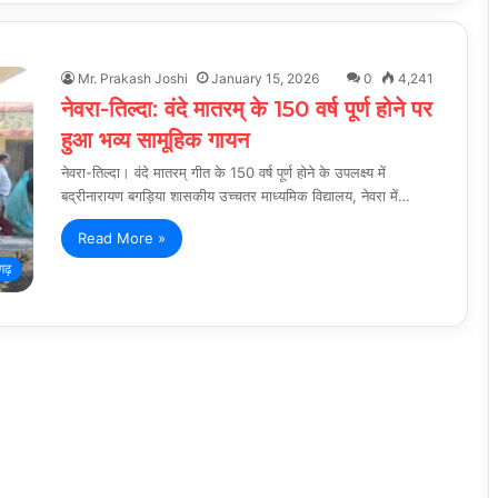
Mr. Prakash Joshi
January 15, 2026
0
4,241
नेवरा-तिल्दा: वंदे मातरम् के 150 वर्ष पूर्ण होने पर
हुआ भव्य सामूहिक गायन
नेवरा-तिल्दा। वंदे मातरम् गीत के 150 वर्ष पूर्ण होने के उपलक्ष्य में
बद्रीनारायण बगड़िया शासकीय उच्चतर माध्यमिक विद्यालय, नेवरा में…
Read More »
गढ़