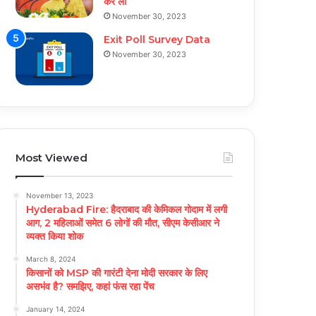
कर ली
November 30, 2023
Exit Poll Survey Data
November 30, 2023
Most Viewed
November 13, 2023
Hyderabad Fire: हैदराबाद की केमिकल गोदाम में लगी
आग, 2 महिलाओं समेत 6 लोगों की मौत, सीएम केसीआर ने
व्यक्त किया शोक
March 8, 2024
किसानों को MSP की गारंटी देना मोदी सरकार के लिए
असभंव है? समझिए, कहां फंस रहा पेंच
January 14, 2024