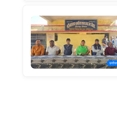
छत्तीस