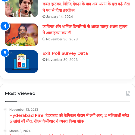
डबल झटका, मिलिंद देवड़ा के बाद अब असम के इस बड़े नेता
ने पद से दिया इस्तीफा
January 14, 2024
जातिगत और धार्मिक टिप्पणियों से आहत छात्र अक्षत शुक्ला
ने आत्महत्या कर ली
November 30, 2023
Exit Poll Survey Data
November 30, 2023
Most Viewed
November 13, 2023
Hyderabad Fire: हैदराबाद की केमिकल गोदाम में लगी आग, 2 महिलाओं समेत
6 लोगों की मौत, सीएम केसीआर ने व्यक्त किया शोक
March 8, 2024