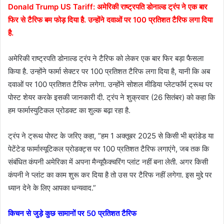
Donald Trump US Tariff: अमेरिकी राष्ट्रपति डोनाल्ड ट्रंप ने एक बार
फिर से टैरिफ बम फोड़ दिया है. उन्होंने दवाओं पर 100 प्रतिशत टैरिफ लगा दिया
है.
अमेरिकी राष्ट्रपति डोनाल्ड ट्रंप ने टैरिफ को लेकर एक बार फिर बड़ा फैसला
किया है. उन्होंने फार्मा सेक्टर पर 100 प्रतिशत टैरिफ लगा दिया है, यानी कि अब
दवाओं पर 100 प्रतिशत टैरिफ लगेगा. उन्होंने सोशल मीडिया प्लेटफॉर्म ट्रूथ पर
पोस्ट शेयर करके इसकी जानकारी दी. ट्रंप ने शुक्रवार (26 सितंबर) को कहा कि
हम फार्मास्युटिकल प्रोडक्ट का शुल्क बढ़ा रहा है.
ट्रंप ने ट्रूथ पोस्ट के जरिए कहा, ”हम 1 अक्तूबर 2025 से किसी भी ब्रांडेड या
पेटेंटेड फार्मास्यूटिकल
प्रोडक्ट्स
पर 100 प्रतिशत टैरिफ लगाएंगे, जब तक कि
संबंधित कंपनी अमेरिका में अपना मैन्यूफैक्चरिंग प्लांट नहीं बना लेती. अगर किसी
कंपनी ने प्लांट का काम शुरू कर दिया है तो उस पर टैरिफ नहीं लगेगा. इस मुद्दे पर
ध्यान देने के लिए आपका धन्यवाद.”
किचन से जुड़े कुछ सामानों पर 50 प्रतिशत टैरिफ