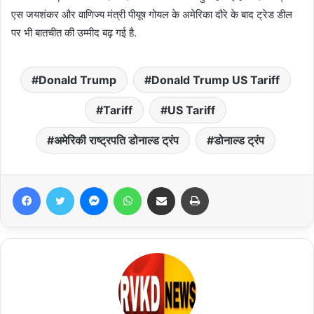
एस जयशंकर और वाणिज्य मंत्री पीयूष गोयल के अमेरिका दौरे के बाद ट्रेड डील
पर भी बातचीत की उम्मीद बढ़ गई है.
Donald Trump
Donald Trump US Tariff
Tariff
US Tariff
अमेरिकी राष्ट्रपति डोनाल्ड ट्रंप
डोनाल्ड ट्रंप
Facebook
Twitter
Messenger
WhatsApp
Share via Email
Print