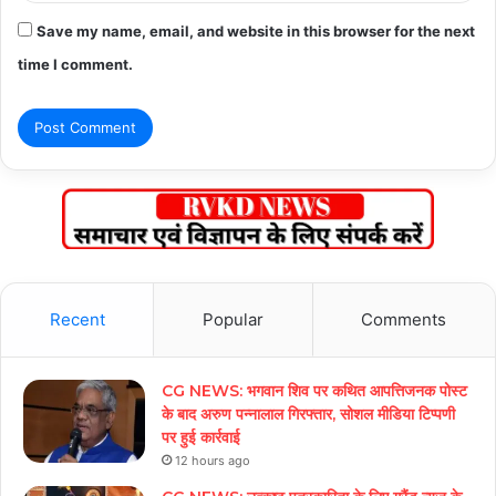
Save my name, email, and website in this browser for the next
time I comment.
Recent
Popular
Comments
CG NEWS: भगवान शिव पर कथित आपत्तिजनक पोस्ट
के बाद अरुण पन्नालाल गिरफ्तार, सोशल मीडिया टिप्पणी
पर हुई कार्रवाई
12 hours ago