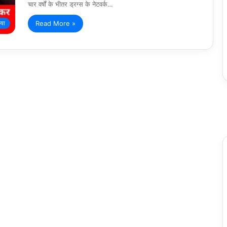
चार वर्षों के भीतर ड्रग्स के नेटवर्क…
Read More »
िया