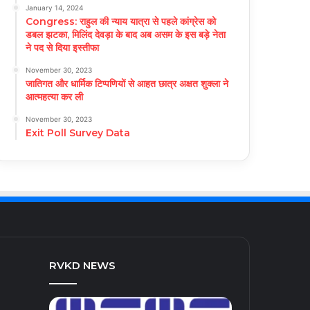
January 14, 2024
Congress: राहुल की न्याय यात्रा से पहले कांग्रेस को
डबल झटका, मिलिंद देवड़ा के बाद अब असम के इस बड़े नेता
ने पद से दिया इस्तीफा
November 30, 2023
जातिगत और धार्मिक टिप्पणियों से आहत छात्र अक्षत शुक्ला ने
आत्महत्या कर ली
November 30, 2023
Exit Poll Survey Data
RVKD NEWS