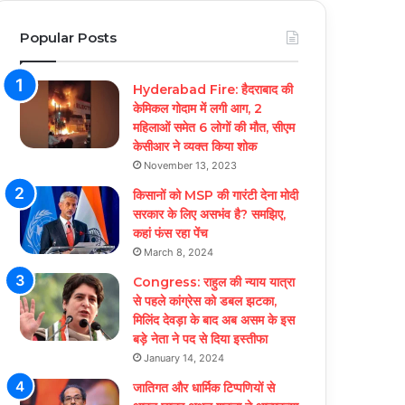
Popular Posts
Hyderabad Fire: हैदराबाद की
केमिकल गोदाम में लगी आग, 2
महिलाओं समेत 6 लोगों की मौत, सीएम
केसीआर ने व्यक्त किया शोक
November 13, 2023
किसानों को MSP की गारंटी देना मोदी
सरकार के लिए असभंव है? समझिए,
कहां फंस रहा पेंच
March 8, 2024
Congress: राहुल की न्याय यात्रा
से पहले कांग्रेस को डबल झटका,
मिलिंद देवड़ा के बाद अब असम के इस
बड़े नेता ने पद से दिया इस्तीफा
January 14, 2024
जातिगत और धार्मिक टिप्पणियों से