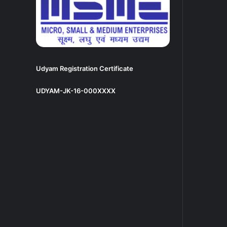
Udyam Registration Certificate
UDYAM-JK-16-000XXXX