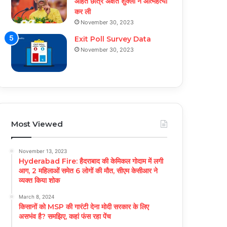
आहत छात्र अक्षत शुक्ला ने आत्महत्या
कर ली
November 30, 2023
Exit Poll Survey Data
November 30, 2023
Most Viewed
November 13, 2023
Hyderabad Fire: हैदराबाद की केमिकल गोदाम में लगी
आग, 2 महिलाओं समेत 6 लोगों की मौत, सीएम केसीआर ने
व्यक्त किया शोक
March 8, 2024
किसानों को MSP की गारंटी देना मोदी सरकार के लिए
असभंव है? समझिए, कहां फंस रहा पेंच