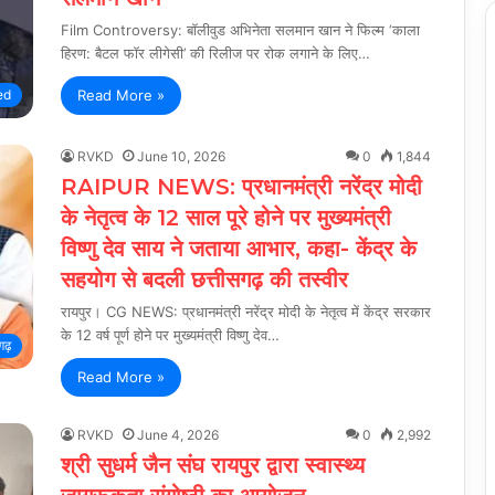
Film Controversy: बॉलीवुड अभिनेता सलमान खान ने फिल्म ‘काला
हिरण: बैटल फॉर लीगेसी’ की रिलीज पर रोक लगाने के लिए…
Read More »
ed
RVKD
June 10, 2026
0
1,844
RAIPUR NEWS: प्रधानमंत्री नरेंद्र मोदी
के नेतृत्व के 12 साल पूरे होने पर मुख्यमंत्री
विष्णु देव साय ने जताया आभार, कहा- केंद्र के
सहयोग से बदली छत्तीसगढ़ की तस्वीर
रायपुर। CG NEWS: प्रधानमंत्री नरेंद्र मोदी के नेतृत्व में केंद्र सरकार
के 12 वर्ष पूर्ण होने पर मुख्यमंत्री विष्णु देव…
गढ़
Read More »
RVKD
June 4, 2026
0
2,992
श्री सुधर्म जैन संघ रायपुर द्वारा स्वास्थ्य