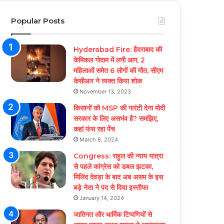
Popular Posts
Hyderabad Fire: हैदराबाद की
केमिकल गोदाम में लगी आग, 2
महिलाओं समेत 6 लोगों की मौत, सीएम
केसीआर ने व्यक्त किया शोक
November 13, 2023
किसानों को MSP की गारंटी देना मोदी
सरकार के लिए असभंव है? समझिए,
कहां फंस रहा पेंच
March 8, 2024
Congress: राहुल की न्याय यात्रा
से पहले कांग्रेस को डबल झटका,
मिलिंद देवड़ा के बाद अब असम के इस
बड़े नेता ने पद से दिया इस्तीफा
January 14, 2024
जातिगत और धार्मिक टिप्पणियों से