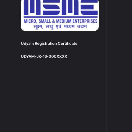
Udyam Registration Certificate
UDYAM-JK-16-000XXXX