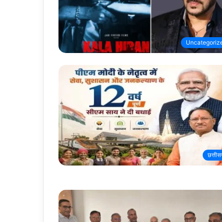
Uncategoriz
छत्तीस