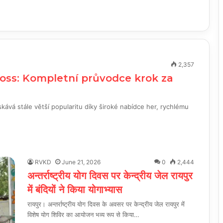
2,357
boss: Kompletní průvodce krok za
kává stále větší popularitu díky široké nabídce her, rychlému
RVKD
June 21, 2026
0
2,444
अन्तर्राष्ट्रीय योग दिवस पर केन्द्रीय जेल रायपुर
में बंदियों ने किया योगाभ्यास
रायपुर। अन्तर्राष्ट्रीय योग दिवस के अवसर पर केन्द्रीय जेल रायपुर में
विशेष योग शिविर का आयोजन भव्य रूप से किया…