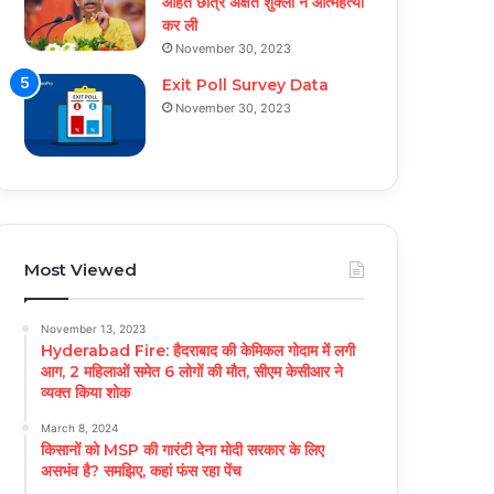
आहत छात्र अक्षत शुक्ला ने आत्महत्या
कर ली
November 30, 2023
Exit Poll Survey Data
November 30, 2023
Most Viewed
November 13, 2023
Hyderabad Fire: हैदराबाद की केमिकल गोदाम में लगी
आग, 2 महिलाओं समेत 6 लोगों की मौत, सीएम केसीआर ने
व्यक्त किया शोक
March 8, 2024
किसानों को MSP की गारंटी देना मोदी सरकार के लिए
असभंव है? समझिए, कहां फंस रहा पेंच