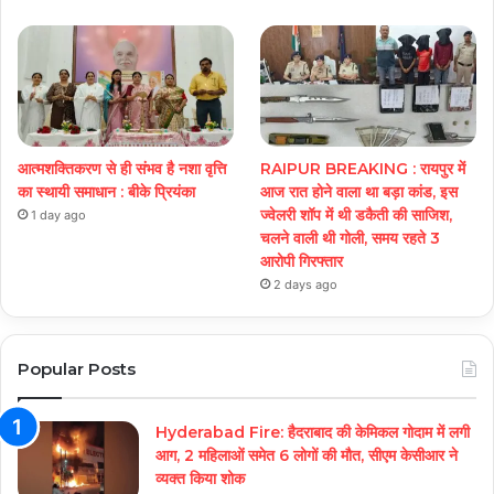
आत्मशक्तिकरण से ही संभव है नशा वृत्ति
RAIPUR BREAKING : रायपुर में
का स्थायी समाधान : बीके प्रियंका
आज रात होने वाला था बड़ा कांड, इस
ज्वेलरी शॉप में थी डकैती की साजिश,
1 day ago
चलने वाली थी गोली, समय रहते 3
आरोपी गिरफ्तार
2 days ago
Popular Posts
Hyderabad Fire: हैदराबाद की केमिकल गोदाम में लगी
आग, 2 महिलाओं समेत 6 लोगों की मौत, सीएम केसीआर ने
व्यक्त किया शोक