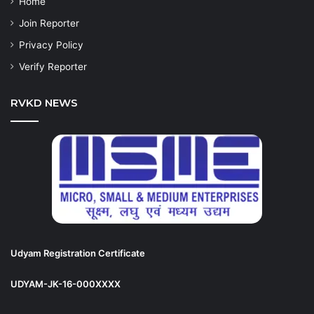
Home
Join Reporter
Privacy Policy
Verify Reporter
RVKD NEWS
Udyam Registration Certificate
UDYAM-JK-16-000XXXX