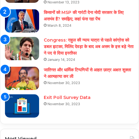
November 13, 2023
किसानों को MSP की गारंटी देना मोदी सरकार के लिए
असभंव है? समझिए, कहां फंस रहा पेंच
March 8, 2024
Congress: राहुल की न्याय यात्रा से पहले कांग्रेस को
डबल झटका, मिलिंद देवड़ा के बाद अब असम के इस बड़े नेता
ने पद से दिया इस्तीफा
January 14, 2024
जातिगत और धार्मिक टिप्पणियों से आहत छात्र अक्षत शुक्ला
ने आत्महत्या कर ली
November 30, 2023
Exit Poll Survey Data
November 30, 2023
Most Viewed