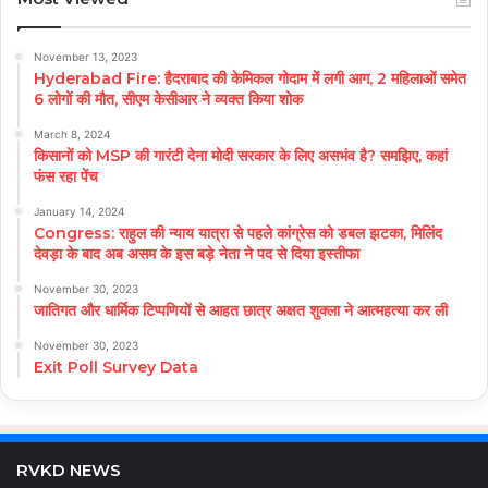
November 13, 2023
Hyderabad Fire: हैदराबाद की केमिकल गोदाम में लगी आग, 2 महिलाओं समेत
6 लोगों की मौत, सीएम केसीआर ने व्यक्त किया शोक
March 8, 2024
किसानों को MSP की गारंटी देना मोदी सरकार के लिए असभंव है? समझिए, कहां
फंस रहा पेंच
January 14, 2024
Congress: राहुल की न्याय यात्रा से पहले कांग्रेस को डबल झटका, मिलिंद
देवड़ा के बाद अब असम के इस बड़े नेता ने पद से दिया इस्तीफा
November 30, 2023
जातिगत और धार्मिक टिप्पणियों से आहत छात्र अक्षत शुक्ला ने आत्महत्या कर ली
November 30, 2023
Exit Poll Survey Data
RVKD NEWS