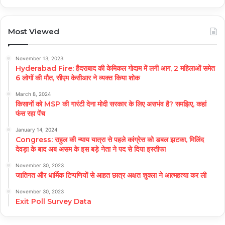
Most Viewed
November 13, 2023
Hyderabad Fire: हैदराबाद की केमिकल गोदाम में लगी आग, 2 महिलाओं समेत
6 लोगों की मौत, सीएम केसीआर ने व्यक्त किया शोक
March 8, 2024
किसानों को MSP की गारंटी देना मोदी सरकार के लिए असभंव है? समझिए, कहां
फंस रहा पेंच
January 14, 2024
Congress: राहुल की न्याय यात्रा से पहले कांग्रेस को डबल झटका, मिलिंद
देवड़ा के बाद अब असम के इस बड़े नेता ने पद से दिया इस्तीफा
November 30, 2023
जातिगत और धार्मिक टिप्पणियों से आहत छात्र अक्षत शुक्ला ने आत्महत्या कर ली
November 30, 2023
Exit Poll Survey Data