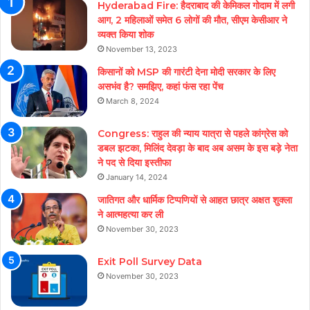
Hyderabad Fire: हैदराबाद की केमिकल गोदाम में लगी
आग, 2 महिलाओं समेत 6 लोगों की मौत, सीएम केसीआर ने
व्यक्त किया शोक
November 13, 2023
किसानों को MSP की गारंटी देना मोदी सरकार के लिए
असभंव है? समझिए, कहां फंस रहा पेंच
March 8, 2024
Congress: राहुल की न्याय यात्रा से पहले कांग्रेस को
डबल झटका, मिलिंद देवड़ा के बाद अब असम के इस बड़े नेता
ने पद से दिया इस्तीफा
January 14, 2024
जातिगत और धार्मिक टिप्पणियों से आहत छात्र अक्षत शुक्ला
ने आत्महत्या कर ली
November 30, 2023
Exit Poll Survey Data
November 30, 2023