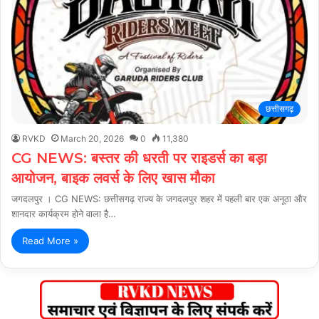
छत्तीसगढ़
RVKD
March 20, 2026
0
11,380
CG NEWS: बस्तर की धरती पर राइडर्स का बड़ा
आयोजन, बाइक लवर्स के लिए खास मौका
जगदलपुर । CG NEWS: छत्तीसगढ़ राज्य के जगदलपुर शहर में पहली बार एक अनूठा और
शानदार कार्यक्रम होने वाला है…
Read More »