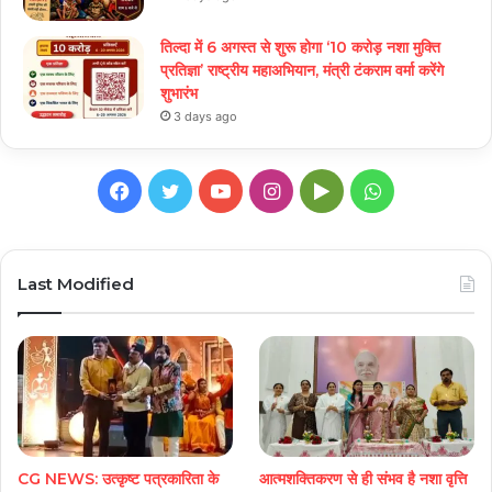
तिल्दा में 6 अगस्त से शुरू होगा ‘10 करोड़ नशा मुक्ति
प्रतिज्ञा’ राष्ट्रीय महाअभियान, मंत्री टंकराम वर्मा करेंगे
शुभारंभ
3 days ago
Facebook
Twitter
YouTube
Instagram
Google
WhatsApp
Play
Last Modified
CG NEWS: उत्कृष्ट पत्रकारिता के
आत्मशक्तिकरण से ही संभव है नशा वृत्ति