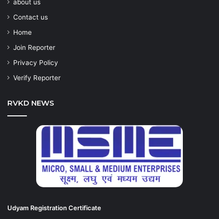
about us
Contact us
Home
Join Reporter
Privacy Policy
Verify Reporter
RVKD NEWS
Udyam Registration Certificate