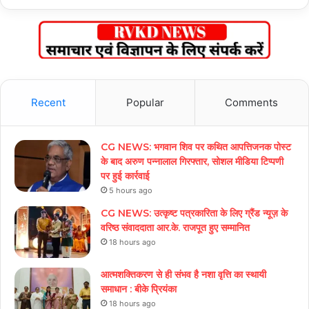
Recent
Popular
Comments
CG NEWS: भगवान शिव पर कथित आपत्तिजनक पोस्ट
के बाद अरुण पन्नालाल गिरफ्तार, सोशल मीडिया टिप्पणी
पर हुई कार्रवाई
5 hours ago
CG NEWS: उत्कृष्ट पत्रकारिता के लिए ग्रैंड न्यूज़ के
वरिष्ठ संवाददाता आर.के. राजपूत हुए सम्मानित
18 hours ago
आत्मशक्तिकरण से ही संभव है नशा वृत्ति का स्थायी
समाधान : बीके प्रियंका
18 hours ago