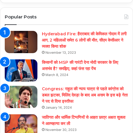
Popular Posts
Hyderabad Fire: हैदराबाद की केमिकल गोदाम में लगी
आग, 2 महिलाओं समेत 6 लोगों की मौत, सीएम केसीआर ने
व्यक्त किया शोक
November 13, 2023
किसानों को MSP की गारंटी देना मोदी सरकार के लिए
असभंव है? समझिए, कहां फंस रहा पेंच
March 8, 2024
Congress: राहुल की न्याय यात्रा से पहले कांग्रेस को
डबल झटका, मिलिंद देवड़ा के बाद अब असम के इस बड़े नेता
ने पद से दिया इस्तीफा
January 14, 2024
जातिगत और धार्मिक टिप्पणियों से आहत छात्र अक्षत शुक्ला
ने आत्महत्या कर ली
November 30, 2023