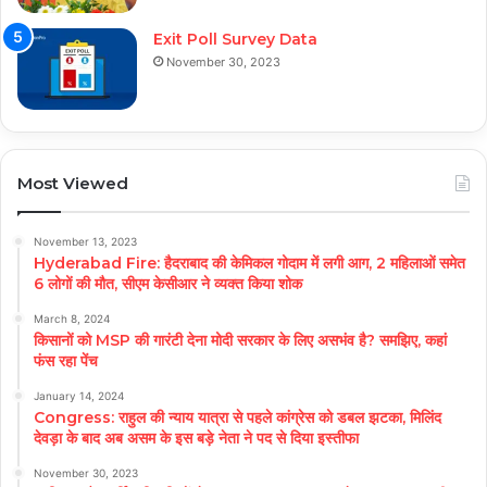
Exit Poll Survey Data
November 30, 2023
Most Viewed
November 13, 2023
Hyderabad Fire: हैदराबाद की केमिकल गोदाम में लगी आग, 2 महिलाओं समेत
6 लोगों की मौत, सीएम केसीआर ने व्यक्त किया शोक
March 8, 2024
किसानों को MSP की गारंटी देना मोदी सरकार के लिए असभंव है? समझिए, कहां
फंस रहा पेंच
January 14, 2024
Congress: राहुल की न्याय यात्रा से पहले कांग्रेस को डबल झटका, मिलिंद
देवड़ा के बाद अब असम के इस बड़े नेता ने पद से दिया इस्तीफा
November 30, 2023