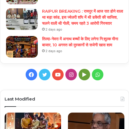
RAIPUR BREAKING : रायपुर में आज रात होने वाला
था बड़ा कांड, इस ज्वेलरी शॉप में थी डकैती की साजिश,
चलने वाली थी गोली, समय रहते 3 आरोपी गिरफ्तार
2 days ago
तिल्दा-नेवरा में अनाथ बच्चों के लिए लगेगा नि:शुल्क मीना
बाजार, 10 अगस्त को मुस्कानों से सजेगी खास शाम
2 days ago
Facebook
Twitter
YouTube
Instagram
Google
WhatsApp
Play
Last Modified