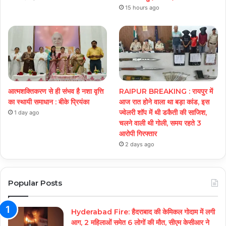
15 hours ago
आत्मशक्तिकरण से ही संभव है नशा वृत्ति
RAIPUR BREAKING : रायपुर में
का स्थायी समाधान : बीके प्रियंका
आज रात होने वाला था बड़ा कांड, इस
ज्वेलरी शॉप में थी डकैती की साजिश,
1 day ago
चलने वाली थी गोली, समय रहते 3
आरोपी गिरफ्तार
2 days ago
Popular Posts
Hyderabad Fire: हैदराबाद की केमिकल गोदाम में लगी
आग, 2 महिलाओं समेत 6 लोगों की मौत, सीएम केसीआर ने