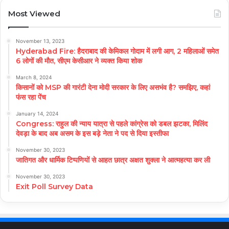
Most Viewed
November 13, 2023
Hyderabad Fire: हैदराबाद की केमिकल गोदाम में लगी आग, 2 महिलाओं समेत
6 लोगों की मौत, सीएम केसीआर ने व्यक्त किया शोक
March 8, 2024
किसानों को MSP की गारंटी देना मोदी सरकार के लिए असभंव है? समझिए, कहां
फंस रहा पेंच
January 14, 2024
Congress: राहुल की न्याय यात्रा से पहले कांग्रेस को डबल झटका, मिलिंद
देवड़ा के बाद अब असम के इस बड़े नेता ने पद से दिया इस्तीफा
November 30, 2023
जातिगत और धार्मिक टिप्पणियों से आहत छात्र अक्षत शुक्ला ने आत्महत्या कर ली
November 30, 2023
Exit Poll Survey Data