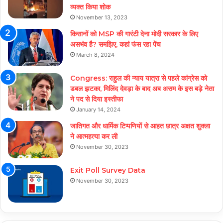
व्यक्त किया शोक
November 13, 2023
किसानों को MSP की गारंटी देना मोदी सरकार के लिए
असभंव है? समझिए, कहां फंस रहा पेंच
March 8, 2024
Congress: राहुल की न्याय यात्रा से पहले कांग्रेस को
डबल झटका, मिलिंद देवड़ा के बाद अब असम के इस बड़े नेता
ने पद से दिया इस्तीफा
January 14, 2024
जातिगत और धार्मिक टिप्पणियों से आहत छात्र अक्षत शुक्ला
ने आत्महत्या कर ली
November 30, 2023
Exit Poll Survey Data
November 30, 2023