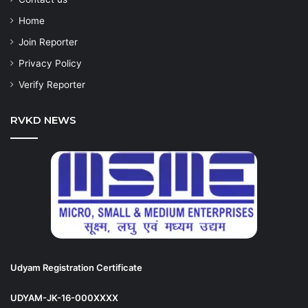
Home
Join Reporter
Privacy Policy
Verify Reporter
RVKD NEWS
Udyam Registration Certificate
UDYAM-JK-16-000XXXX