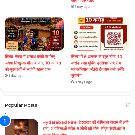
आरोपी गिरफ्तार
1 day ago
तिल्दा-नेवरा में अनाथ बच्चों के लिए
तिल्दा में 6 अगस्त से शुरू होगा ‘10
लगेगा नि:शुल्क मीना बाजार, 10 अगस्त
करोड़ नशा मुक्ति प्रतिज्ञा’ राष्ट्रीय
को मुस्कानों से सजेगी खास शाम
महाअभियान, मंत्री टंकराम वर्मा करेंगे
शुभारंभ
1 day ago
3 days ago
Popular Posts
Hyderabad Fire: हैदराबाद की केमिकल गोदाम में लगी
आग, 2 महिलाओं समेत 6 लोगों की मौत, सीएम केसीआर ने