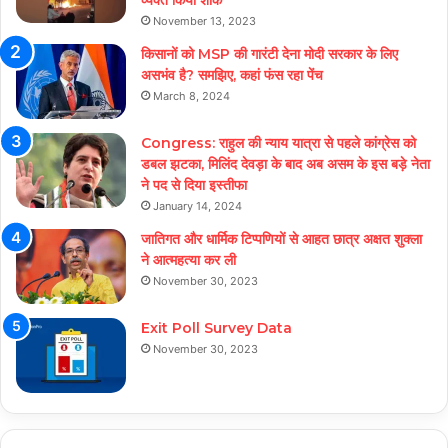
व्यक्त किया शोक
November 13, 2023
किसानों को MSP की गारंटी देना मोदी सरकार के लिए
असभंव है? समझिए, कहां फंस रहा पेंच
March 8, 2024
Congress: राहुल की न्याय यात्रा से पहले कांग्रेस को
डबल झटका, मिलिंद देवड़ा के बाद अब असम के इस बड़े नेता
ने पद से दिया इस्तीफा
January 14, 2024
जातिगत और धार्मिक टिप्पणियों से आहत छात्र अक्षत शुक्ला
ने आत्महत्या कर ली
November 30, 2023
Exit Poll Survey Data
November 30, 2023