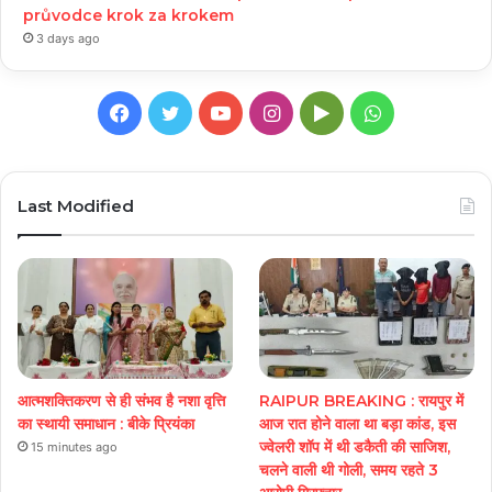
průvodce krok za krokem
3 days ago
Facebook
Twitter
YouTube
Instagram
Google
WhatsApp
Play
Last Modified
आत्मशक्तिकरण से ही संभव है नशा वृत्ति
RAIPUR BREAKING : रायपुर में
का स्थायी समाधान : बीके प्रियंका
आज रात होने वाला था बड़ा कांड, इस
ज्वेलरी शॉप में थी डकैती की साजिश,
15 minutes ago
चलने वाली थी गोली, समय रहते 3