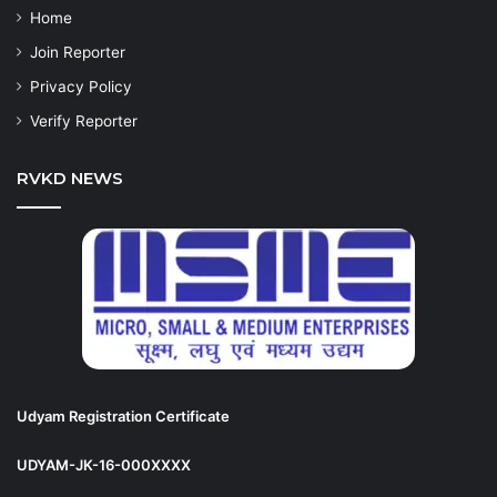
Home
Join Reporter
Privacy Policy
Verify Reporter
RVKD NEWS
Udyam Registration Certificate
UDYAM-JK-16-000XXXX