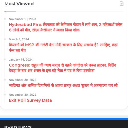
Most Viewed
November 13, 2023
Hyderabad Fire: हैदराबाद की केमिकल गोदाम में लगी आग, 2 महिलाओं समेत
6 लोगों की मौत, सीएम केसीआर ने व्यक्त किया शोक
March 8, 2024
किसानों को MSP की गारंटी देना मोदी सरकार के लिए असभंव है? समझिए, कहां
फंस रहा पेंच
January 14, 2024
Congress: राहुल की न्याय यात्रा से पहले कांग्रेस को डबल झटका, मिलिंद
देवड़ा के बाद अब असम के इस बड़े नेता ने पद से दिया इस्तीफा
November 30, 2023
जातिगत और धार्मिक टिप्पणियों से आहत छात्र अक्षत शुक्ला ने आत्महत्या कर ली
November 30, 2023
Exit Poll Survey Data
RVKD NEWS