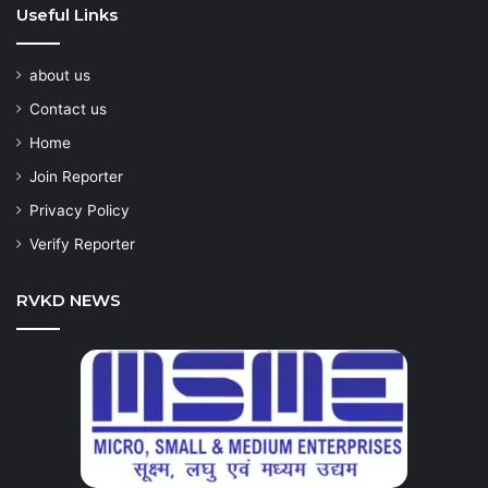
Useful Links
about us
Contact us
Home
Join Reporter
Privacy Policy
Verify Reporter
RVKD NEWS