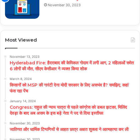
November 30, 2023
Most Viewed
November 13, 2023
Hyderabad Fire: हैदराबाद की केमिकल गोदाम में लगी आग, 2 महिलाओं समेत
6 लोगों की मौत, सीएम केसीआर ने व्यक्त किया शोक
March 8, 2024
किसानों को MSP की गारंटी देना मोदी सरकार के लिए असभंव है? समझिए, कहां
फंस रहा पेंच
January 14, 2024
Congress: राहुल की न्याय यात्रा से पहले कांग्रेस को डबल झटका, मिलिंद
देवड़ा के बाद अब असम के इस बड़े नेता ने पद से दिया इस्तीफा
November 30, 2023
जातिगत और धार्मिक टिप्पणियों से आहत छात्र अक्षत शुक्ला ने आत्महत्या कर ली
November 30, 2023