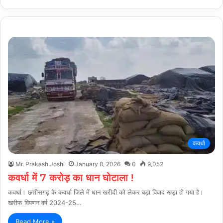
कवर्धा
Mr. Prakash Joshi
January 8, 2026
0
9,052
कवर्धा में 7 करोड़ का धान घोटाला !
कवर्धा। छत्तीसगढ़ के कवर्धा जिले में धान खरीदी को लेकर बड़ा विवाद खड़ा हो गया है।
खरीफ विपणन वर्ष 2024-25…
Read More »