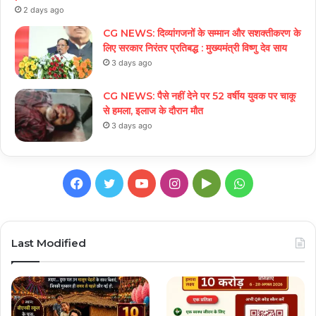
2 days ago
CG NEWS: दिव्यांगजनों के सम्मान और सशक्तीकरण के
लिए सरकार निरंतर प्रतिबद्ध : मुख्यमंत्री विष्णु देव साय
3 days ago
CG NEWS: पैसे नहीं देने पर 52 वर्षीय युवक पर चाकू
से हमला, इलाज के दौरान मौत
3 days ago
Facebook
Twitter
YouTube
Instagram
Google
WhatsApp
Play
Last Modified