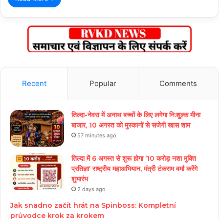
Recent
Popular
Comments
तिल्दा-नेवरा में अनाथ बच्चों के लिए लगेगा नि:शुल्क मीना
बाजार, 10 अगस्त को मुस्कानों से सजेगी खास शाम
57 minutes ago
तिल्दा में 6 अगस्त से शुरू होगा ‘10 करोड़ नशा मुक्ति
प्रतिज्ञा’ राष्ट्रीय महाअभियान, मंत्री टंकराम वर्मा करेंगे
शुभारंभ
2 days ago
Jak snadno začít hrát na Spinboss: Kompletní
průvodce krok za krokem