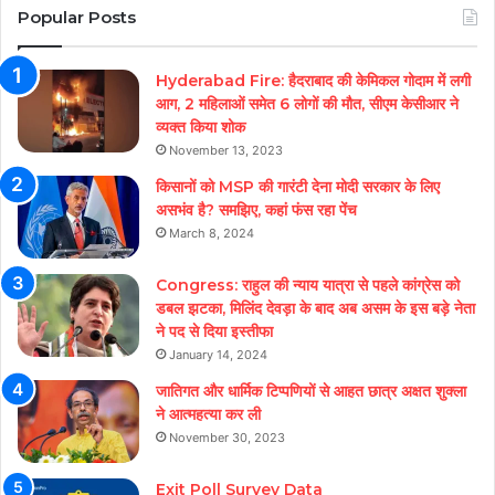
Popular Posts
Hyderabad Fire: हैदराबाद की केमिकल गोदाम में लगी
आग, 2 महिलाओं समेत 6 लोगों की मौत, सीएम केसीआर ने
व्यक्त किया शोक
November 13, 2023
किसानों को MSP की गारंटी देना मोदी सरकार के लिए
असभंव है? समझिए, कहां फंस रहा पेंच
March 8, 2024
Congress: राहुल की न्याय यात्रा से पहले कांग्रेस को
डबल झटका, मिलिंद देवड़ा के बाद अब असम के इस बड़े नेता
ने पद से दिया इस्तीफा
January 14, 2024
जातिगत और धार्मिक टिप्पणियों से आहत छात्र अक्षत शुक्ला
ने आत्महत्या कर ली
November 30, 2023
Exit Poll Survey Data