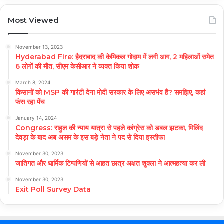
Most Viewed
November 13, 2023
Hyderabad Fire: हैदराबाद की केमिकल गोदाम में लगी आग, 2 महिलाओं समेत
6 लोगों की मौत, सीएम केसीआर ने व्यक्त किया शोक
March 8, 2024
किसानों को MSP की गारंटी देना मोदी सरकार के लिए असभंव है? समझिए, कहां
फंस रहा पेंच
January 14, 2024
Congress: राहुल की न्याय यात्रा से पहले कांग्रेस को डबल झटका, मिलिंद
देवड़ा के बाद अब असम के इस बड़े नेता ने पद से दिया इस्तीफा
November 30, 2023
जातिगत और धार्मिक टिप्पणियों से आहत छात्र अक्षत शुक्ला ने आत्महत्या कर ली
November 30, 2023
Exit Poll Survey Data