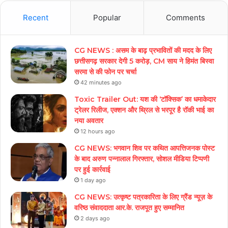
Recent
Popular
Comments
CG NEWS : असम के बाढ़ प्रभावितों की मदद के लिए
छत्तीसगढ़ सरकार देगी 5 करोड़, CM साय ने हिमंत बिस्वा
सरमा से की फोन पर चर्चा
42 minutes ago
Toxic Trailer Out: यश की ‘टॉक्सिक’ का धमाकेदार
ट्रेलर रिलीज, एक्शन और थ्रिल से भरपूर है रॉकी भाई का
नया अवतार
12 hours ago
CG NEWS: भगवान शिव पर कथित आपत्तिजनक पोस्ट
के बाद अरुण पन्नालाल गिरफ्तार, सोशल मीडिया टिप्पणी
पर हुई कार्रवाई
1 day ago
CG NEWS: उत्कृष्ट पत्रकारिता के लिए ग्रैंड न्यूज़ के
वरिष्ठ संवाददाता आर.के. राजपूत हुए सम्मानित
2 days ago