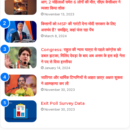
आग, 2 महिलाओं समेत 6 लोगों की मौत, सीएम केसीआर ने
व्यक्त किया शोक
November 13, 2023
किसानों को MSP की गारंटी देना मोदी सरकार के लिए
असभंव है? समझिए, कहां फंस रहा पेंच
March 8, 2024
Congress: राहुल की न्याय यात्रा से पहले कांग्रेस को
डबल झटका, मिलिंद देवड़ा के बाद अब असम के इस बड़े नेता
ने पद से दिया इस्तीफा
January 14, 2024
जातिगत और धार्मिक टिप्पणियों से आहत छात्र अक्षत शुक्ला
ने आत्महत्या कर ली
November 30, 2023
Exit Poll Survey Data
November 30, 2023