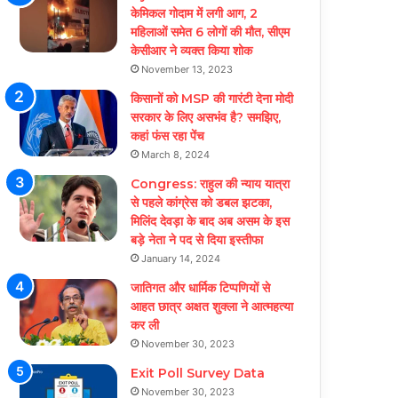
केमिकल गोदाम में लगी आग, 2
महिलाओं समेत 6 लोगों की मौत, सीएम
केसीआर ने व्यक्त किया शोक
November 13, 2023
किसानों को MSP की गारंटी देना मोदी
सरकार के लिए असभंव है? समझिए,
कहां फंस रहा पेंच
March 8, 2024
Congress: राहुल की न्याय यात्रा
से पहले कांग्रेस को डबल झटका,
मिलिंद देवड़ा के बाद अब असम के इस
बड़े नेता ने पद से दिया इस्तीफा
January 14, 2024
जातिगत और धार्मिक टिप्पणियों से
आहत छात्र अक्षत शुक्ला ने आत्महत्या
कर ली
November 30, 2023
Exit Poll Survey Data
November 30, 2023