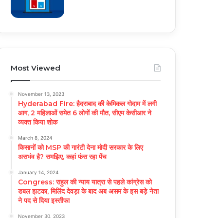
Most Viewed
November 13, 2023
Hyderabad Fire: हैदराबाद की केमिकल गोदाम में लगी
आग, 2 महिलाओं समेत 6 लोगों की मौत, सीएम केसीआर ने
व्यक्त किया शोक
March 8, 2024
किसानों को MSP की गारंटी देना मोदी सरकार के लिए
असभंव है? समझिए, कहां फंस रहा पेंच
January 14, 2024
Congress: राहुल की न्याय यात्रा से पहले कांग्रेस को
डबल झटका, मिलिंद देवड़ा के बाद अब असम के इस बड़े नेता
ने पद से दिया इस्तीफा
November 30, 2023