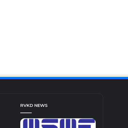
RVKD NEWS