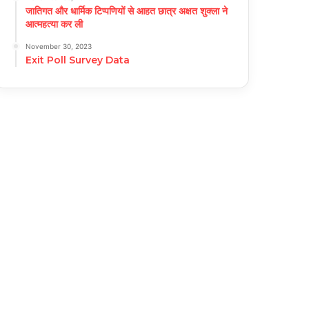
जातिगत और धार्मिक टिप्पणियों से आहत छात्र अक्षत शुक्ला ने
आत्महत्या कर ली
November 30, 2023
Exit Poll Survey Data