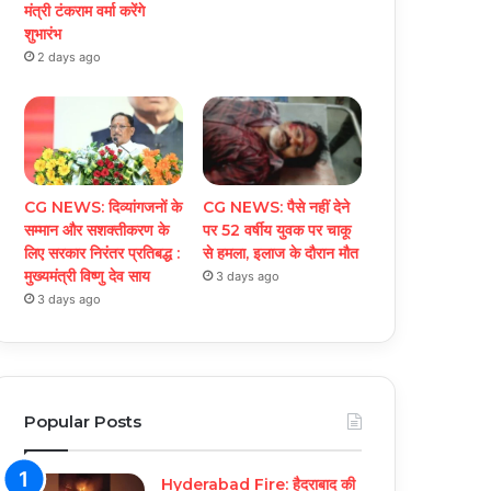
मंत्री टंकराम वर्मा करेंगे
शुभारंभ
2 days ago
CG NEWS: दिव्यांगजनों के
CG NEWS: पैसे नहीं देने
सम्मान और सशक्तीकरण के
पर 52 वर्षीय युवक पर चाकू
लिए सरकार निरंतर प्रतिबद्ध :
से हमला, इलाज के दौरान मौत
मुख्यमंत्री विष्णु देव साय
3 days ago
3 days ago
Popular Posts
Hyderabad Fire: हैदराबाद की