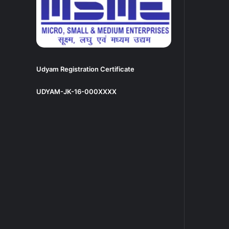
Udyam Registration Certificate
UDYAM-JK-16-000XXXX