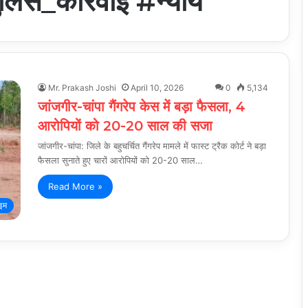
लिस_कार्रवाई #न्याय
Mr. Prakash Joshi
April 10, 2026
0
5,134
जांजगीर-चांपा गैंगरेप केस में बड़ा फैसला, 4
आरोपियों को 20-20 साल की सजा
जांजगीर-चांपा: जिले के बहुचर्चित गैंगरेप मामले में फास्ट ट्रैक कोर्ट ने बड़ा
फैसला सुनाते हुए चारों आरोपियों को 20-20 साल…
Read More »
ाइम