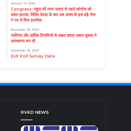
January 14, 2024
Congress: राहुल की न्याय यात्रा से पहले कांग्रेस को
डबल झटका, मिलिंद देवड़ा के बाद अब असम के इस बड़े नेता
ने पद से दिया इस्तीफा
November 30, 2023
जातिगत और धार्मिक टिप्पणियों से आहत छात्र अक्षत शुक्ला ने
आत्महत्या कर ली
November 30, 2023
Exit Poll Survey Data
RVKD NEWS