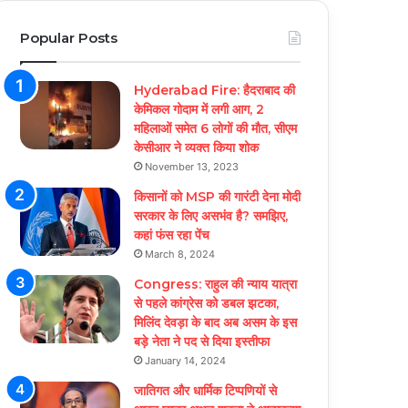
Popular Posts
Hyderabad Fire: हैदराबाद की
केमिकल गोदाम में लगी आग, 2
महिलाओं समेत 6 लोगों की मौत, सीएम
केसीआर ने व्यक्त किया शोक
November 13, 2023
किसानों को MSP की गारंटी देना मोदी
सरकार के लिए असभंव है? समझिए,
कहां फंस रहा पेंच
March 8, 2024
Congress: राहुल की न्याय यात्रा
से पहले कांग्रेस को डबल झटका,
मिलिंद देवड़ा के बाद अब असम के इस
बड़े नेता ने पद से दिया इस्तीफा
January 14, 2024
जातिगत और धार्मिक टिप्पणियों से