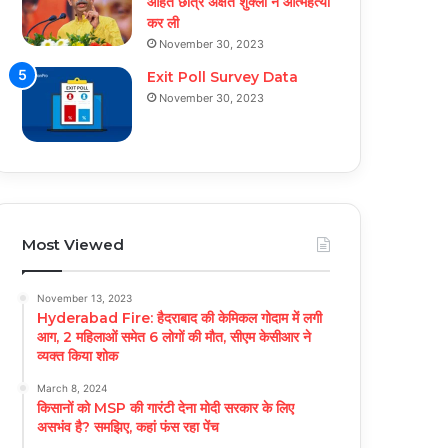
आहत छात्र अक्षत शुक्ला ने आत्महत्या
कर ली
November 30, 2023
Exit Poll Survey Data
November 30, 2023
Most Viewed
November 13, 2023
Hyderabad Fire: हैदराबाद की केमिकल गोदाम में लगी
आग, 2 महिलाओं समेत 6 लोगों की मौत, सीएम केसीआर ने
व्यक्त किया शोक
March 8, 2024
किसानों को MSP की गारंटी देना मोदी सरकार के लिए
असभंव है? समझिए, कहां फंस रहा पेंच