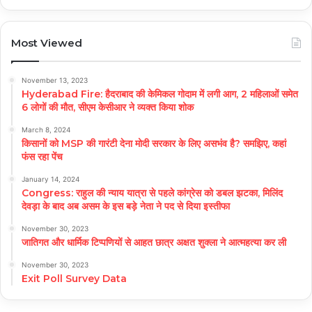
Most Viewed
November 13, 2023
Hyderabad Fire: हैदराबाद की केमिकल गोदाम में लगी आग, 2 महिलाओं समेत
6 लोगों की मौत, सीएम केसीआर ने व्यक्त किया शोक
March 8, 2024
किसानों को MSP की गारंटी देना मोदी सरकार के लिए असभंव है? समझिए, कहां
फंस रहा पेंच
January 14, 2024
Congress: राहुल की न्याय यात्रा से पहले कांग्रेस को डबल झटका, मिलिंद
देवड़ा के बाद अब असम के इस बड़े नेता ने पद से दिया इस्तीफा
November 30, 2023
जातिगत और धार्मिक टिप्पणियों से आहत छात्र अक्षत शुक्ला ने आत्महत्या कर ली
November 30, 2023
Exit Poll Survey Data