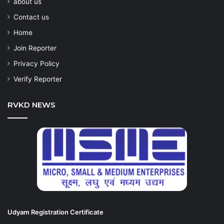
about us
Contact us
Home
Join Reporter
Privacy Policy
Verify Reporter
RVKD NEWS
Udyam Registration Certificate