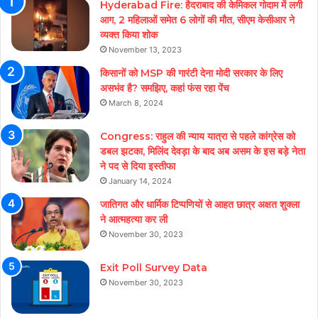
Hyderabad Fire: हैदराबाद की केमिकल गोदाम में लगी
आग, 2 महिलाओं समेत 6 लोगों की मौत, सीएम केसीआर ने
व्यक्त किया शोक
November 13, 2023
किसानों को MSP की गारंटी देना मोदी सरकार के लिए
असभंव है? समझिए, कहां फंस रहा पेंच
March 8, 2024
Congress: राहुल की न्याय यात्रा से पहले कांग्रेस को
डबल झटका, मिलिंद देवड़ा के बाद अब असम के इस बड़े नेता
ने पद से दिया इस्तीफा
January 14, 2024
जातिगत और धार्मिक टिप्पणियों से आहत छात्र अक्षत शुक्ला
ने आत्महत्या कर ली
November 30, 2023
Exit Poll Survey Data
November 30, 2023