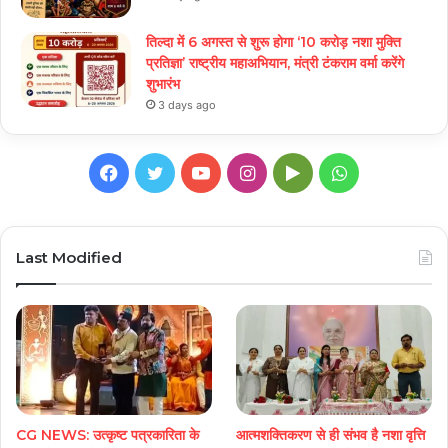
तिल्दा में 6 अगस्त से शुरू होगा ‘10 करोड़ नशा मुक्ति
प्रतिज्ञा’ राष्ट्रीय महाअभियान, मंत्री टंकराम वर्मा करेंगे
शुभारंभ
3 days ago
Facebook
Twitter
YouTube
Instagram
Google
WhatsApp
Play
Last Modified
CG NEWS: उत्कृष्ट पत्रकारिता के
आत्मशक्तिकरण से ही संभव है नशा वृत्ति