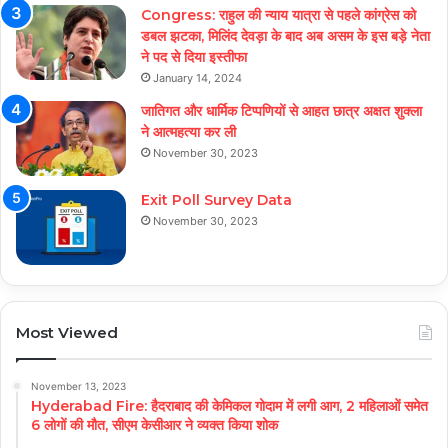
Congress: राहुल की न्याय यात्रा से पहले कांग्रेस को
डबल झटका, मिलिंद देवड़ा के बाद अब असम के इस बड़े नेता
ने पद से दिया इस्तीफा
January 14, 2024
जातिगत और धार्मिक टिप्पणियों से आहत छात्र अक्षत शुक्ला
ने आत्महत्या कर ली
November 30, 2023
Exit Poll Survey Data
November 30, 2023
Most Viewed
November 13, 2023
Hyderabad Fire: हैदराबाद की केमिकल गोदाम में लगी आग, 2 महिलाओं समेत
6 लोगों की मौत, सीएम केसीआर ने व्यक्त किया शोक