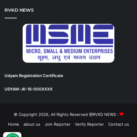
RVKD NEWS
Udyam Registration Certificate
UDYAM-JK-16-000XXXX
© Copyright 2026, All Rights Reserved @RVKD NEWS :
Home
about us
Join Reporter
Verify Reporter
Contact us