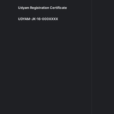
Udyam Registration Certificate
UDYAM-JK-16-000XXXX