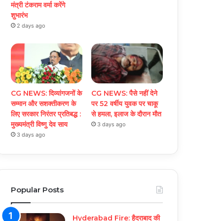
मंत्री टंकराम वर्मा करेंगे
शुभारंभ
2 days ago
CG NEWS: दिव्यांगजनों के
CG NEWS: पैसे नहीं देने
सम्मान और सशक्तीकरण के
पर 52 वर्षीय युवक पर चाकू
लिए सरकार निरंतर प्रतिबद्ध :
से हमला, इलाज के दौरान मौत
मुख्यमंत्री विष्णु देव साय
3 days ago
3 days ago
Popular Posts
Hyderabad Fire: हैदराबाद की