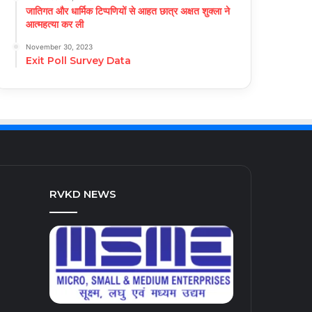
जातिगत और धार्मिक टिप्पणियों से आहत छात्र अक्षत शुक्ला ने
आत्महत्या कर ली
November 30, 2023
Exit Poll Survey Data
RVKD NEWS