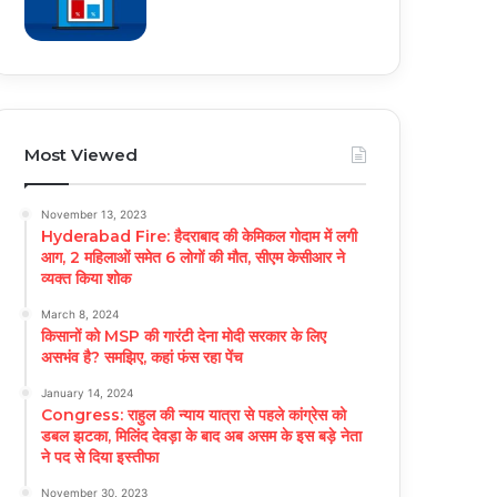
Most Viewed
November 13, 2023
Hyderabad Fire: हैदराबाद की केमिकल गोदाम में लगी
आग, 2 महिलाओं समेत 6 लोगों की मौत, सीएम केसीआर ने
व्यक्त किया शोक
March 8, 2024
किसानों को MSP की गारंटी देना मोदी सरकार के लिए
असभंव है? समझिए, कहां फंस रहा पेंच
January 14, 2024
Congress: राहुल की न्याय यात्रा से पहले कांग्रेस को
डबल झटका, मिलिंद देवड़ा के बाद अब असम के इस बड़े नेता
ने पद से दिया इस्तीफा
November 30, 2023