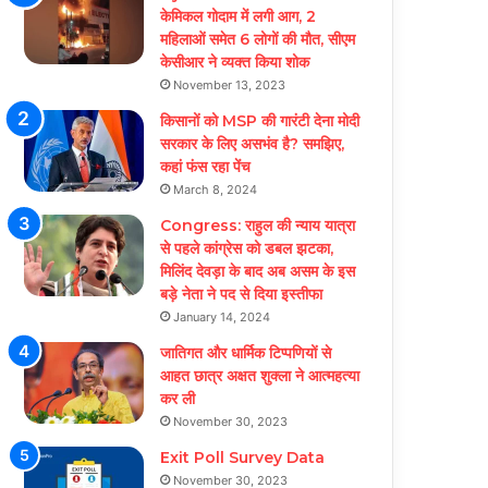
केमिकल गोदाम में लगी आग, 2
महिलाओं समेत 6 लोगों की मौत, सीएम
केसीआर ने व्यक्त किया शोक
November 13, 2023
किसानों को MSP की गारंटी देना मोदी
सरकार के लिए असभंव है? समझिए,
कहां फंस रहा पेंच
March 8, 2024
Congress: राहुल की न्याय यात्रा
से पहले कांग्रेस को डबल झटका,
मिलिंद देवड़ा के बाद अब असम के इस
बड़े नेता ने पद से दिया इस्तीफा
January 14, 2024
जातिगत और धार्मिक टिप्पणियों से
आहत छात्र अक्षत शुक्ला ने आत्महत्या
कर ली
November 30, 2023
Exit Poll Survey Data
November 30, 2023