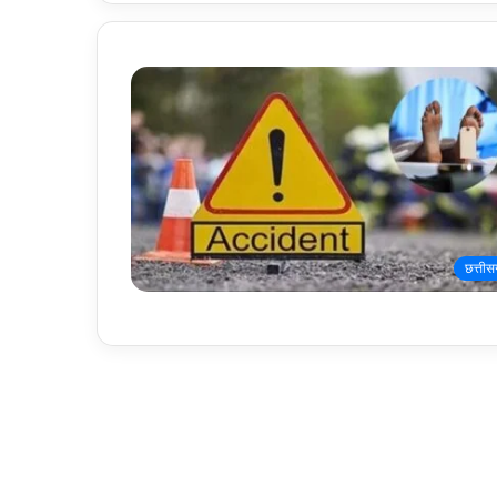
छत्तीस