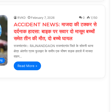
RVKD
February 7, 2026
0
1,150
ACCIDENT NEWS: माजदा की टक्कर से
दर्दनाक हादसा: बाइक पर सवार दो मासूम बच्चों
समेत तीन की मौत, दो बच्चे घायल
राजनांदगांव। RAJNANDGAON राजनांदगांव जिले के सोमनी थाना
क्षेत्र अंतर्गत ग्राम फुलझर के समीप एक भीषण सड़क हादसे में माजदा
वाहन…
गढ़
Read More »