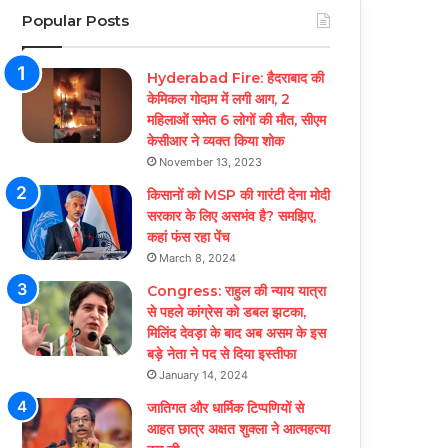
Popular Posts
Hyderabad Fire: हैदराबाद की
केमिकल गोदाम में लगी आग, 2
महिलाओं समेत 6 लोगों की मौत, सीएम
केसीआर ने व्यक्त किया शोक
November 13, 2023
किसानों को MSP की गारंटी देना मोदी
सरकार के लिए असभंव है? समझिए,
कहां फंस रहा पेंच
March 8, 2024
Congress: राहुल की न्याय यात्रा
से पहले कांग्रेस को डबल झटका,
मिलिंद देवड़ा के बाद अब असम के इस
बड़े नेता ने पद से दिया इस्तीफा
January 14, 2024
जातिगत और धार्मिक टिप्पणियों से
आहत छात्र अक्षत शुक्ला ने आत्महत्या