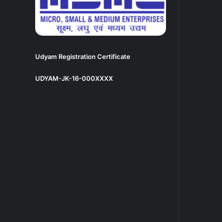
Udyam Registration Certificate
UDYAM-JK-16-000XXXX