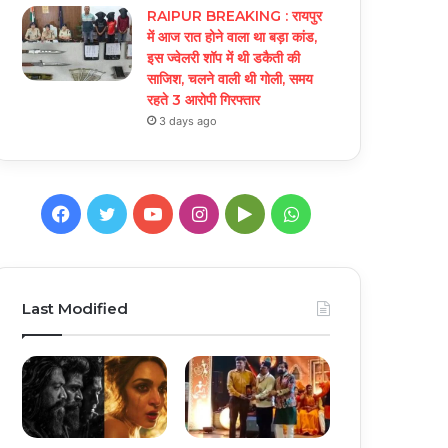
RAIPUR BREAKING : रायपुर
में आज रात होने वाला था बड़ा कांड,
इस ज्वेलरी शॉप में थी डकैती की
साजिश, चलने वाली थी गोली, समय
रहते 3 आरोपी गिरफ्तार
3 days ago
Facebook
Twitter
YouTube
Instagram
Google
WhatsApp
Play
Last Modified