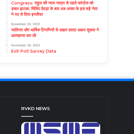
Congress: राहुल की न्याय यात्रा से पहले कांग्रेस को
डबल झटका, मिलिंद देवड़ा के बाद अब असम के इस बड़े नेता
ने पद से दिया इस्तीफा
November 30, 2023
जातिगत और धार्मिक टिप्पणियों से आहत छात्र अक्षत शुक्ला ने
आत्महत्या कर ली
November 30, 2023
Exit Poll Survey Data
RVKD NEWS