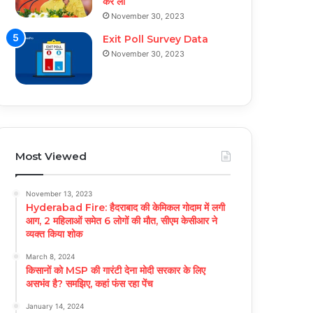
कर ली
November 30, 2023
Exit Poll Survey Data
November 30, 2023
Most Viewed
November 13, 2023
Hyderabad Fire: हैदराबाद की केमिकल गोदाम में लगी
आग, 2 महिलाओं समेत 6 लोगों की मौत, सीएम केसीआर ने
व्यक्त किया शोक
March 8, 2024
किसानों को MSP की गारंटी देना मोदी सरकार के लिए
असभंव है? समझिए, कहां फंस रहा पेंच
January 14, 2024