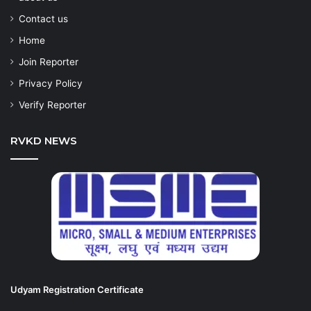
Contact us
Home
Join Reporter
Privacy Policy
Verify Reporter
RVKD NEWS
Udyam Registration Certificate