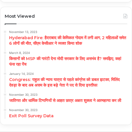
Most Viewed
November 13, 2023
Hyderabad Fire: हैदराबाद की केमिकल गोदाम में लगी आग, 2 महिलाओं समेत
6 लोगों की मौत, सीएम केसीआर ने व्यक्त किया शोक
March 8, 2024
किसानों को MSP की गारंटी देना मोदी सरकार के लिए असभंव है? समझिए, कहां
फंस रहा पेंच
January 14, 2024
Congress: राहुल की न्याय यात्रा से पहले कांग्रेस को डबल झटका, मिलिंद
देवड़ा के बाद अब असम के इस बड़े नेता ने पद से दिया इस्तीफा
November 30, 2023
जातिगत और धार्मिक टिप्पणियों से आहत छात्र अक्षत शुक्ला ने आत्महत्या कर ली
November 30, 2023
Exit Poll Survey Data