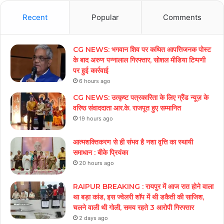
Recent
Popular
Comments
CG NEWS: भगवान शिव पर कथित आपत्तिजनक पोस्ट
के बाद अरुण पन्नालाल गिरफ्तार, सोशल मीडिया टिप्पणी
पर हुई कार्रवाई
6 hours ago
CG NEWS: उत्कृष्ट पत्रकारिता के लिए ग्रैंड न्यूज़ के
वरिष्ठ संवाददाता आर.के. राजपूत हुए सम्मानित
19 hours ago
आत्मशक्तिकरण से ही संभव है नशा वृत्ति का स्थायी
समाधान : बीके प्रियंका
20 hours ago
RAIPUR BREAKING : रायपुर में आज रात होने वाला
था बड़ा कांड, इस ज्वेलरी शॉप में थी डकैती की साजिश,
चलने वाली थी गोली, समय रहते 3 आरोपी गिरफ्तार
2 days ago