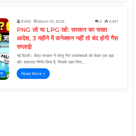
RVKD
March 25, 2026
0
4,917
PNG लो या LPG खो: सरकार का सख्त
आदेश, 3 महीने में कनेक्शन नहीं तो बंद होगी गैस
सप्लाई!
नई दिल्ली। केंद्र सरकार ने घरेलू गैस उपभोक्ताओं को लेकर एक बड़ा
और असरदार निर्णय लिया है, जिसके तहत जिन…
Read More »
िया