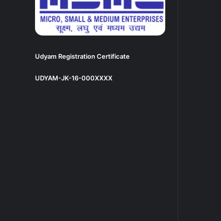
Udyam Registration Certificate
UDYAM-JK-16-000XXXX