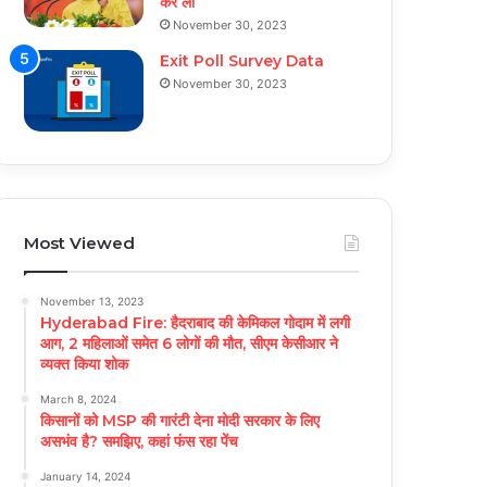
कर ली
November 30, 2023
Exit Poll Survey Data
November 30, 2023
Most Viewed
November 13, 2023
Hyderabad Fire: हैदराबाद की केमिकल गोदाम में लगी
आग, 2 महिलाओं समेत 6 लोगों की मौत, सीएम केसीआर ने
व्यक्त किया शोक
March 8, 2024
किसानों को MSP की गारंटी देना मोदी सरकार के लिए
असभंव है? समझिए, कहां फंस रहा पेंच
January 14, 2024