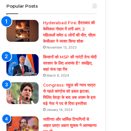
Popular Posts
Hyderabad Fire: हैदराबाद की
केमिकल गोदाम में लगी आग, 2
महिलाओं समेत 6 लोगों की मौत, सीएम
केसीआर ने व्यक्त किया शोक
November 13, 2023
किसानों को MSP की गारंटी देना मोदी
सरकार के लिए असभंव है? समझिए,
कहां फंस रहा पेंच
March 8, 2024
Congress: राहुल की न्याय यात्रा
से पहले कांग्रेस को डबल झटका,
मिलिंद देवड़ा के बाद अब असम के इस
बड़े नेता ने पद से दिया इस्तीफा
January 14, 2024
जातिगत और धार्मिक टिप्पणियों से
आहत छात्र अक्षत शुक्ला ने आत्महत्या