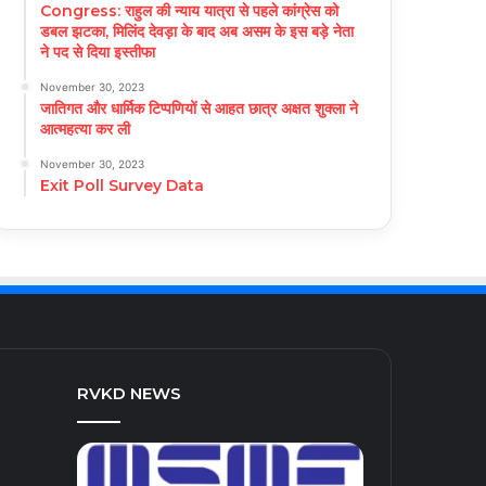
Congress: राहुल की न्याय यात्रा से पहले कांग्रेस को
डबल झटका, मिलिंद देवड़ा के बाद अब असम के इस बड़े नेता
ने पद से दिया इस्तीफा
November 30, 2023
जातिगत और धार्मिक टिप्पणियों से आहत छात्र अक्षत शुक्ला ने
आत्महत्या कर ली
November 30, 2023
Exit Poll Survey Data
RVKD NEWS