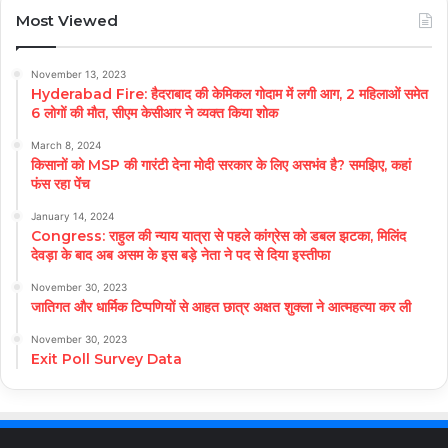
Most Viewed
November 13, 2023
Hyderabad Fire: हैदराबाद की केमिकल गोदाम में लगी आग, 2 महिलाओं समेत
6 लोगों की मौत, सीएम केसीआर ने व्यक्त किया शोक
March 8, 2024
किसानों को MSP की गारंटी देना मोदी सरकार के लिए असभंव है? समझिए, कहां
फंस रहा पेंच
January 14, 2024
Congress: राहुल की न्याय यात्रा से पहले कांग्रेस को डबल झटका, मिलिंद
देवड़ा के बाद अब असम के इस बड़े नेता ने पद से दिया इस्तीफा
November 30, 2023
जातिगत और धार्मिक टिप्पणियों से आहत छात्र अक्षत शुक्ला ने आत्महत्या कर ली
November 30, 2023
Exit Poll Survey Data