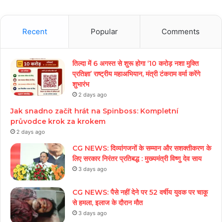
Recent
Popular
Comments
तिल्दा में 6 अगस्त से शुरू होगा ‘10 करोड़ नशा मुक्ति
प्रतिज्ञा’ राष्ट्रीय महाअभियान, मंत्री टंकराम वर्मा करेंगे
शुभारंभ
2 days ago
Jak snadno začít hrát na Spinboss: Kompletní
průvodce krok za krokem
2 days ago
CG NEWS: दिव्यांगजनों के सम्मान और सशक्तीकरण के
लिए सरकार निरंतर प्रतिबद्ध : मुख्यमंत्री विष्णु देव साय
3 days ago
CG NEWS: पैसे नहीं देने पर 52 वर्षीय युवक पर चाकू
से हमला, इलाज के दौरान मौत
3 days ago