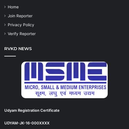
Home
Join Reporter
Privacy Policy
Verify Reporter
RVKD NEWS
Udyam Registration Certificate
UDYAM-JK-16-000XXXX