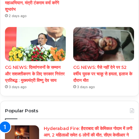
महाअभियान, मंत्री टंकराम वर्मा करेंगे
शुभारंभ
2 days ago
CG NEWS: दिव्यांगजनों के सम्मान
CG NEWS: पैसे नहीं देने पर 52
और सशक्तीकरण के लिए सरकार निरंतर
वर्षीय युवक पर चाकू से हमला, इलाज के
प्रतिबद्ध : मुख्यमंत्री विष्णु देव साय
दौरान मौत
3 days ago
3 days ago
Popular Posts
Hyderabad Fire: हैदराबाद की केमिकल गोदाम में लगी
आग, 2 महिलाओं समेत 6 लोगों की मौत, सीएम केसीआर ने