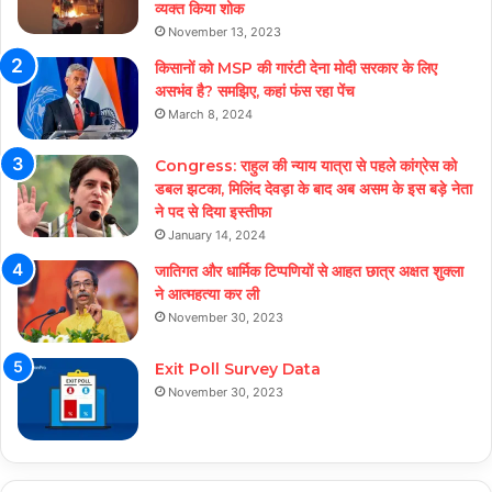
व्यक्त किया शोक
November 13, 2023
किसानों को MSP की गारंटी देना मोदी सरकार के लिए
असभंव है? समझिए, कहां फंस रहा पेंच
March 8, 2024
Congress: राहुल की न्याय यात्रा से पहले कांग्रेस को
डबल झटका, मिलिंद देवड़ा के बाद अब असम के इस बड़े नेता
ने पद से दिया इस्तीफा
January 14, 2024
जातिगत और धार्मिक टिप्पणियों से आहत छात्र अक्षत शुक्ला
ने आत्महत्या कर ली
November 30, 2023
Exit Poll Survey Data
November 30, 2023