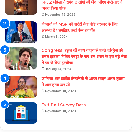
आग, 2 महिलाओं समेत 6 लोगों की मौत, सीएम केसीआर ने
व्यक्त किया शोक
November 13, 2023
किसानों को MSP की गारंटी देना मोदी सरकार के लिए
असभंव है? समझिए, कहां फंस रहा पेंच
March 8, 2024
Congress: राहुल की न्याय यात्रा से पहले कांग्रेस को
डबल झटका, मिलिंद देवड़ा के बाद अब असम के इस बड़े नेता
ने पद से दिया इस्तीफा
January 14, 2024
जातिगत और धार्मिक टिप्पणियों से आहत छात्र अक्षत शुक्ला
ने आत्महत्या कर ली
November 30, 2023
Exit Poll Survey Data
November 30, 2023