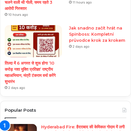
चलने वाली थी गोली, समय रहते 3
11 hours ago
आरोपी गिरफ्तार
10 hours ago
Jak snadno začít hrát na
Spinboss: Kompletní
průvodce krok za krokem
2 days ago
तिल्दा में 6 अगस्त से शुरू होगा ‘10
करोड़ नशा मुक्ति प्रतिज्ञा’ राष्ट्रीय
महाअभियान, मंत्री टंकराम वर्मा करेंगे
शुभारंभ
2 days ago
Popular Posts
Hyderabad Fire: हैदराबाद की केमिकल गोदाम में लगी