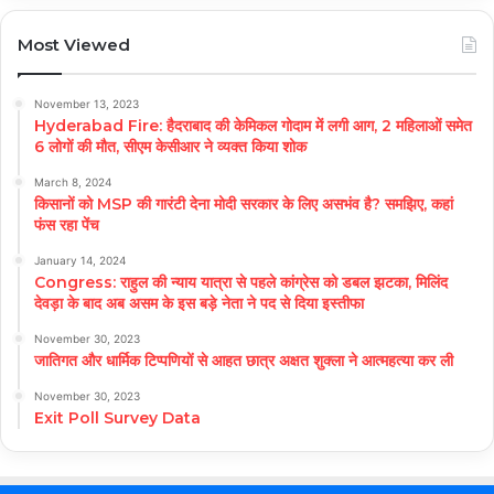
Most Viewed
November 13, 2023
Hyderabad Fire: हैदराबाद की केमिकल गोदाम में लगी आग, 2 महिलाओं समेत
6 लोगों की मौत, सीएम केसीआर ने व्यक्त किया शोक
March 8, 2024
किसानों को MSP की गारंटी देना मोदी सरकार के लिए असभंव है? समझिए, कहां
फंस रहा पेंच
January 14, 2024
Congress: राहुल की न्याय यात्रा से पहले कांग्रेस को डबल झटका, मिलिंद
देवड़ा के बाद अब असम के इस बड़े नेता ने पद से दिया इस्तीफा
November 30, 2023
जातिगत और धार्मिक टिप्पणियों से आहत छात्र अक्षत शुक्ला ने आत्महत्या कर ली
November 30, 2023
Exit Poll Survey Data