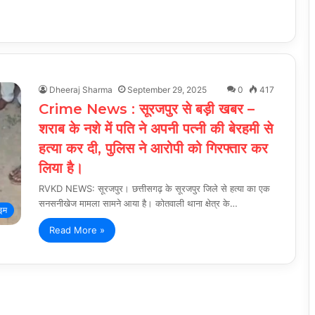
Dheeraj Sharma
September 29, 2025
0
417
Crime News : सूरजपुर से बड़ी खबर –
शराब के नशे में पति ने अपनी पत्नी की बेरहमी से
हत्या कर दी, पुलिस ने आरोपी को गिरफ्तार कर
लिया है।
RVKD NEWS: सूरजपुर। छत्तीसगढ़ के सूरजपुर जिले से हत्या का एक
सनसनीखेज मामला सामने आया है। कोतवाली थाना क्षेत्र के…
ाइम
Read More »