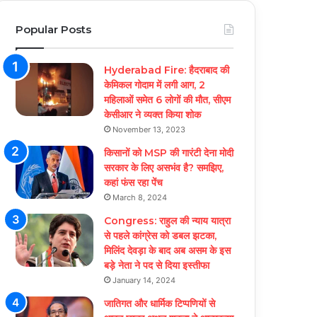
Popular Posts
Hyderabad Fire: हैदराबाद की
केमिकल गोदाम में लगी आग, 2
महिलाओं समेत 6 लोगों की मौत, सीएम
केसीआर ने व्यक्त किया शोक
November 13, 2023
किसानों को MSP की गारंटी देना मोदी
सरकार के लिए असभंव है? समझिए,
कहां फंस रहा पेंच
March 8, 2024
Congress: राहुल की न्याय यात्रा
से पहले कांग्रेस को डबल झटका,
मिलिंद देवड़ा के बाद अब असम के इस
बड़े नेता ने पद से दिया इस्तीफा
January 14, 2024
जातिगत और धार्मिक टिप्पणियों से