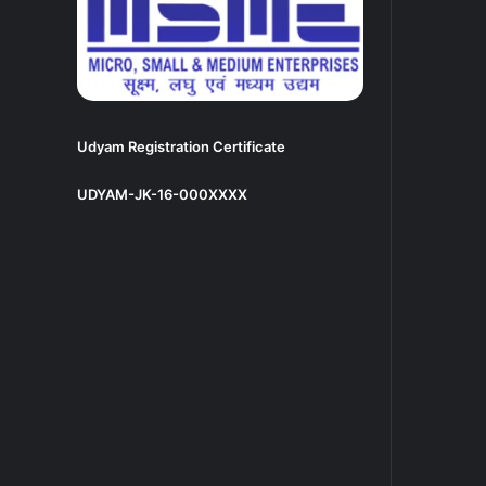
Udyam Registration Certificate
UDYAM-JK-16-000XXXX