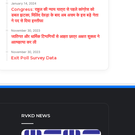
January 14, 2024
Congress: राहुल की न्याय यात्रा से पहले कांग्रेस को
डबल झटका, मिलिंद देवड़ा के बाद अब असम के इस बड़े नेता
ने पद से दिया इस्तीफा
November 30, 2023
जातिगत और धार्मिक टिप्पणियों से आहत छात्र अक्षत शुक्ला ने
आत्महत्या कर ली
November 30, 2023
Exit Poll Survey Data
RVKD NEWS