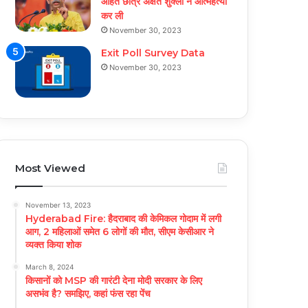
आहत छात्र अक्षत शुक्ला ने आत्महत्या
कर ली
November 30, 2023
Exit Poll Survey Data
November 30, 2023
Most Viewed
November 13, 2023
Hyderabad Fire: हैदराबाद की केमिकल गोदाम में लगी
आग, 2 महिलाओं समेत 6 लोगों की मौत, सीएम केसीआर ने
व्यक्त किया शोक
March 8, 2024
किसानों को MSP की गारंटी देना मोदी सरकार के लिए
असभंव है? समझिए, कहां फंस रहा पेंच