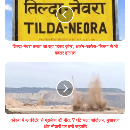
तिल्दा-नेवरा बनता जा रहा ‘डस्ट ज़ोन’, आरंग–खरोरा–सिमगा से भी
बदतर हालात
कोरबा में ब्लास्टिंग से ग्रामीण की मौत, 7 घंटे चला आंदोलन, मुआवजा
और नौकरी पर बनी सहमति