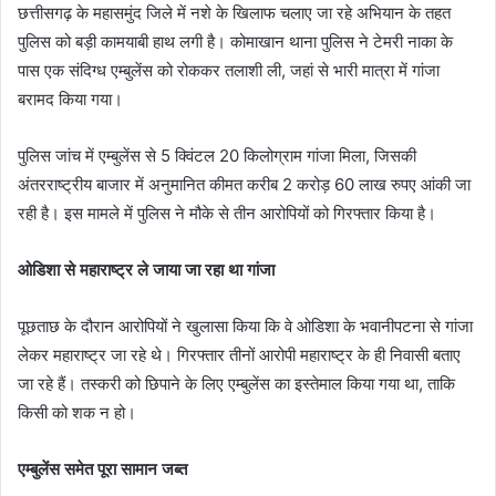
छत्तीसगढ़ के महासमुंद जिले में नशे के खिलाफ चलाए जा रहे अभियान के तहत
पुलिस को बड़ी कामयाबी हाथ लगी है। कोमाखान थाना पुलिस ने टेमरी नाका के
पास एक संदिग्ध एम्बुलेंस को रोककर तलाशी ली, जहां से भारी मात्रा में गांजा
बरामद किया गया।
पुलिस जांच में एम्बुलेंस से 5 क्विंटल 20 किलोग्राम गांजा मिला, जिसकी
अंतरराष्ट्रीय बाजार में अनुमानित कीमत करीब 2 करोड़ 60 लाख रुपए आंकी जा
रही है। इस मामले में पुलिस ने मौके से तीन आरोपियों को गिरफ्तार किया है।
ओडिशा से महाराष्ट्र ले जाया जा रहा था गांजा
पूछताछ के दौरान आरोपियों ने खुलासा किया कि वे ओडिशा के भवानीपटना से गांजा
लेकर महाराष्ट्र जा रहे थे। गिरफ्तार तीनों आरोपी महाराष्ट्र के ही निवासी बताए
जा रहे हैं। तस्करी को छिपाने के लिए एम्बुलेंस का इस्तेमाल किया गया था, ताकि
किसी को शक न हो।
एम्बुलेंस समेत पूरा सामान जब्त