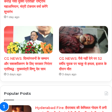
करोड़ नशा मुक्ति प्रतिज्ञा’ राष्ट्रीय
महाअभियान, मंत्री टंकराम वर्मा करेंगे
शुभारंभ
1 day ago
CG NEWS: दिव्यांगजनों के सम्मान
CG NEWS: पैसे नहीं देने पर 52
और सशक्तीकरण के लिए सरकार निरंतर
वर्षीय युवक पर चाकू से हमला, इलाज के
प्रतिबद्ध : मुख्यमंत्री विष्णु देव साय
दौरान मौत
3 days ago
3 days ago
Popular Posts
Hyderabad Fire: हैदराबाद की केमिकल गोदाम में लगी