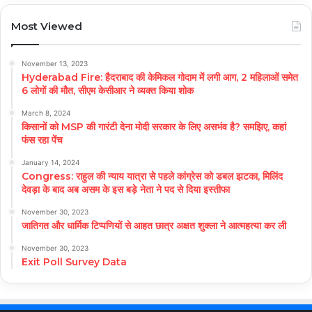
Most Viewed
November 13, 2023
Hyderabad Fire: हैदराबाद की केमिकल गोदाम में लगी आग, 2 महिलाओं समेत
6 लोगों की मौत, सीएम केसीआर ने व्यक्त किया शोक
March 8, 2024
किसानों को MSP की गारंटी देना मोदी सरकार के लिए असभंव है? समझिए, कहां
फंस रहा पेंच
January 14, 2024
Congress: राहुल की न्याय यात्रा से पहले कांग्रेस को डबल झटका, मिलिंद
देवड़ा के बाद अब असम के इस बड़े नेता ने पद से दिया इस्तीफा
November 30, 2023
जातिगत और धार्मिक टिप्पणियों से आहत छात्र अक्षत शुक्ला ने आत्महत्या कर ली
November 30, 2023
Exit Poll Survey Data