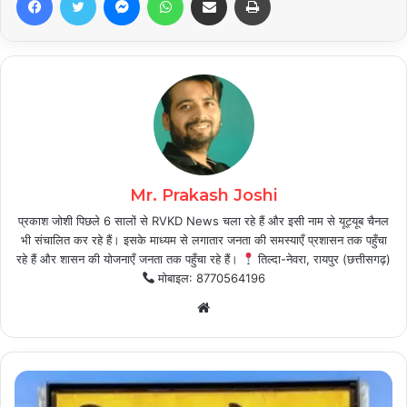
Mr. Prakash Joshi
प्रकाश जोशी पिछले 6 सालों से RVKD News चला रहे हैं और इसी नाम से यूट्यूब चैनल
भी संचालित कर रहे हैं। इसके माध्यम से लगातार जनता की समस्याएँ प्रशासन तक पहुँचा
रहे हैं और शासन की योजनाएँ जनता तक पहुँचा रहे हैं।
तिल्दा-नेवरा, रायपुर (छत्तीसगढ़)
मोबाइल: 8770564196
Website