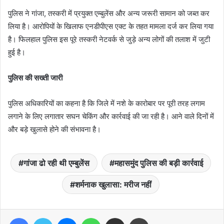
पुलिस ने गांजा, तस्करी में प्रयुक्त एम्बुलेंस और अन्य जरूरी सामान को जब्त कर
लिया है। आरोपियों के खिलाफ एनडीपीएस एक्ट के तहत मामला दर्ज कर लिया गया
है। फिलहाल पुलिस इस पूरे तस्करी नेटवर्क से जुड़े अन्य लोगों की तलाश में जुटी
हुई है।
पुलिस की सख्ती जारी
पुलिस अधिकारियों का कहना है कि जिले में नशे के कारोबार पर पूरी तरह लगाम
लगाने के लिए लगातार सघन चेकिंग और कार्रवाई की जा रही है। आने वाले दिनों में
और बड़े खुलासे होने की संभावना है।
गांजा ढो रही थी एम्बुलेंस
महासमुंद पुलिस की बड़ी कार्रवाई
शर्मनाक खुलासा: मरीज नहीं
Facebook
Twitter
Messenger
WhatsApp
Share via Email
Print