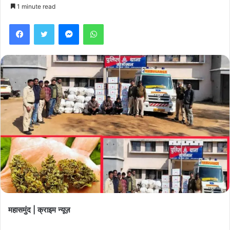
1 minute read
Facebook
Twitter
Messenger
WhatsApp
महासमुंद | क्राइम न्यूज़