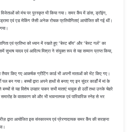
के विजेताओं को मंच पर पुरस्कृत भी किया गया। समर कैंप में डांस, ड्रॉइंग,
 ड्रामा एवं एड मेकिंग जैसी अनेक रोचक प्रतियोगिताएं आयोजित की गई थीं।
ा गया।
गिता एवं प्रतिभा को ध्यान में रखते हुए “बेस्ट बॉय” और “बेस्ट गर्ल” का
ें सुभाष यादव एवं आदित्य मिश्रा ने संयुक्त रूप से यह सम्मान प्राप्त किया,
प से तैयार किए गए आकर्षक ग्रीटिंग कार्ड भी अपनी माताओं को भेंट किए गए।
बन गया। बच्चों द्वारा अपने हाथों से बनाए गए इन सुंदर कार्डों में मां के
 बच्चों से यह विशेष उपहार पाकर सभी माताएं भावुक हो उठीं तथा उनके चेहरे
समारोह के वातावरण को और भी भावनात्मक एवं पारिवारिक स्नेह से भर
ुमारीज़ द्वारा आयोजित इस संस्कारमय एवं प्रेरणादायक समर कैंप की सराहना
ाया।