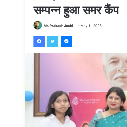
सम्पन्न हुआ समर कैंप
Mr. Prakash Joshi
May 11, 2026
Facebook
Twitter
Messenger