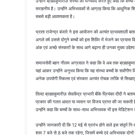
उन्होंने ब्रह्माकुमारीज़ संस्था का धन्यवाद करते हुए कहा कि बच्च
सराहनीय है। उन्होंने अभिभावकों से आग्रह किया कि आधुनिक शिक्
सबसे बड़ी आवश्यकता है।
भ्राता राजेन्द्र बंजारे ने इस आयोजन को अत्यंत प्रभावशाली बताते
अगले वर्ष उससे दोगुने बच्चों को इस शिविर में भेजने का प्रयास कि
अंक एवं अच्छे संस्कारों के साथ आगे बढ़ाना ही उनका मुख्य उद्देश्य
समाजसेवी बहन नीलम अग्रवाल ने कहा कि वे अब तक ब्रह्माकुमारी
यहां आकर उन्होंने अनुभव किया कि यह संस्था बच्चों के सर्वांगीण विक
अनेक उपयोगी स्किल्स एवं संस्कार अत्यंत रोचक तरीके से सिख
तिल्दा ब्रह्माकुमारीज़ सेवाकेंद्र प्रभारी बीके प्रियंका दीदी न
प्रकार की गलत आदत या व्यसन पर विजय प्राप्त की जा सकती ह
उन्होंने कहा कि बच्चों के साथ-साथ अभिभावक भी इस मेडिटेशन
उन्होंने जानकारी दी कि 12 मई से प्रारंभ होने वाले इस संपूर्ण
शाम 7 बजे से 8 बजे तक रहेगा, जिसमें बच्चे एवं अभिभावक दोन