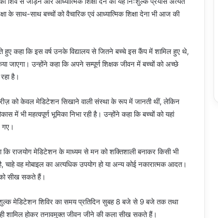
ों को शिव से जोड़ने और आध्यात्मिक शिक्षा देने का यह निःशुल्क प्रयास अत्यंत
षा के साथ-साथ बच्चों को वैचारिक एवं आध्यात्मिक शिक्षा देना भी आज की
 हुए कहा कि इस वर्ष उनके विद्यालय से जितने बच्चे इस कैंप में शामिल हुए थे,
या जाएगा। उन्होंने कहा कि अपने सम्पूर्ण शिक्षक जीवन में बच्चों को अच्छे
 रहा है।
ज़ को केवल मेडिटेशन सिखाने वाली संस्था के रूप में जानती थीं, लेकिन
ास में भी महत्वपूर्ण भूमिका निभा रही है। उन्होंने कहा कि बच्चों को यहां
ाए गए।
े बताया कि राजयोग मेडिटेशन के माध्यम से मन को शक्तिशाली बनाकर किसी भी
ै, चाहे वह मोबाइल का अत्यधिक उपयोग हो या अन्य कोई नकारात्मक आदत।
 को सीख सकते हैं।
 निःशुल्क मेडिटेशन शिविर का समय प्रतिदिन सुबह 8 बजे से 9 बजे तक तथा
ों ही शामिल होकर तनावमुक्त जीवन जीने की कला सीख सकते हैं।