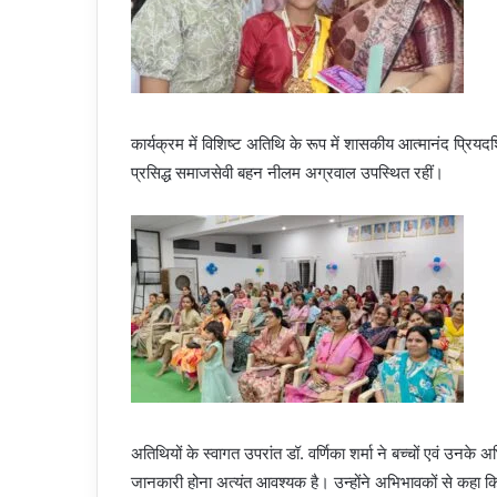
कार्यक्रम में विशिष्ट अतिथि के रूप में शासकीय आत्मानंद प्रियदर्शिन
प्रसिद्ध समाजसेवी बहन नीलम अग्रवाल उपस्थित रहीं।
अतिथियों के स्वागत उपरांत डॉ. वर्णिका शर्मा ने बच्चों एवं उनक
जानकारी होना अत्यंत आवश्यक है। उन्होंने अभिभावकों से कहा कि