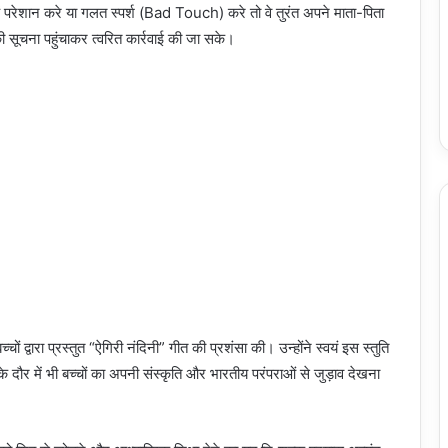
ें परेशान करे या गलत स्पर्श (Bad Touch) करे तो वे तुरंत अपने माता-पिता
सूचना पहुंचाकर त्वरित कार्रवाई की जा सके।
्चों द्वारा प्रस्तुत “ऐगिरी नंदिनी” गीत की प्रशंसा की। उन्होंने स्वयं इस स्तुति
ौर में भी बच्चों का अपनी संस्कृति और भारतीय परंपराओं से जुड़ाव देखना