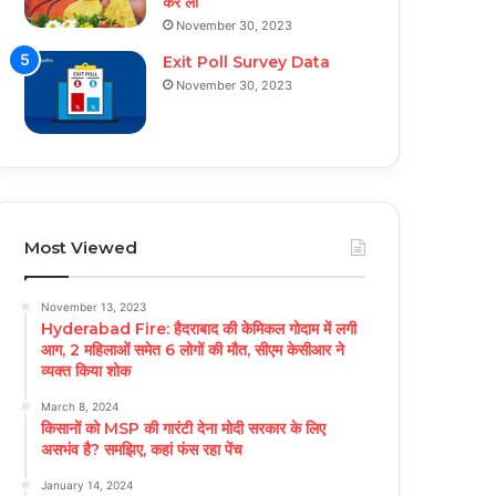
कर ली
November 30, 2023
Exit Poll Survey Data
November 30, 2023
Most Viewed
November 13, 2023
Hyderabad Fire: हैदराबाद की केमिकल गोदाम में लगी
आग, 2 महिलाओं समेत 6 लोगों की मौत, सीएम केसीआर ने
व्यक्त किया शोक
March 8, 2024
किसानों को MSP की गारंटी देना मोदी सरकार के लिए
असभंव है? समझिए, कहां फंस रहा पेंच
January 14, 2024