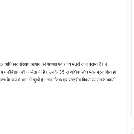
 अधिकार संरक्षण आयोग की अध्यक्ष एवं राज्य मंत्री दर्जा प्राप्त हैं। वे
 सैन्य मनोविज्ञान की अध्येता भी हैं। उनके 35 से अधिक शोध पत्र प्रकाशित हो
्य वक्ता के रूप में भाग ले चुकी हैं। सामाजिक एवं राष्ट्रीय विषयों पर उनके कार्यों