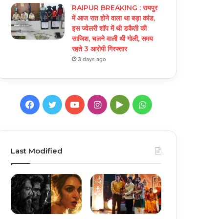
RAIPUR BREAKING : रायपुर
में आज रात होने वाला था बड़ा कांड,
इस ज्वेलरी शॉप में थी डकैती की
साजिश, चलने वाली थी गोली, समय
रहते 3 आरोपी गिरफ्तार
3 days ago
Facebook
Twitter
YouTube
Instagram
Google
WhatsApp
Play
Last Modified