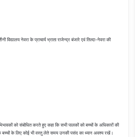
ी विद्यालय नेवरा के प्राचार्य भ्राता राजेन्द्र बंजारे एवं तिल्दा-नेवरा की
े अभिभावकों को संबोधित करते हुए कहा कि सभी पालकों को बच्चों के अधिकारों की
 बच्चों के लिए कोई भी वस्तु लेते समय उनकी पसंद का ध्यान अवश्य रखें।