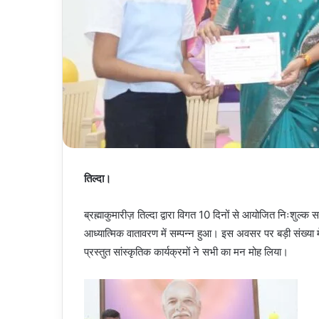
तिल्दा।
ब्रह्माकुमारीज़ तिल्दा द्वारा विगत 10 दिनों से आयोजित निःशुल्क
आध्यात्मिक वातावरण में सम्पन्न हुआ। इस अवसर पर बड़ी संख्या में
प्रस्तुत सांस्कृतिक कार्यक्रमों ने सभी का मन मोह लिया।