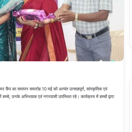
 समर कैंप का समापन समारोह 10 मई को अत्यंत उत्साहपूर्ण, सांस्कृतिक एवं
 बच्चे, उनके अभिभावक एवं नगरवासी उपस्थित रहे। कार्यक्रम में बच्चों द्वारा