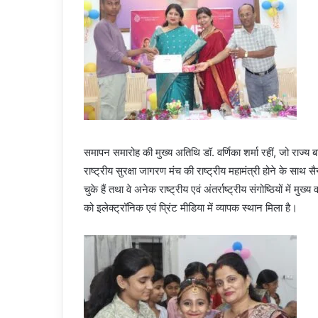
समापन समारोह की मुख्य अतिथि डॉ. वर्णिका शर्मा रहीं, जो राज्य बाल
राष्ट्रीय सुरक्षा जागरण मंच की राष्ट्रीय महामंत्री होने के साथ
चुके हैं तथा वे अनेक राष्ट्रीय एवं अंतर्राष्ट्रीय संगोष्ठियों में मुख
को इलेक्ट्रॉनिक एवं प्रिंट मीडिया में व्यापक स्थान मिला है।