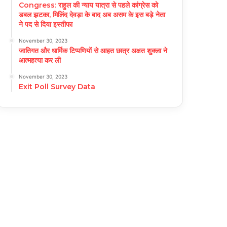
Congress: राहुल की न्याय यात्रा से पहले कांग्रेस को
डबल झटका, मिलिंद देवड़ा के बाद अब असम के इस बड़े नेता
ने पद से दिया इस्तीफा
November 30, 2023
जातिगत और धार्मिक टिप्पणियों से आहत छात्र अक्षत शुक्ला ने
आत्महत्या कर ली
November 30, 2023
Exit Poll Survey Data