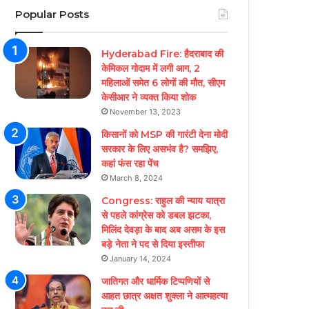
Popular Posts
Hyderabad Fire: हैदराबाद की
केमिकल गोदाम में लगी आग, 2
महिलाओं समेत 6 लोगों की मौत, सीएम
केसीआर ने व्यक्त किया शोक
November 13, 2023
किसानों को MSP की गारंटी देना मोदी
सरकार के लिए असभंव है? समझिए,
कहां फंस रहा पेंच
March 8, 2024
Congress: राहुल की न्याय यात्रा
से पहले कांग्रेस को डबल झटका,
मिलिंद देवड़ा के बाद अब असम के इस
बड़े नेता ने पद से दिया इस्तीफा
January 14, 2024
जातिगत और धार्मिक टिप्पणियों से
आहत छात्र अक्षत शुक्ला ने आत्महत्या