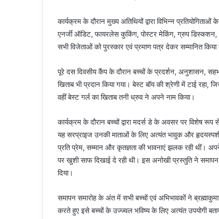
कार्यक्रम के दौरान मुख्य अतिथियों द्वारा विभिन्न प्रतियोगिताओं 
एनर्जी ऑडिट, फायरलेस कुकिंग, पोस्टर मेकिंग, ग्रुप डिस्कशन,
सभी विजेताओं को पुरस्कार एवं प्रमाण पत्र देकर सम्मानित किय
पूरे दस दिवसीय कैंप के दौरान बच्चों के प्रदर्शन, अनुशासन, सहभा
खिताब भी प्रदान किया गया। बेस्ट बॉय की श्रेणी में टाई रहा, जिसम
वहीं बेस्ट गर्ल का खिताब तनी ध्रुव ने अपने नाम किया।
कार्यक्रम के दौरान बच्चों द्वारा मदर्स डे के अवसर पर विशेष रू
यह सरप्राइज उनकी माताओं के लिए अत्यंत भावुक और हृदयस्पर्शी पल 
प्रति प्रेम, सम्मान और कृतज्ञता की भावनाएं झलक रही थीं। अपने
पर खुशी साफ दिखाई दे रही थी। इस अनोखी प्रस्तुति ने समापन 
दिया।
समापन समारोह के अंत में सभी बच्चों एवं अभिभावकों ने ब्रह्माक
करते हुए इसे बच्चों के उज्ज्वल भविष्य के लिए अत्यंत उपयोगी बत