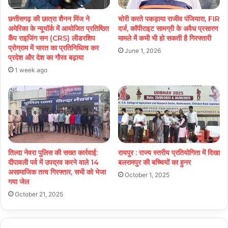
छत्तीसगढ़ की छात्रा शैनन मिंज ने
चोरी करते पकड़ाया राजीव पंजियारा, FIR
अमेरिका के न्यूयॉर्क में आयोजित प्रतिष्ठित
दर्ज, कॉपीराइट सामग्री के अवैध प्रसारण
कैंप राइजिंग सन (CRS) लीडरशिप
मामले में कभी भी हो सकती है गिरफ्तारी
प्रोग्राम में भारत का प्रतिनिधित्व कर
June 1, 2026
प्रदेश और देश का गौरव बढ़ाया
1 week ago
तिल्दा नेवरा पुलिस की सख्त कार्रवाई:
रायपुर : राज्य स्तरीय प्रतियोगिता में दिखा
दीपावली पर्व में उपद्रव करने वाले 14
बलरामपुर की बच्चियों का हुनर
असामाजिक तत्व गिरफ्तार, सभी को भेजा
October 1, 2025
गया जेल
October 21, 2025