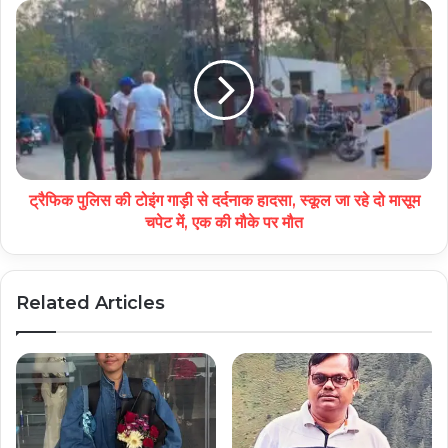
ट्रैफिक पुलिस की टोइंग गाड़ी से दर्दनाक हादसा, स्कूल जा रहे दो मासूम
चपेट में, एक की मौके पर मौत
Related Articles