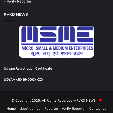
Verify Reporter
RVKD NEWS
Udyam Registration Certificate
UDYAM-JK-16-000XXXX
© Copyright 2026, All Rights Reserved @RVKD NEWS :
Home
about us
Join Reporter
Verify Reporter
Contact us