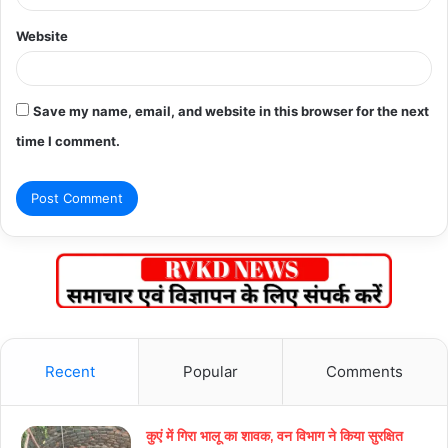
Website
Save my name, email, and website in this browser for the next
time I comment.
Recent
Popular
Comments
कुएं में गिरा भालू का शावक, वन विभाग ने किया सुरक्षित