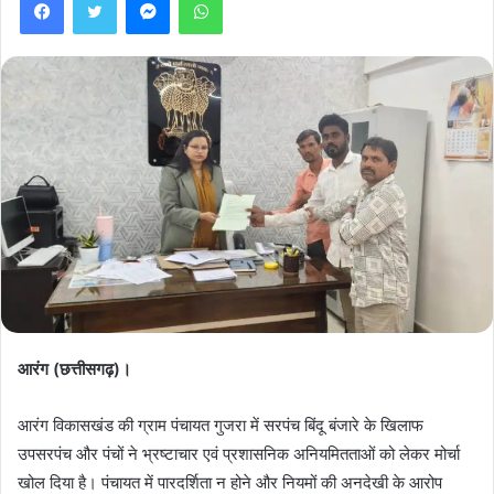
आरंग (छत्तीसगढ़)।
आरंग विकासखंड की ग्राम पंचायत गुजरा में सरपंच बिंदू बंजारे के खिलाफ
उपसरपंच और पंचों ने भ्रष्टाचार एवं प्रशासनिक अनियमितताओं को लेकर मोर्चा
खोल दिया है। पंचायत में पारदर्शिता न होने और नियमों की अनदेखी के आरोप