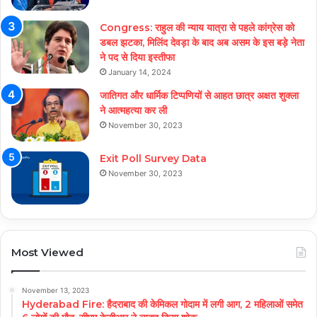
Congress: राहुल की न्याय यात्रा से पहले कांग्रेस को
डबल झटका, मिलिंद देवड़ा के बाद अब असम के इस बड़े नेता
ने पद से दिया इस्तीफा
January 14, 2024
जातिगत और धार्मिक टिप्पणियों से आहत छात्र अक्षत शुक्ला
ने आत्महत्या कर ली
November 30, 2023
Exit Poll Survey Data
November 30, 2023
Most Viewed
November 13, 2023
Hyderabad Fire: हैदराबाद की केमिकल गोदाम में लगी आग, 2 महिलाओं समेत