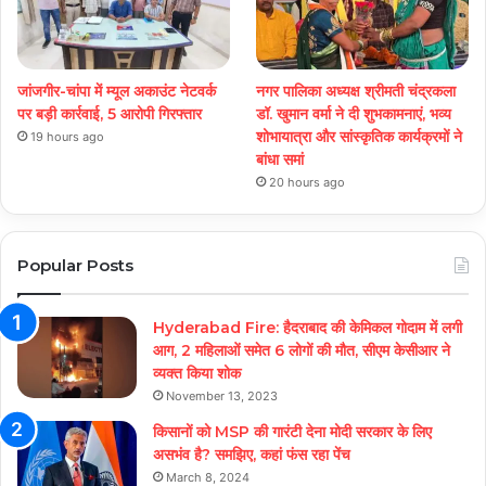
जांजगीर-चांपा में म्यूल अकाउंट नेटवर्क
नगर पालिका अध्यक्ष श्रीमती चंद्रकला
पर बड़ी कार्रवाई, 5 आरोपी गिरफ्तार
डॉ. खुमान वर्मा ने दी शुभकामनाएं, भव्य
शोभायात्रा और सांस्कृतिक कार्यक्रमों ने
19 hours ago
बांधा समां
20 hours ago
Popular Posts
Hyderabad Fire: हैदराबाद की केमिकल गोदाम में लगी
आग, 2 महिलाओं समेत 6 लोगों की मौत, सीएम केसीआर ने
व्यक्त किया शोक
November 13, 2023
किसानों को MSP की गारंटी देना मोदी सरकार के लिए
असभंव है? समझिए, कहां फंस रहा पेंच
March 8, 2024