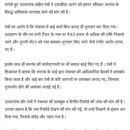
लगाते हुए उपसरपंच सहित पंचों ने एसडीएम आरंग को ज्ञापन सौंपकर सरपंच के
विरुद्ध अविश्वास प्रस्ताव लाने की मांग की है।
पंचों का आरोप है कि पंचायत में कई कार्य बिना कराए ही भुगतान कर दिया गया।
उदाहरण के तौर पर पानी टैंकर के नाम पर ₹40 हजार से अधिक की राशि निकाले
जाने और पुरानी मोटर को नया बताकर भुगतान किए जाने जैसे गंभीर आरोप लगाए
गए हैं।
इसके साथ ही सरपंच की कार्यप्रणाली पर भी सवाल खड़े किए गए हैं। पंचों ने
शिकायत में बताया कि सरपंच के भाई द्वारा पंचायत की आधिकारिक बैठकों में हस्तक्षेप
किया जाता है और कई बार पंचों से कोरे कागजों पर हस्ताक्षर कराए गए, जिसका
दुरुपयोग होने की आशंका जताई गई है।
उपसरपंच और पंचों ने पंचायत की पासबुक व वित्तीय रिकॉर्ड की जांच की मांग की है।
उनका कहना है कि जब रिकॉर्ड देखने की मांग की गई, तो उन्हें दिखाने से इंकार कर
दिया गया, जिससे संदेह और गहरा गया है।