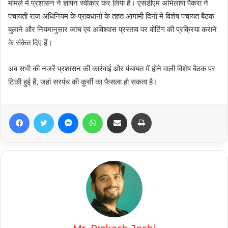
मामले में प्रशासन ने ज्ञापन स्वीकार कर लिया है। एसडीएम अभिलाषा पैकरा ने
पंचायती राज अधिनियम के प्रावधानों के तहत आगामी दिनों में विशेष पंचायत बैठक
बुलाने और नियमानुसार जांच एवं अविश्वास प्रस्ताव पर वोटिंग की प्रक्रिया कराने
के संकेत दिए हैं।
अब सभी की नजरें प्रशासन की कार्रवाई और पंचायत में होने वाली विशेष बैठक पर
टिकी हुई हैं, जहां सरपंच की कुर्सी का फैसला हो सकता है।
Facebook
Twitter
Messenger
WhatsApp
Share via Email
Print