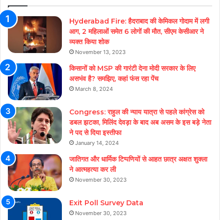
Hyderabad Fire: हैदराबाद की केमिकल गोदाम में लगी
आग, 2 महिलाओं समेत 6 लोगों की मौत, सीएम केसीआर ने
व्यक्त किया शोक
November 13, 2023
किसानों को MSP की गारंटी देना मोदी सरकार के लिए
असभंव है? समझिए, कहां फंस रहा पेंच
March 8, 2024
Congress: राहुल की न्याय यात्रा से पहले कांग्रेस को
डबल झटका, मिलिंद देवड़ा के बाद अब असम के इस बड़े नेता
ने पद से दिया इस्तीफा
January 14, 2024
जातिगत और धार्मिक टिप्पणियों से आहत छात्र अक्षत शुक्ला
ने आत्महत्या कर ली
November 30, 2023
Exit Poll Survey Data
November 30, 2023