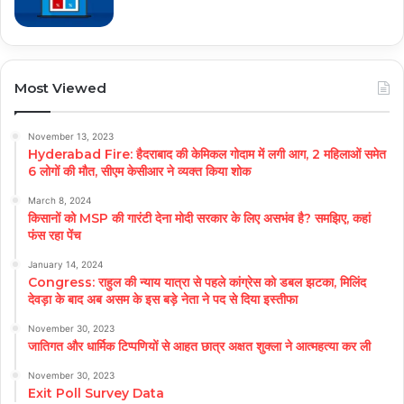
Most Viewed
November 13, 2023
Hyderabad Fire: हैदराबाद की केमिकल गोदाम में लगी आग, 2 महिलाओं समेत
6 लोगों की मौत, सीएम केसीआर ने व्यक्त किया शोक
March 8, 2024
किसानों को MSP की गारंटी देना मोदी सरकार के लिए असभंव है? समझिए, कहां
फंस रहा पेंच
January 14, 2024
Congress: राहुल की न्याय यात्रा से पहले कांग्रेस को डबल झटका, मिलिंद
देवड़ा के बाद अब असम के इस बड़े नेता ने पद से दिया इस्तीफा
November 30, 2023
जातिगत और धार्मिक टिप्पणियों से आहत छात्र अक्षत शुक्ला ने आत्महत्या कर ली
November 30, 2023
Exit Poll Survey Data