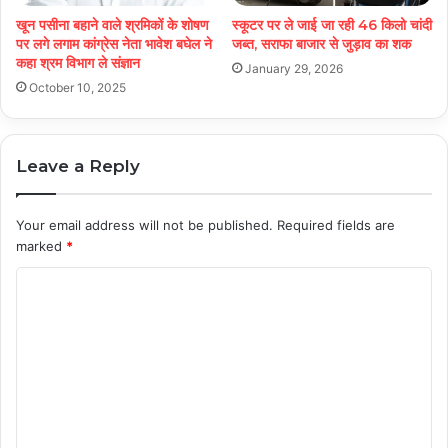
खून पसीना बहाने वाले श्रमिकों के शोषण
स्कूटर पर ले जाई जा रही 46 किलो चांदी
पर लगे लगाम कांग्रेस नेता भावेश बघेल ने
जब्त, सराफा बाजार से जुड़ाव का शक
कहा श्रम विभाग ले संज्ञान
January 29, 2026
October 10, 2025
Leave a Reply
Your email address will not be published.
Required fields are
marked
*
C
o
m
m
e
n