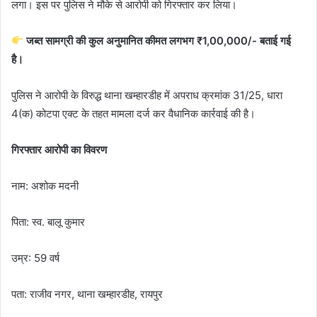
लगा। इस पर पुलिस ने मौके से आरोपी को गिरफ्तार कर लिया।
जब्त सामग्री की कुल अनुमानित कीमत लगभग ₹1,00,000/- बताई गई
है।
पुलिस ने आरोपी के विरुद्ध थाना खम्हारडीह में अपराध क्रमांक 31/25, धारा
4(क) कोटपा एक्ट के तहत मामला दर्ज कर वैधानिक कार्रवाई की है।
गिरफ्तार आरोपी का विवरण
नाम: अशोक मदनी
पिता: स्व. बालू कुमार
उम्र: 59 वर्ष
पता: राजीव नगर, थाना खम्हारडीह, रायपुर