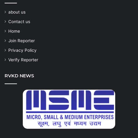
about us
Contact us
Home
Join Reporter
Privacy Policy
Verify Reporter
RVKD NEWS