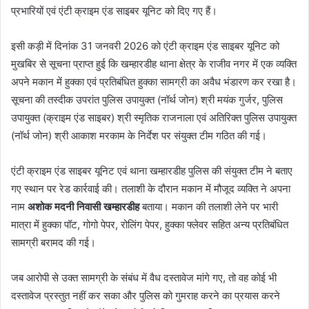
प्रभारियों एवं एंटी क्राइम एंड साइबर यूनिट को दिए गए हैं।
इसी कड़ी में दिनांक 31 जनवरी 2026 को एंटी क्राइम एंड साइबर यूनिट को
मुखबिर से सूचना प्राप्त हुई कि खम्हारडीह थाना क्षेत्र के राजीव नगर में एक व्यक्ति
अपने मकान में हुक्का एवं प्रतिबंधित हुक्का सामग्री का अवैध भंडारण कर रखा है।
सूचना की तस्दीक उपरांत पुलिस उपायुक्त (नॉर्थ जोन) श्री मयंक गुर्जर, पुलिस
उपायुक्त (क्राइम एंड साइबर) श्री स्मृतिक राजनाला एवं अतिरिक्त पुलिस उपायुक्त
(नॉर्थ जोन) श्री आकाश मरकाम के निर्देश पर संयुक्त टीम गठित की गई।
एंटी क्राइम एंड साइबर यूनिट एवं थाना खम्हारडीह पुलिस की संयुक्त टीम ने बताए
गए स्थान पर रेड कार्रवाई की। तलाशी के दौरान मकान में मौजूद व्यक्ति ने अपना
नाम
अशोक मदनी निवासी खम्हारडीह
बताया। मकान की तलाशी लेने पर भारी
मात्रा में हुक्का पॉट, गोगो पेपर, रोलिंग पेपर, हुक्का फ्लेवर सहित अन्य प्रतिबंधित
सामग्री बरामद की गई।
जब आरोपी से उक्त सामग्री के संबंध में वैध दस्तावेज मांगे गए, तो वह कोई भी
दस्तावेज प्रस्तुत नहीं कर सका और पुलिस को गुमराह करने का प्रयास करने