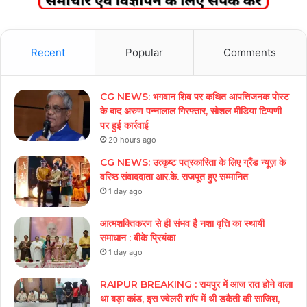
Recent
Popular
Comments
CG NEWS: भगवान शिव पर कथित आपत्तिजनक पोस्ट
के बाद अरुण पन्नालाल गिरफ्तार, सोशल मीडिया टिप्पणी
पर हुई कार्रवाई
20 hours ago
CG NEWS: उत्कृष्ट पत्रकारिता के लिए ग्रैंड न्यूज़ के
वरिष्ठ संवाददाता आर.के. राजपूत हुए सम्मानित
1 day ago
आत्मशक्तिकरण से ही संभव है नशा वृत्ति का स्थायी
समाधान : बीके प्रियंका
1 day ago
RAIPUR BREAKING : रायपुर में आज रात होने वाला
था बड़ा कांड, इस ज्वेलरी शॉप में थी डकैती की साजिश,