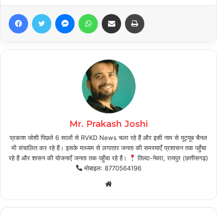
Facebook
Twitter
Messenger
WhatsApp
Share via Email
Print
Mr. Prakash Joshi
प्रकाश जोशी पिछले 6 सालों से RVKD News चला रहे हैं और इसी नाम से यूट्यूब चैनल
भी संचालित कर रहे हैं। इसके माध्यम से लगातार जनता की समस्याएँ प्रशासन तक पहुँचा
रहे हैं और शासन की योजनाएँ जनता तक पहुँचा रहे हैं।
तिल्दा-नेवरा, रायपुर (छत्तीसगढ़)
मोबाइल: 8770564196
Website