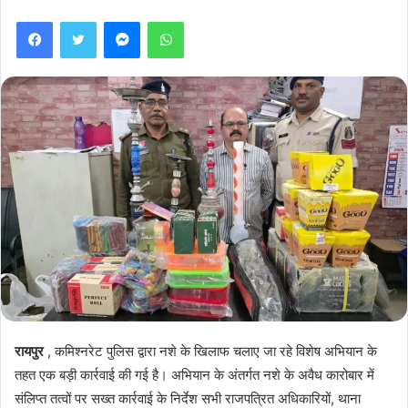
Facebook
Twitter
Messenger
WhatsApp
रायपुर
, कमिश्नरेट पुलिस द्वारा नशे के खिलाफ चलाए जा रहे विशेष अभियान के
तहत एक बड़ी कार्रवाई की गई है। अभियान के अंतर्गत नशे के अवैध कारोबार में
संलिप्त तत्वों पर सख्त कार्रवाई के निर्देश सभी राजपत्रित अधिकारियों, थाना