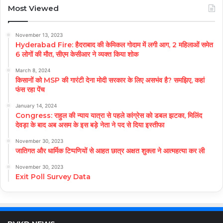
Most Viewed
November 13, 2023
Hyderabad Fire: हैदराबाद की केमिकल गोदाम में लगी आग, 2 महिलाओं समेत
6 लोगों की मौत, सीएम केसीआर ने व्यक्त किया शोक
March 8, 2024
किसानों को MSP की गारंटी देना मोदी सरकार के लिए असभंव है? समझिए, कहां
फंस रहा पेंच
January 14, 2024
Congress: राहुल की न्याय यात्रा से पहले कांग्रेस को डबल झटका, मिलिंद
देवड़ा के बाद अब असम के इस बड़े नेता ने पद से दिया इस्तीफा
November 30, 2023
जातिगत और धार्मिक टिप्पणियों से आहत छात्र अक्षत शुक्ला ने आत्महत्या कर ली
November 30, 2023
Exit Poll Survey Data