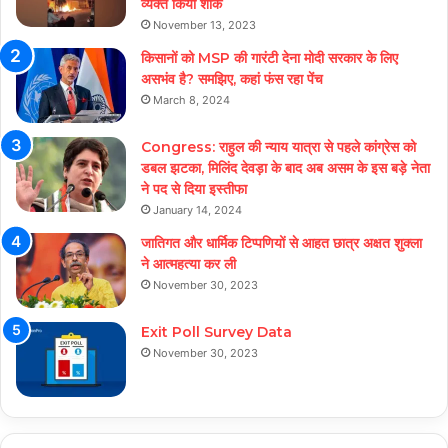
व्यक्त किया शोक
November 13, 2023
किसानों को MSP की गारंटी देना मोदी सरकार के लिए
असभंव है? समझिए, कहां फंस रहा पेंच
March 8, 2024
Congress: राहुल की न्याय यात्रा से पहले कांग्रेस को
डबल झटका, मिलिंद देवड़ा के बाद अब असम के इस बड़े नेता
ने पद से दिया इस्तीफा
January 14, 2024
जातिगत और धार्मिक टिप्पणियों से आहत छात्र अक्षत शुक्ला
ने आत्महत्या कर ली
November 30, 2023
Exit Poll Survey Data
November 30, 2023