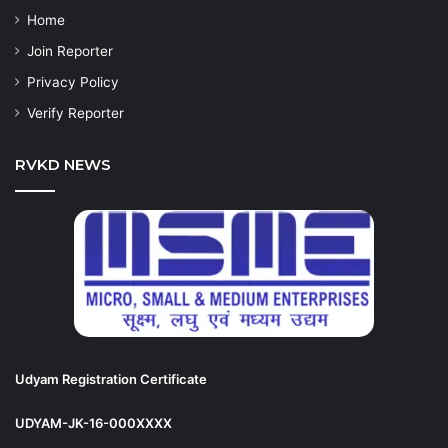
Home
Join Reporter
Privacy Policy
Verify Reporter
RVKD NEWS
Udyam Registration Certificate
UDYAM-JK-16-000XXXX