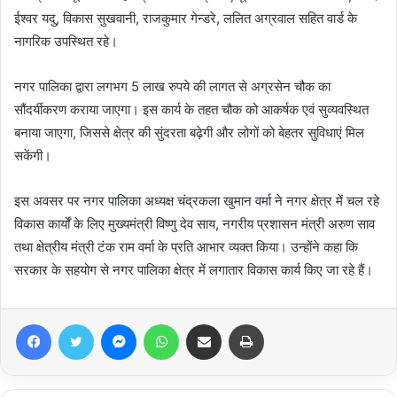
ईश्वर यदु, विकास सुखवानी, राजकुमार गेन्डरे, ललित अग्रवाल सहित वार्ड के
नागरिक उपस्थित रहे।
नगर पालिका द्वारा लगभग 5 लाख रुपये की लागत से अग्रसेन चौक का
सौंदर्यीकरण कराया जाएगा। इस कार्य के तहत चौक को आकर्षक एवं सुव्यवस्थित
बनाया जाएगा, जिससे क्षेत्र की सुंदरता बढ़ेगी और लोगों को बेहतर सुविधाएं मिल
सकेंगी।
इस अवसर पर नगर पालिका अध्यक्ष चंद्रकला खुमान वर्मा ने नगर क्षेत्र में चल रहे
विकास कार्यों के लिए मुख्यमंत्री विष्णु देव साय, नगरीय प्रशासन मंत्री अरुण साव
तथा क्षेत्रीय मंत्री टंक राम वर्मा के प्रति आभार व्यक्त किया। उन्होंने कहा कि
सरकार के सहयोग से नगर पालिका क्षेत्र में लगातार विकास कार्य किए जा रहे हैं।
Facebook
Twitter
Messenger
WhatsApp
Share via Email
Print