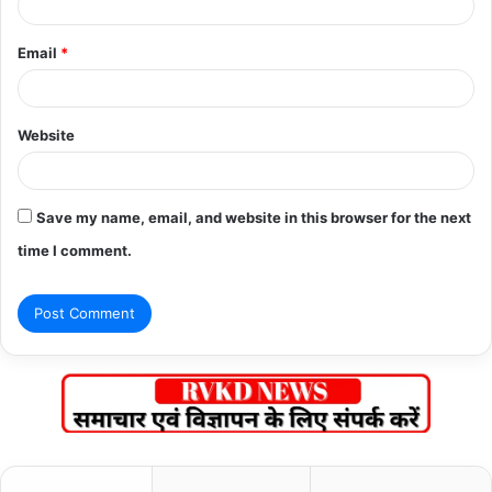
Email
*
Website
Save my name, email, and website in this browser for the next
time I comment.