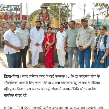
तिल्दा-नेवरा।
नगर पालिका क्षेत्र के वार्ड क्रमांक 13 स्थित अग्रसेन चौक के
सौंदर्यीकरण कार्य के लिए नगर पालिका अध्यक्ष चंद्रकला खुमान वर्मा ने विधिवत
भूमि पूजन किया। इस अवसर पर बड़ी संख्या में जनप्रतिनिधि और स्थानीय
नागरिक मौजूद रहे।
कार्यक्रम में पूर्व जिला महामंत्री अनिल अग्रवाल, पूर्व उपाध्यक्ष राम पंजवानी, पार्षद