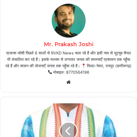
Mr. Prakash Joshi
प्रकाश जोशी पिछले 6 सालों से RVKD News चला रहे हैं और इसी नाम से यूट्यूब चैनल
भी संचालित कर रहे हैं। इसके माध्यम से लगातार जनता की समस्याएँ प्रशासन तक पहुँचा
रहे हैं और शासन की योजनाएँ जनता तक पहुँचा रहे हैं।
तिल्दा-नेवरा, रायपुर (छत्तीसगढ़)
मोबाइल: 8770564196
Website