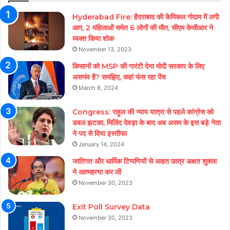
Hyderabad Fire: हैदराबाद की केमिकल गोदाम में लगी
आग, 2 महिलाओं समेत 6 लोगों की मौत, सीएम केसीआर ने
व्यक्त किया शोक
November 13, 2023
किसानों को MSP की गारंटी देना मोदी सरकार के लिए
असभंव है? समझिए, कहां फंस रहा पेंच
March 8, 2024
Congress: राहुल की न्याय यात्रा से पहले कांग्रेस को
डबल झटका, मिलिंद देवड़ा के बाद अब असम के इस बड़े नेता
ने पद से दिया इस्तीफा
January 14, 2024
जातिगत और धार्मिक टिप्पणियों से आहत छात्र अक्षत शुक्ला
ने आत्महत्या कर ली
November 30, 2023
Exit Poll Survey Data
November 30, 2023