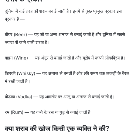
दुनिया में कई तरह की शराब बनाई जाती है। इनमें से कुछ प्रमुख प्रकार इस
प्रकार हैं —
बीयर (Beer) — यह जौ या अन्य अनाज से बनाई जाती है और दुनिया में सबसे
ज्यादा पी जाने वाली शराब है।
वाइन (Wine) — यह अंगूर से बनाई जाती है और यूरोप में काफी लोकप्रिय है।
व्हिस्की (Whisky) — यह अनाज से बनती है और लंबे समय तक लकड़ी के बैरल
में रखी जाती है।
वोडका (Vodka) — यह आमतौर पर आलू या अनाज से बनाई जाती है।
रम (Rum) — यह गन्ने के रस या गुड़ से बनाई जाती है।
क्या शराब की खोज किसी एक व्यक्ति ने की?