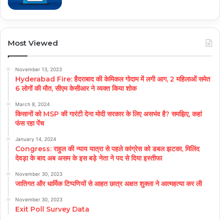
Most Viewed
November 13, 2023
Hyderabad Fire: हैदराबाद की केमिकल गोदाम में लगी आग, 2 महिलाओं समेत
6 लोगों की मौत, सीएम केसीआर ने व्यक्त किया शोक
March 8, 2024
किसानों को MSP की गारंटी देना मोदी सरकार के लिए असभंव है? समझिए, कहां
फंस रहा पेंच
January 14, 2024
Congress: राहुल की न्याय यात्रा से पहले कांग्रेस को डबल झटका, मिलिंद
देवड़ा के बाद अब असम के इस बड़े नेता ने पद से दिया इस्तीफा
November 30, 2023
जातिगत और धार्मिक टिप्पणियों से आहत छात्र अक्षत शुक्ला ने आत्महत्या कर ली
November 30, 2023
Exit Poll Survey Data