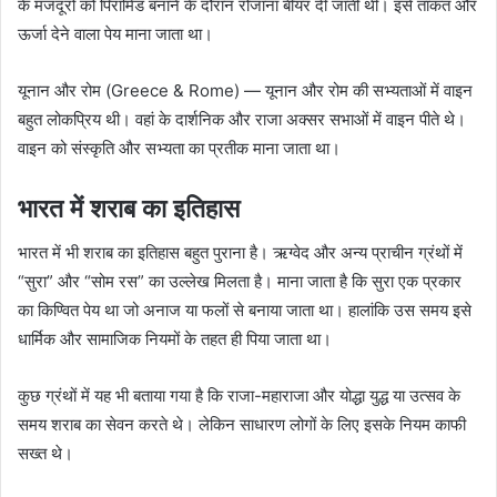
के मजदूरों को पिरामिड बनाने के दौरान रोजाना बीयर दी जाती थी। इसे ताकत और
ऊर्जा देने वाला पेय माना जाता था।
यूनान और रोम (Greece & Rome) — यूनान और रोम की सभ्यताओं में वाइन
बहुत लोकप्रिय थी। वहां के दार्शनिक और राजा अक्सर सभाओं में वाइन पीते थे।
वाइन को संस्कृति और सभ्यता का प्रतीक माना जाता था।
भारत में शराब का इतिहास
भारत में भी शराब का इतिहास बहुत पुराना है। ऋग्वेद और अन्य प्राचीन ग्रंथों में
“सुरा” और “सोम रस” का उल्लेख मिलता है। माना जाता है कि सुरा एक प्रकार
का किण्वित पेय था जो अनाज या फलों से बनाया जाता था। हालांकि उस समय इसे
धार्मिक और सामाजिक नियमों के तहत ही पिया जाता था।
कुछ ग्रंथों में यह भी बताया गया है कि राजा-महाराजा और योद्धा युद्ध या उत्सव के
समय शराब का सेवन करते थे। लेकिन साधारण लोगों के लिए इसके नियम काफी
सख्त थे।