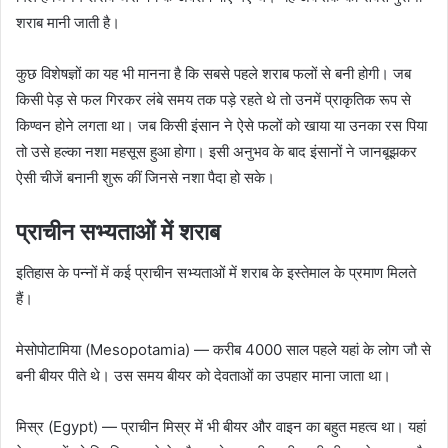
शराब मानी जाती है।
कुछ विशेषज्ञों का यह भी मानना है कि सबसे पहले शराब फलों से बनी होगी। जब
किसी पेड़ से फल गिरकर लंबे समय तक पड़े रहते थे तो उनमें प्राकृतिक रूप से
किण्वन होने लगता था। जब किसी इंसान ने ऐसे फलों को खाया या उनका रस पिया
तो उसे हल्का नशा महसूस हुआ होगा। इसी अनुभव के बाद इंसानों ने जानबूझकर
ऐसी चीजें बनानी शुरू कीं जिनसे नशा पैदा हो सके।
प्राचीन सभ्यताओं में शराब
इतिहास के पन्नों में कई प्राचीन सभ्यताओं में शराब के इस्तेमाल के प्रमाण मिलते
हैं।
मेसोपोटामिया (Mesopotamia) — करीब 4000 साल पहले यहां के लोग जौ से
बनी बीयर पीते थे। उस समय बीयर को देवताओं का उपहार माना जाता था।
मिस्र (Egypt) — प्राचीन मिस्र में भी बीयर और वाइन का बहुत महत्व था। यहां