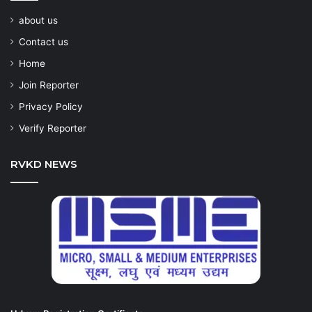
about us
Contact us
Home
Join Reporter
Privacy Policy
Verify Reporter
RVKD NEWS