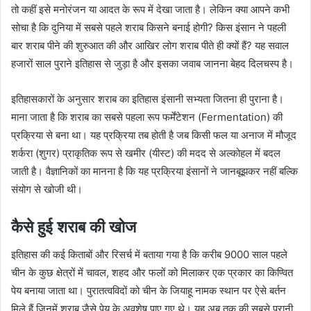
तो कहीं इसे मनोरंजन या आदत के रूप में देखा जाता है। लेकिन क्या आपने कभी
सोचा है कि दुनिया में सबसे पहले शराब किसने बनाई होगी? किस इंसान ने पहली
बार शराब पीने की शुरुआत की और आखिर लोग शराब पीते ही क्यों हैं? यह सवाल
हजारों साल पुराने इतिहास से जुड़ा है और इसका जवाब जानना बेहद दिलचस्प है।
इतिहासकारों के अनुसार शराब का इतिहास इंसानी सभ्यता जितना ही पुराना है।
माना जाता है कि शराब का सबसे पहला रूप फर्मेंटेशन (Fermentation) की
प्रक्रिया से बना था। यह प्रक्रिया तब होती है जब किसी फल या अनाज में मौजूद
शर्करा (शुगर) प्राकृतिक रूप से खमीर (यीस्ट) की मदद से अल्कोहल में बदल
जाती है। वैज्ञानिकों का मानना है कि यह प्रक्रिया इंसानों ने जानबूझकर नहीं बल्कि
संयोग से खोजी थी।
कैसे हुई शराब की खोज
इतिहास की कई किताबों और रिसर्च में बताया गया है कि करीब 9000 साल पहले
चीन के कुछ क्षेत्रों में चावल, शहद और फलों को मिलाकर एक प्रकार का किण्वित
पेय बनाया जाता था। पुरातत्वविदों को चीन के जियाहू नामक स्थान पर ऐसे बर्तन
मिले हैं जिनमें शराब जैसे पेय के अवशेष पाए गए थे। यह अब तक की सबसे पुरानी