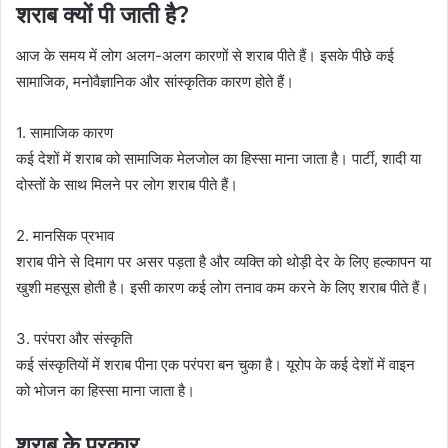
शराब क्यों पी जाती है?
आज के समय में लोग अलग-अलग कारणों से शराब पीते हैं। इसके पीछे कई
सामाजिक, मनोवैज्ञानिक और सांस्कृतिक कारण होते हैं।
1. सामाजिक कारण
कई देशों में शराब को सामाजिक मेलजोल का हिस्सा माना जाता है। पार्टी, शादी या
दोस्तों के साथ मिलने पर लोग शराब पीते हैं।
2. मानसिक प्रभाव
शराब पीने से दिमाग पर असर पड़ता है और व्यक्ति को थोड़ी देर के लिए हल्कापन या
खुशी महसूस होती है। इसी कारण कई लोग तनाव कम करने के लिए शराब पीते हैं।
3. परंपरा और संस्कृति
कई संस्कृतियों में शराब पीना एक परंपरा बन चुका है। यूरोप के कई देशों में वाइन
को भोजन का हिस्सा माना जाता है।
शराब के प्रकार