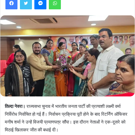
तिल्दा नेवरा।
राज्यसभा चुनाव में भारतीय जनता पार्टी की प्रत्याशी लक्ष्मी वर्मा
निर्विरोध निर्वाचित हो गई हैं। निर्वाचन प्रक्रिया पूरी होने के बाद रिटर्निंग ऑफिसर
मनीष शर्मा ने उन्हें विजयी प्रमाणपत्र सौंपा। इस दौरान नेताओं ने एक-दूसरे को
मिठाई खिलाकर जीत की बधाई दी।