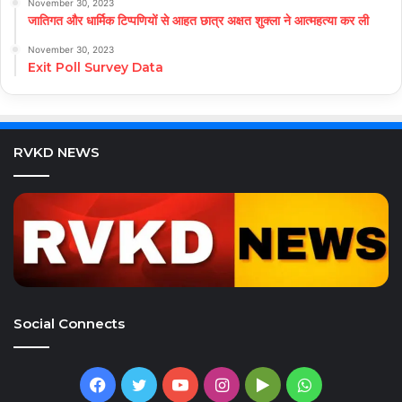
November 30, 2023
जातिगत और धार्मिक टिप्पणियों से आहत छात्र अक्षत शुक्ला ने आत्महत्या कर ली
November 30, 2023
Exit Poll Survey Data
RVKD NEWS
Social Connects
Facebook
Twitter
YouTube
Instagram
Google
WhatsApp