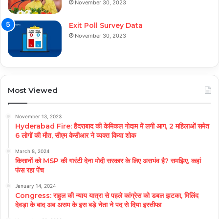
November 30, 2023
Exit Poll Survey Data
November 30, 2023
Most Viewed
November 13, 2023
Hyderabad Fire: हैदराबाद की केमिकल गोदाम में लगी आग, 2 महिलाओं समेत
6 लोगों की मौत, सीएम केसीआर ने व्यक्त किया शोक
March 8, 2024
किसानों को MSP की गारंटी देना मोदी सरकार के लिए असभंव है? समझिए, कहां
फंस रहा पेंच
January 14, 2024
Congress: राहुल की न्याय यात्रा से पहले कांग्रेस को डबल झटका, मिलिंद
देवड़ा के बाद अब असम के इस बड़े नेता ने पद से दिया इस्तीफा