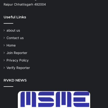
Raipur Chhattisgarh 492004
Useful Links
about us
Contact us
Home
Join Reporter
Privacy Policy
Verify Reporter
RVKD NEWS