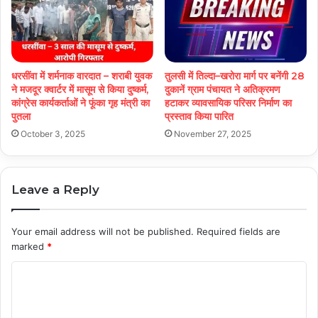
धरसींवा में शर्मनाक वारदात – शराबी युवक
तुलसी में तिल्दा–खरोरा मार्ग पर बनेंगी 28
ने मजदूर क्वार्टर में मासूम से किया दुष्कर्म,
दुकानें ग्राम पंचायत ने अतिक्रमण
कांग्रेस कार्यकर्ताओं ने फूंका गृह मंत्री का
हटाकर व्यावसायिक परिसर निर्माण का
पुतला
प्रस्ताव किया पारित
October 3, 2025
November 27, 2025
Leave a Reply
Your email address will not be published.
Required fields are
marked
*
C
o
m