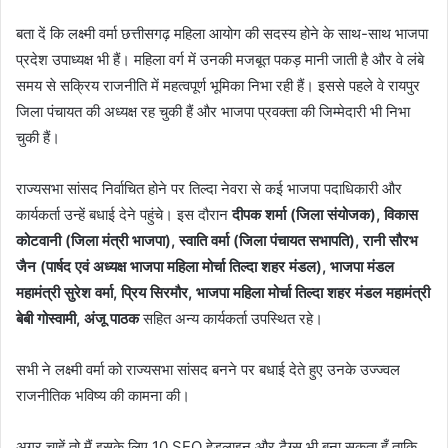
बता दें कि लक्ष्मी वर्मा छत्तीसगढ़ महिला आयोग की सदस्य होने के साथ-साथ भाजपा
प्रदेश उपाध्यक्ष भी हैं। महिला वर्ग में उनकी मजबूत पकड़ मानी जाती है और वे लंबे
समय से सक्रिय राजनीति में महत्वपूर्ण भूमिका निभा रही हैं। इससे पहले वे रायपुर
जिला पंचायत की अध्यक्ष रह चुकी हैं और भाजपा प्रवक्ता की जिम्मेदारी भी निभा
चुकी हैं।
राज्यसभा सांसद निर्वाचित होने पर तिल्दा नेवरा से कई भाजपा पदाधिकारी और
कार्यकर्ता उन्हें बधाई देने पहुंचे। इस दौरान
दीपक शर्मा (जिला संयोजक), विकास
कोटवानी (जिला मंत्री भाजपा), स्वाति वर्मा (जिला पंचायत सभापति), रानी सौरभ
जैन (पार्षद एवं अध्यक्ष भाजपा महिला मोर्चा तिल्दा शहर मंडल), भाजपा मंडल
महामंत्री सुरेश वर्मा, प्रिय सिरमौर, भाजपा महिला मोर्चा तिल्दा शहर मंडल महामंत्री
बेबी गोस्वामी, अंजू पाठक
सहित अन्य कार्यकर्ता उपस्थित रहे।
सभी ने लक्ष्मी वर्मा को राज्यसभा सांसद बनने पर बधाई देते हुए उनके उज्ज्वल
राजनीतिक भविष्य की कामना की।
अगर चाहें तो मैं इसके लिए 10 SEO हेडलाइन और टैग्स भी बना सकता हूँ ताकि