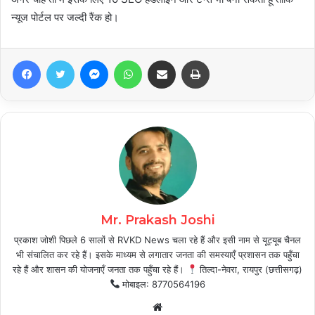
न्यूज पोर्टल पर जल्दी रैंक हो।
Facebook
Twitter
Messenger
WhatsApp
Share via Email
Print
Mr. Prakash Joshi
प्रकाश जोशी पिछले 6 सालों से RVKD News चला रहे हैं और इसी नाम से यूट्यूब चैनल
भी संचालित कर रहे हैं। इसके माध्यम से लगातार जनता की समस्याएँ प्रशासन तक पहुँचा
रहे हैं और शासन की योजनाएँ जनता तक पहुँचा रहे हैं।
तिल्दा-नेवरा, रायपुर (छत्तीसगढ़)
मोबाइल: 8770564196
Website