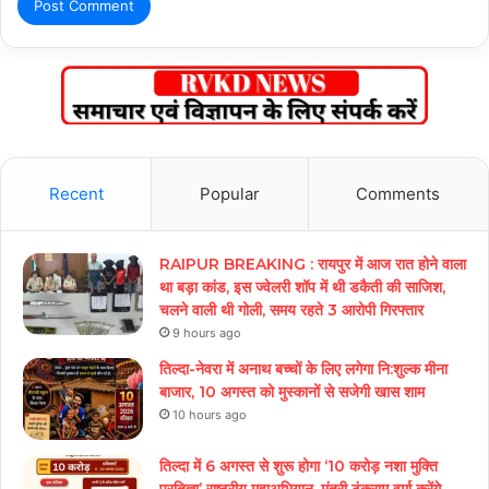
Recent
Popular
Comments
RAIPUR BREAKING : रायपुर में आज रात होने वाला
था बड़ा कांड, इस ज्वेलरी शॉप में थी डकैती की साजिश,
चलने वाली थी गोली, समय रहते 3 आरोपी गिरफ्तार
9 hours ago
तिल्दा-नेवरा में अनाथ बच्चों के लिए लगेगा नि:शुल्क मीना
बाजार, 10 अगस्त को मुस्कानों से सजेगी खास शाम
10 hours ago
तिल्दा में 6 अगस्त से शुरू होगा ‘10 करोड़ नशा मुक्ति