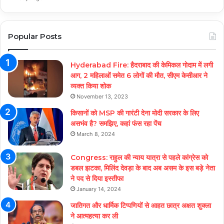
Popular Posts
Hyderabad Fire: हैदराबाद की केमिकल गोदाम में लगी
आग, 2 महिलाओं समेत 6 लोगों की मौत, सीएम केसीआर ने
व्यक्त किया शोक
November 13, 2023
किसानों को MSP की गारंटी देना मोदी सरकार के लिए
असभंव है? समझिए, कहां फंस रहा पेंच
March 8, 2024
Congress: राहुल की न्याय यात्रा से पहले कांग्रेस को
डबल झटका, मिलिंद देवड़ा के बाद अब असम के इस बड़े नेता
ने पद से दिया इस्तीफा
January 14, 2024
जातिगत और धार्मिक टिप्पणियों से आहत छात्र अक्षत शुक्ला
ने आत्महत्या कर ली