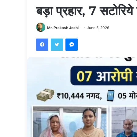
बड़ा प्रहार, 7 सटोरिये
Mr. Prakash Joshi
June 5, 2026
Facebook
Twitter
Messenger