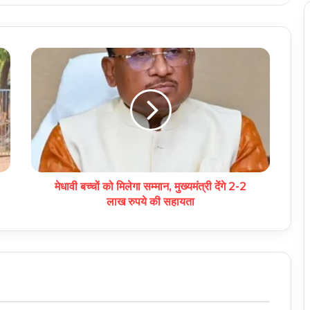
मेधावी बच्चों को मिलेगा सम्मान, मुख्यमंत्री देंगे 2-2
लाख रुपये की सहायता