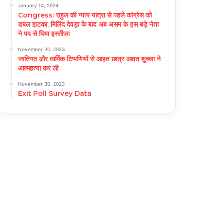
January 14, 2024
Congress: राहुल की न्याय यात्रा से पहले कांग्रेस को
डबल झटका, मिलिंद देवड़ा के बाद अब असम के इस बड़े नेता
ने पद से दिया इस्तीफा
November 30, 2023
जातिगत और धार्मिक टिप्पणियों से आहत छात्र अक्षत शुक्ला ने
आत्महत्या कर ली
November 30, 2023
Exit Poll Survey Data