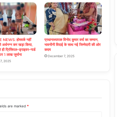
EWS: होमवर्क नहीं
प्रधानाध्यापक विनोद कुमार वर्मा का सम्मान,
को अर्धनग्न कर खड़ा किया,
भावभीनी विदाई के साथ नई जिम्मेदारी की ओर
 ही प्रिंसिपल–ड्राइवर–गार्ड
कदम
पर 1 लाख जुर्माना
December 7, 2025
7, 2025
ields are marked
*