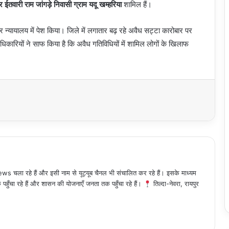
तवारी राम जांगड़े निवासी ग्राम यदू खम्हरिया
शामिल हैं।
न्यायालय में पेश किया। जिले में लगातार बढ़ रहे अवैध सट्टा कारोबार पर
िकारियों ने साफ किया है कि अवैध गतिविधियों में शामिल लोगों के खिलाफ
 चला रहे हैं और इसी नाम से यूट्यूब चैनल भी संचालित कर रहे हैं। इसके माध्यम
हुँचा रहे हैं और शासन की योजनाएँ जनता तक पहुँचा रहे हैं।
तिल्दा-नेवरा, रायपुर