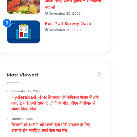
आहत छात्र अक्षत शुक्ला ने आत्महत्या
कर ली
November 30, 2023
Exit Poll Survey Data
November 30, 2023
Most Viewed
November 13, 2023
Hyderabad Fire: हैदराबाद की केमिकल गोदाम में लगी
आग, 2 महिलाओं समेत 6 लोगों की मौत, सीएम केसीआर ने
व्यक्त किया शोक
March 8, 2024
किसानों को MSP की गारंटी देना मोदी सरकार के लिए
असभंव है? समझिए, कहां फंस रहा पेंच