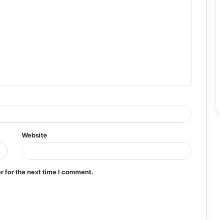
Website
r for the next time I comment.