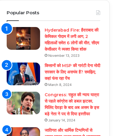
Popular Posts
Hyderabad Fire: हैदराबाद की
केमिकल गोदाम में लगी आग, 2
महिलाओं समेत 6 लोगों की मौत, सीएम
केसीआर ने व्यक्त किया शोक
November 13, 2023
किसानों को MSP की गारंटी देना मोदी
सरकार के लिए असभंव है? समझिए,
कहां फंस रहा पेंच
March 8, 2024
Congress: राहुल की न्याय यात्रा
से पहले कांग्रेस को डबल झटका,
मिलिंद देवड़ा के बाद अब असम के इस
बड़े नेता ने पद से दिया इस्तीफा
January 14, 2024
जातिगत और धार्मिक टिप्पणियों से