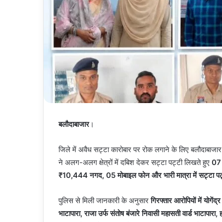
बलौदाबाजार
।
जिले में अवैध सट्टा कारोबार पर रोक लगाने के लिए बलौदाबाजार
ने अलग-अलग क्षेत्रों में दबिश देकर सट्टा पट्टी लिखते हुए
07 
₹10,444 नगद, 05 मोबाइल फोन और भारी मात्रा में सट्टा पट
पुलिस से मिली जानकारी के अनुसार
गिरफ्तार आरोपियों में योगेंद
भाटापारा, राजा उर्फ संतोष बंजारे निवासी महासती वार्ड भाटापार