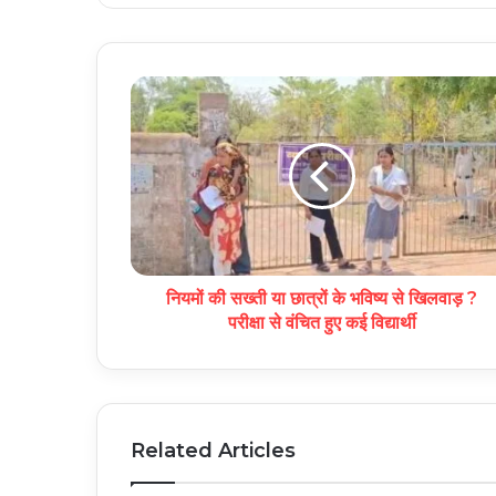
नियमों की सख्ती या छात्रों के भविष्य से खिलवाड़ ?
परीक्षा से वंचित हुए कई विद्यार्थी
Related Articles