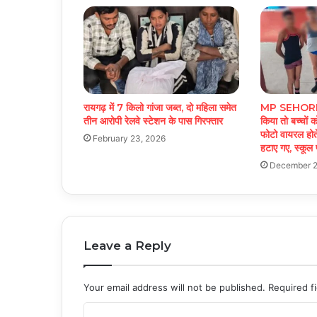
रायगढ़ में 7 किलो गांजा जब्त, दो महिला समेत
MP SEHORE N
तीन आरोपी रेलवे स्टेशन के पास गिरफ्तार
किया तो बच्चों 
फोटो वायरल होते
February 23, 2026
हटाए गए, स्कूल 
December 2
Leave a Reply
Your email address will not be published.
Required f
C