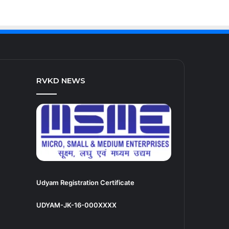
RVKD NEWS
Udyam Registration Certificate
UDYAM-JK-16-000XXXX