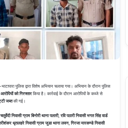
-भाटापारा पुलिस द्वारा विशेष अभियान चलाया गया। अभियान के दौरान पुलिस
आरोपियों को गिरफ्तार
किया है। कार्रवाई के दौरान आरोपियों के कब्जे से
्टी जब्त
की गई।
्र चतुर्वेदी निवासी ग्राम बिनोरी थाना पलारी, रवि पठारी निवासी भगत सिंह वार्ड
ा, हरीशंकर धृतलहरे निवासी ग्राम जुडा थाना लवन, गिरजा मारकण्डे निवासी