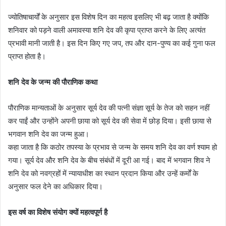
ज्योतिषाचार्यों के अनुसार इस विशेष दिन का महत्व इसलिए भी बढ़ जाता है क्योंकि
शनिवार को पड़ने वाली अमावस्या शनि देव की कृपा प्राप्त करने के लिए अत्यंत
प्रभावी मानी जाती है। इस दिन किए गए जप, तप और दान-पुण्य का कई गुना फल
प्राप्त होता है।
शनि देव के जन्म की पौराणिक कथा
पौराणिक मान्यताओं के अनुसार सूर्य देव की पत्नी संज्ञा सूर्य के तेज को सहन नहीं
कर पाईं और उन्होंने अपनी छाया को सूर्य देव की सेवा में छोड़ दिया। इसी छाया से
भगवान शनि देव का जन्म हुआ।
कहा जाता है कि कठोर तपस्या के प्रभाव से जन्म के समय शनि देव का वर्ण श्याम हो
गया। सूर्य देव और शनि देव के बीच संबंधों में दूरी आ गई। बाद में भगवान शिव ने
शनि देव को नवग्रहों में न्यायाधीश का स्थान प्रदान किया और उन्हें कर्मों के
अनुसार फल देने का अधिकार दिया।
इस वर्ष का विशेष संयोग क्यों महत्वपूर्ण है