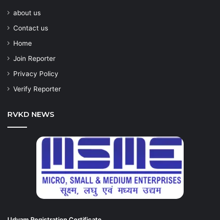
about us
Contact us
Home
Join Reporter
Privacy Policy
Verify Reporter
RVKD NEWS
Udyam Registration Certificate