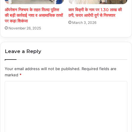
ऑपरेशन निश्चय के तहत तिल्दा पुलिस
कार बिक्री के नाम पर 1.30 लाख की
की बड़ी कार्रवाई नशा व असामाजिक तत्वों
ठगी, फरार आरोपी दुर्ग से गिरफ्तार
पर कड़ा शिकंजा
March 3, 2026
November 26, 2025
Leave a Reply
Your email address will not be published.
Required fields are
marked
*
C
o
m
m
e
n