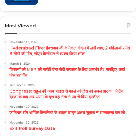
Most Viewed
November 13, 2023
Hyderabad Fire: हैदराबाद की केमिकल गोदाम में लगी आग, 2 महिलाओं समेत
6 लोगों की मौत, सीएम केसीआर ने व्यक्त किया शोक
March 8, 2024
किसानों को MSP की गारंटी देना मोदी सरकार के लिए असभंव है? समझिए, कहां
फंस रहा पेंच
January 14, 2024
Congress: राहुल की न्याय यात्रा से पहले कांग्रेस को डबल झटका, मिलिंद
देवड़ा के बाद अब असम के इस बड़े नेता ने पद से दिया इस्तीफा
November 30, 2023
जातिगत और धार्मिक टिप्पणियों से आहत छात्र अक्षत शुक्ला ने आत्महत्या कर ली
November 30, 2023
Exit Poll Survey Data