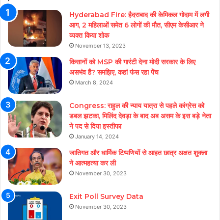
Hyderabad Fire: हैदराबाद की केमिकल गोदाम में लगी
आग, 2 महिलाओं समेत 6 लोगों की मौत, सीएम केसीआर ने
व्यक्त किया शोक
November 13, 2023
किसानों को MSP की गारंटी देना मोदी सरकार के लिए
असभंव है? समझिए, कहां फंस रहा पेंच
March 8, 2024
Congress: राहुल की न्याय यात्रा से पहले कांग्रेस को
डबल झटका, मिलिंद देवड़ा के बाद अब असम के इस बड़े नेता
ने पद से दिया इस्तीफा
January 14, 2024
जातिगत और धार्मिक टिप्पणियों से आहत छात्र अक्षत शुक्ला
ने आत्महत्या कर ली
November 30, 2023
Exit Poll Survey Data
November 30, 2023