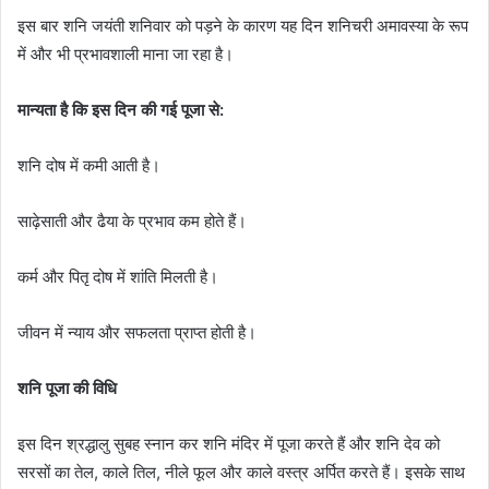
इस बार शनि जयंती शनिवार को पड़ने के कारण यह दिन शनिचरी अमावस्या के रूप
में और भी प्रभावशाली माना जा रहा है।
मान्यता है कि इस दिन की गई पूजा से:
शनि दोष में कमी आती है।
साढ़ेसाती और ढैया के प्रभाव कम होते हैं।
कर्म और पितृ दोष में शांति मिलती है।
जीवन में न्याय और सफलता प्राप्त होती है।
शनि पूजा की विधि
इस दिन श्रद्धालु सुबह स्नान कर शनि मंदिर में पूजा करते हैं और शनि देव को
सरसों का तेल, काले तिल, नीले फूल और काले वस्त्र अर्पित करते हैं। इसके साथ