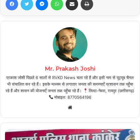
Mr. Prakash Joshi
प्रकाश जोशी पिछले 6 सालों से RVKD News चला रहे हैं और इसी नाम से यूट्यूब चैनल
भी संचालित कर रहे हैं। इसके माध्यम से लगातार जनता की समस्याएँ प्रशासन तक पहुँचा
रहे हैं और शासन की योजनाएँ जनता तक पहुँचा रहे हैं।
तिल्दा-नेवरा, रायपुर (छत्तीसगढ़)
मोबाइल: 8770564196
Website