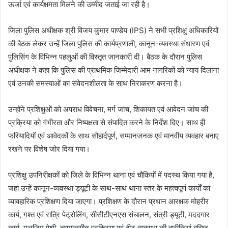
ऊर्जा एवं कार्यक्षमता मिलने की उम्मीद जताई जा रही है।
जिला पुलिस अधीक्षक श्री विजय कुमार पाण्डेय (IPS) ने सभी प्रशिक्षु अधिकारियों
की बैठक लेकर उन्हें जिला पुलिस की कार्यप्रणाली, कानून-व्यवस्था संधारण एवं
पुलिसिंग के विभिन्न पहलुओं की विस्तृत जानकारी दी। बैठक के दौरान पुलिस
अधीक्षक ने कहा कि पुलिस की प्राथमिक जिम्मेदारी आम नागरिकों को न्याय दिलाना
एवं उनकी समस्याओं का संवेदनशीलता के साथ निराकरण करना है।
उन्होंने प्रशिक्षुओं को अपराध विवेचना, मर्ग जांच, शिकायत एवं आवेदन जांच की
प्रक्रिया को गंभीरता और निष्पक्षता से संपादित करने के निर्देश दिए। साथ ही
फरियादियों एवं आवेदकों के साथ सौहार्दपूर्ण, सम्मानजनक एवं मानवीय व्यवहार बनाए
रखने पर विशेष जोर दिया गया।
प्रशिक्षु उपनिरीक्षकों को जिले के विभिन्न थाना एवं चौकियों में पदस्थ किया गया है,
जहां उन्हें कानून-व्यवस्था ड्यूटी के साथ-साथ थाना स्तर के महत्वपूर्ण कार्यों का
व्यावहारिक प्रशिक्षण दिया जाएगा। प्रशिक्षण के दौरान प्रधान आरक्षक मोहरीर
कार्य, गश्त एवं रात्रि पेट्रोलिंग, सीसीटीएनएस संचालन, संत्री ड्यूटी, मददगार
कार्य, मुलजिम पेशी, न्यायालयीन प्रक्रिया एवं बीट व्यवस्था की बारीकियां वरिष्ठ