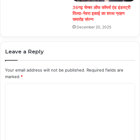
36गढ़ चेम्बर ऑफ कॉमर्स एंड इंडस्ट्री
तिल्दा-नेवरा इकाई का शपथ ग्रहण
समारोह संपन्न
December 20, 2025
Leave a Reply
Your email address will not be published.
Required fields are
marked
*
C
o
m
m
e
n