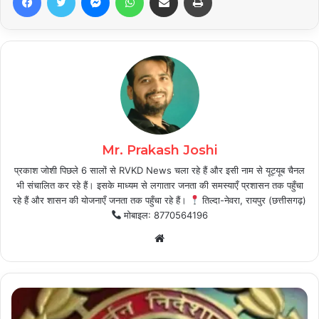
Mr. Prakash Joshi
प्रकाश जोशी पिछले 6 सालों से RVKD News चला रहे हैं और इसी नाम से यूट्यूब चैनल
भी संचालित कर रहे हैं। इसके माध्यम से लगातार जनता की समस्याएँ प्रशासन तक पहुँचा
रहे हैं और शासन की योजनाएँ जनता तक पहुँचा रहे हैं।
तिल्दा-नेवरा, रायपुर (छत्तीसगढ़)
मोबाइल: 8770564196
Website