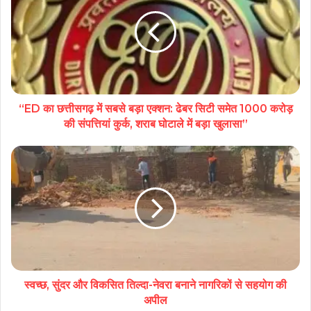
“ED का छत्तीसगढ़ में सबसे बड़ा एक्शन: ढेबर सिटी समेत 1000 करोड़
की संपत्तियां कुर्क, शराब घोटाले में बड़ा खुलासा”
स्वच्छ, सुंदर और विकसित तिल्दा-नेवरा बनाने नागरिकों से सहयोग की
अपील