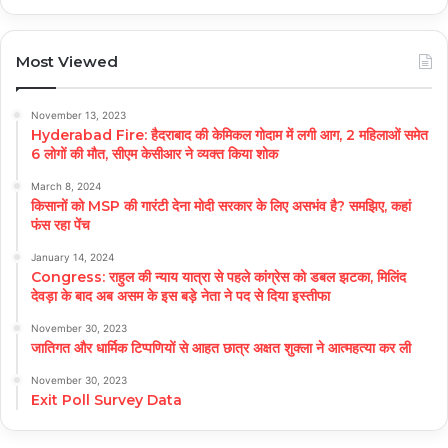
Most Viewed
November 13, 2023
Hyderabad Fire: हैदराबाद की केमिकल गोदाम में लगी आग, 2 महिलाओं समेत
6 लोगों की मौत, सीएम केसीआर ने व्यक्त किया शोक
March 8, 2024
किसानों को MSP की गारंटी देना मोदी सरकार के लिए असभंव है? समझिए, कहां
फंस रहा पेंच
January 14, 2024
Congress: राहुल की न्याय यात्रा से पहले कांग्रेस को डबल झटका, मिलिंद
देवड़ा के बाद अब असम के इस बड़े नेता ने पद से दिया इस्तीफा
November 30, 2023
जातिगत और धार्मिक टिप्पणियों से आहत छात्र अक्षत शुक्ला ने आत्महत्या कर ली
November 30, 2023
Exit Poll Survey Data