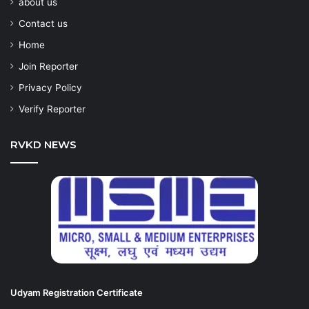
about us
Contact us
Home
Join Reporter
Privacy Policy
Verify Reporter
RVKD NEWS
Udyam Registration Certificate