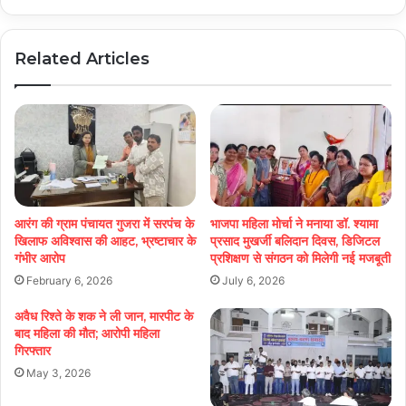
Related Articles
आरंग की ग्राम पंचायत गुजरा में सरपंच के
भाजपा महिला मोर्चा ने मनाया डॉ. श्यामा
खिलाफ अविश्वास की आहट, भ्रष्टाचार के
प्रसाद मुखर्जी बलिदान दिवस, डिजिटल
गंभीर आरोप
प्रशिक्षण से संगठन को मिलेगी नई मजबूती
February 6, 2026
July 6, 2026
अवैध रिश्ते के शक ने ली जान, मारपीट के
बाद महिला की मौत; आरोपी महिला
गिरफ्तार
May 3, 2026