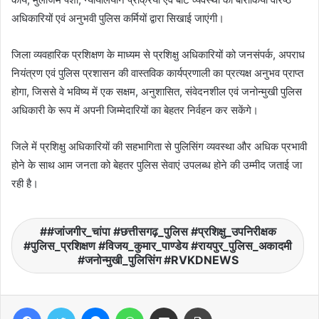
अधिकारियों एवं अनुभवी पुलिस कर्मियों द्वारा सिखाई जाएंगी।
जिला व्यवहारिक प्रशिक्षण के माध्यम से प्रशिक्षु अधिकारियों को जनसंपर्क, अपराध
नियंत्रण एवं पुलिस प्रशासन की वास्तविक कार्यप्रणाली का प्रत्यक्ष अनुभव प्राप्त
होगा, जिससे वे भविष्य में एक सक्षम, अनुशासित, संवेदनशील एवं जनोन्मुखी पुलिस
अधिकारी के रूप में अपनी जिम्मेदारियों का बेहतर निर्वहन कर सकेंगे।
जिले में प्रशिक्षु अधिकारियों की सहभागिता से पुलिसिंग व्यवस्था और अधिक प्रभावी
होने के साथ आम जनता को बेहतर पुलिस सेवाएं उपलब्ध होने की उम्मीद जताई जा
रही है।
#जांजगीर_चांपा #छत्तीसगढ़_पुलिस #प्रशिक्षु_उपनिरीक्षक
#पुलिस_प्रशिक्षण #विजय_कुमार_पाण्डेय #रायपुर_पुलिस_अकादमी
#जनोन्मुखी_पुलिसिंग #RVKDNEWS
Facebook
Twitter
Messenger
WhatsApp
Share via Email
Print