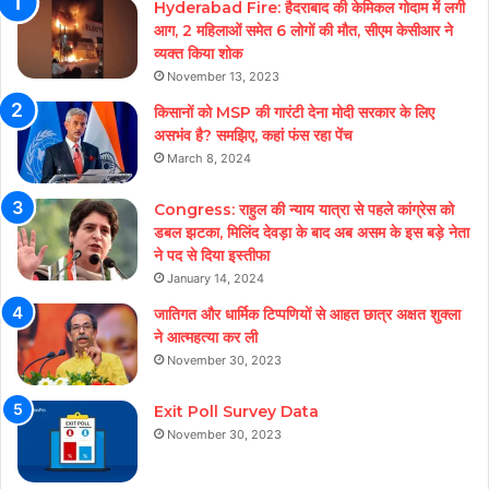
Hyderabad Fire: हैदराबाद की केमिकल गोदाम में लगी
आग, 2 महिलाओं समेत 6 लोगों की मौत, सीएम केसीआर ने
व्यक्त किया शोक
November 13, 2023
किसानों को MSP की गारंटी देना मोदी सरकार के लिए
असभंव है? समझिए, कहां फंस रहा पेंच
March 8, 2024
Congress: राहुल की न्याय यात्रा से पहले कांग्रेस को
डबल झटका, मिलिंद देवड़ा के बाद अब असम के इस बड़े नेता
ने पद से दिया इस्तीफा
January 14, 2024
जातिगत और धार्मिक टिप्पणियों से आहत छात्र अक्षत शुक्ला
ने आत्महत्या कर ली
November 30, 2023
Exit Poll Survey Data
November 30, 2023