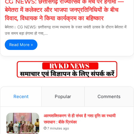
CG NEWS: छत्तीसगढ़ राज्योत्सव के मंच पर हंगामा —
बेमेतरा में कलेक्टर और भाजपा जनप्रतिनिधियों के बीच
विवाद, विधायक ने किया कार्यक्रम का बहिष्कार
बेमेतरा। CG NEWS: छत्तीसगढ़ राज्य स्थापना के रजत जयंती उत्सव के दौरान बेमेतरा में
उस समय बड़ा हंगामा हो गया,…
Read More »
Recent
Popular
Comments
आत्मशक्तिकरण से ही संभव है नशा वृत्ति का स्थायी
समाधान : बीके प्रियंका
7 minutes ago