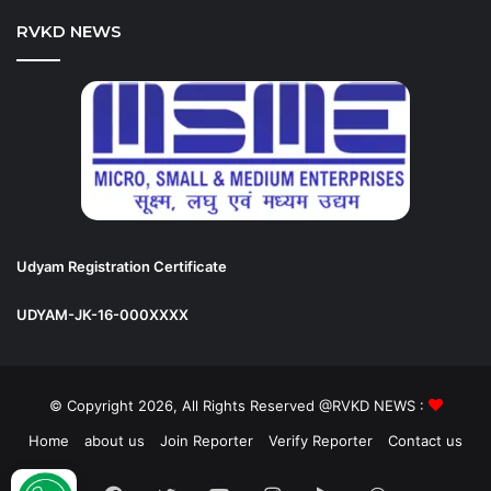
RVKD NEWS
Udyam Registration Certificate
UDYAM-JK-16-000XXXX
© Copyright 2026, All Rights Reserved @RVKD NEWS :
Home
about us
Join Reporter
Verify Reporter
Contact us