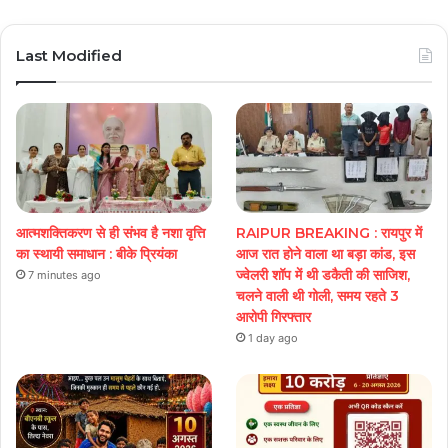
Play
Last Modified
आत्मशक्तिकरण से ही संभव है नशा वृत्ति
RAIPUR BREAKING : रायपुर में
का स्थायी समाधान : बीके प्रियंका
आज रात होने वाला था बड़ा कांड, इस
ज्वेलरी शॉप में थी डकैती की साजिश,
7 minutes ago
चलने वाली थी गोली, समय रहते 3
आरोपी गिरफ्तार
1 day ago