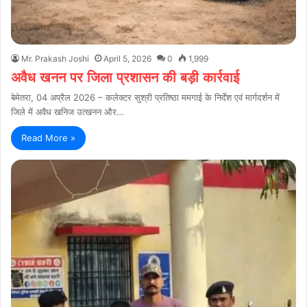
Mr. Prakash Joshi
April 5, 2026
0
1,999
अवैध खनन पर जिला प्रशासन की बड़ी कार्रवाई
बेमेतरा, 04 अप्रैल 2026 – कलेक्टर सुश्री प्रतिष्ठा ममगाई के निर्देश एवं मार्गदर्शन में
जिले में अवैध खनिज उत्खनन और…
Read More »