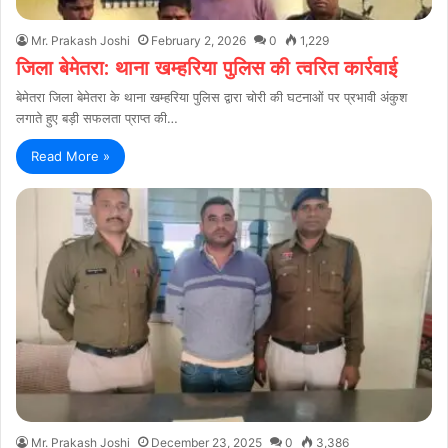
Mr. Prakash Joshi
February 2, 2026
0
1,229
जिला बेमेतरा: थाना खम्हरिया पुलिस की त्वरित कार्रवाई
बेमेतरा जिला बेमेतरा के थाना खम्हरिया पुलिस द्वारा चोरी की घटनाओं पर प्रभावी अंकुश
लगाते हुए बड़ी सफलता प्राप्त की…
Read More »
Mr. Prakash Joshi
December 23, 2025
0
3,386