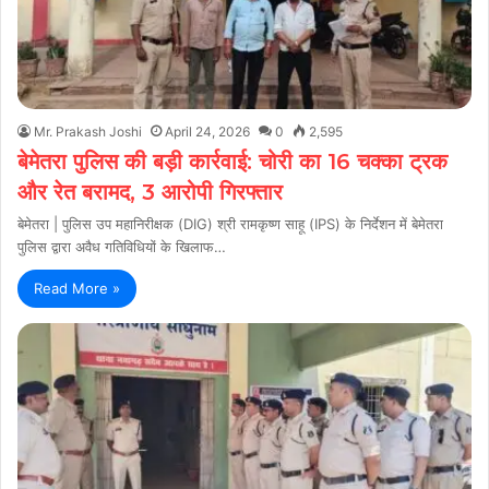
Mr. Prakash Joshi
April 24, 2026
0
2,595
बेमेतरा पुलिस की बड़ी कार्रवाई: चोरी का 16 चक्का ट्रक
और रेत बरामद, 3 आरोपी गिरफ्तार
बेमेतरा | पुलिस उप महानिरीक्षक (DIG) श्री रामकृष्ण साहू (IPS) के निर्देशन में बेमेतरा
पुलिस द्वारा अवैध गतिविधियों के खिलाफ…
Read More »