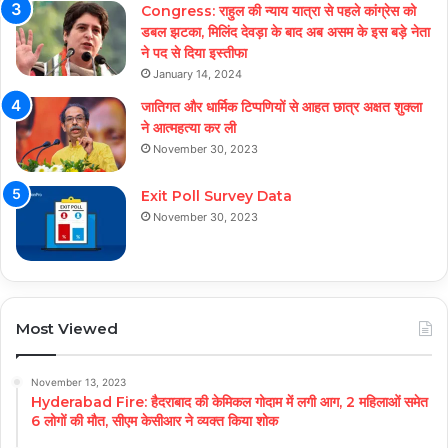
Congress: राहुल की न्याय यात्रा से पहले कांग्रेस को
डबल झटका, मिलिंद देवड़ा के बाद अब असम के इस बड़े नेता
ने पद से दिया इस्तीफा
January 14, 2024
जातिगत और धार्मिक टिप्पणियों से आहत छात्र अक्षत शुक्ला
ने आत्महत्या कर ली
November 30, 2023
Exit Poll Survey Data
November 30, 2023
Most Viewed
November 13, 2023
Hyderabad Fire: हैदराबाद की केमिकल गोदाम में लगी आग, 2 महिलाओं समेत
6 लोगों की मौत, सीएम केसीआर ने व्यक्त किया शोक