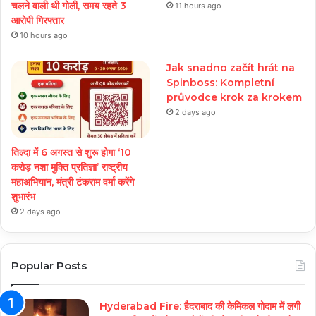
चलने वाली थी गोली, समय रहते 3
11 hours ago
आरोपी गिरफ्तार
10 hours ago
Jak snadno začít hrát na
Spinboss: Kompletní
průvodce krok za krokem
2 days ago
तिल्दा में 6 अगस्त से शुरू होगा ‘10
करोड़ नशा मुक्ति प्रतिज्ञा’ राष्ट्रीय
महाअभियान, मंत्री टंकराम वर्मा करेंगे
शुभारंभ
2 days ago
Popular Posts
Hyderabad Fire: हैदराबाद की केमिकल गोदाम में लगी