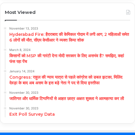
Most Viewed
November 13, 2023
Hyderabad Fire: हैदराबाद की केमिकल गोदाम में लगी आग, 2 महिलाओं समेत
6 लोगों की मौत, सीएम केसीआर ने व्यक्त किया शोक
March 8, 2024
किसानों को MSP की गारंटी देना मोदी सरकार के लिए असभंव है? समझिए, कहां
फंस रहा पेंच
January 14, 2024
Congress: राहुल की न्याय यात्रा से पहले कांग्रेस को डबल झटका, मिलिंद
देवड़ा के बाद अब असम के इस बड़े नेता ने पद से दिया इस्तीफा
November 30, 2023
जातिगत और धार्मिक टिप्पणियों से आहत छात्र अक्षत शुक्ला ने आत्महत्या कर ली
November 30, 2023
Exit Poll Survey Data