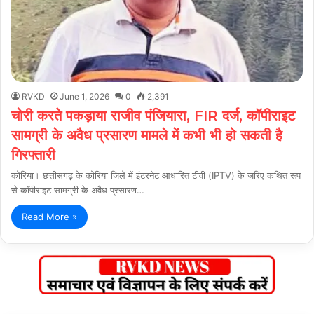
RVKD
June 1, 2026
0
2,391
चोरी करते पकड़ाया राजीव पंजियारा, FIR दर्ज, कॉपीराइट
सामग्री के अवैध प्रसारण मामले में कभी भी हो सकती है
गिरफ्तारी
कोरिया। छत्तीसगढ़ के कोरिया जिले में इंटरनेट आधारित टीवी (IPTV) के जरिए कथित रूप
से कॉपीराइट सामग्री के अवैध प्रसारण…
Read More »