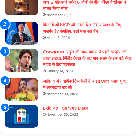
आग, 2 महिलाओं समेत 6 लोगों की मौत, सीएम केसीआर ने
व्यक्त किया शोक
November 13, 2023
किसानों को MSP की गारंटी देना मोदी सरकार के लिए
असभंव है? समझिए, कहां फंस रहा पेंच
March 8, 2024
Congress: राहुल की न्याय यात्रा से पहले कांग्रेस को
डबल झटका, मिलिंद देवड़ा के बाद अब असम के इस बड़े नेता
ने पद से दिया इस्तीफा
January 14, 2024
जातिगत और धार्मिक टिप्पणियों से आहत छात्र अक्षत शुक्ला
ने आत्महत्या कर ली
November 30, 2023
Exit Poll Survey Data
November 30, 2023