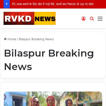
₹5 लाख बचाने के लिए खेत में गाड़े पैसे, सालों बाद निकाला तो उड़ गए होश!
Log
Searc
M
In
for
Home
/
Bilaspur Breaking News
Bilaspur Breaking
News