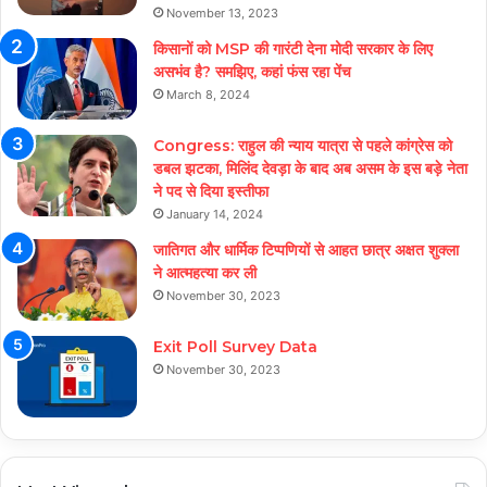
November 13, 2023
किसानों को MSP की गारंटी देना मोदी सरकार के लिए
असभंव है? समझिए, कहां फंस रहा पेंच
March 8, 2024
Congress: राहुल की न्याय यात्रा से पहले कांग्रेस को
डबल झटका, मिलिंद देवड़ा के बाद अब असम के इस बड़े नेता
ने पद से दिया इस्तीफा
January 14, 2024
जातिगत और धार्मिक टिप्पणियों से आहत छात्र अक्षत शुक्ला
ने आत्महत्या कर ली
November 30, 2023
Exit Poll Survey Data
November 30, 2023