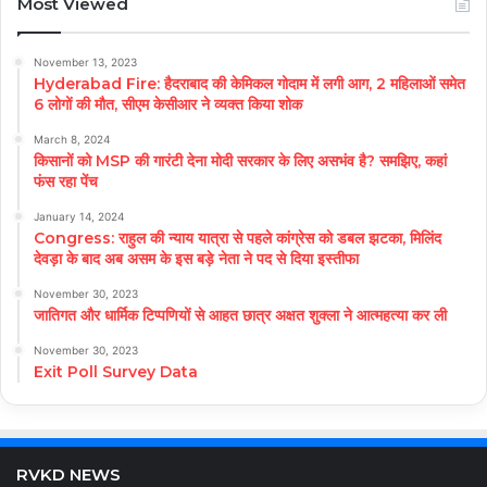
Most Viewed
November 13, 2023
Hyderabad Fire: हैदराबाद की केमिकल गोदाम में लगी आग, 2 महिलाओं समेत
6 लोगों की मौत, सीएम केसीआर ने व्यक्त किया शोक
March 8, 2024
किसानों को MSP की गारंटी देना मोदी सरकार के लिए असभंव है? समझिए, कहां
फंस रहा पेंच
January 14, 2024
Congress: राहुल की न्याय यात्रा से पहले कांग्रेस को डबल झटका, मिलिंद
देवड़ा के बाद अब असम के इस बड़े नेता ने पद से दिया इस्तीफा
November 30, 2023
जातिगत और धार्मिक टिप्पणियों से आहत छात्र अक्षत शुक्ला ने आत्महत्या कर ली
November 30, 2023
Exit Poll Survey Data
RVKD NEWS