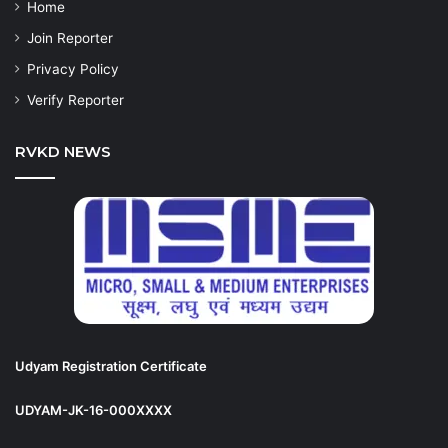
Home
Join Reporter
Privacy Policy
Verify Reporter
RVKD NEWS
Udyam Registration Certificate
UDYAM-JK-16-000XXXX