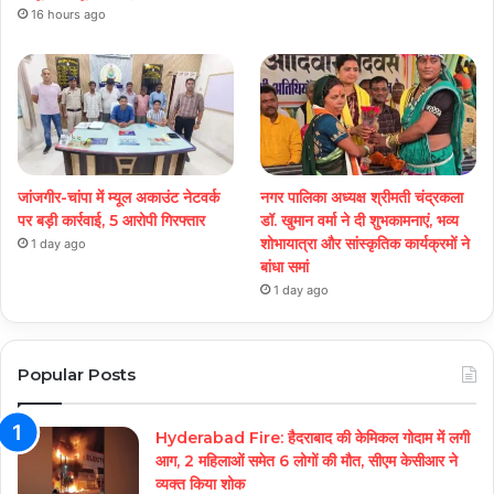
16 hours ago
जांजगीर-चांपा में म्यूल अकाउंट नेटवर्क
नगर पालिका अध्यक्ष श्रीमती चंद्रकला
पर बड़ी कार्रवाई, 5 आरोपी गिरफ्तार
डॉ. खुमान वर्मा ने दी शुभकामनाएं, भव्य
शोभायात्रा और सांस्कृतिक कार्यक्रमों ने
1 day ago
बांधा समां
1 day ago
Popular Posts
Hyderabad Fire: हैदराबाद की केमिकल गोदाम में लगी
आग, 2 महिलाओं समेत 6 लोगों की मौत, सीएम केसीआर ने
व्यक्त किया शोक