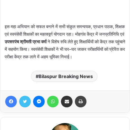
इस महा अभियान को सफल बनाने में सभी संकुल समन्वयक, प्रधान पाठक, शिक्षक
एवं स्वयंसेवी शिक्षकों का महत्वपूर्ण योगदान रहा। मोहगांव केंद्र में जनप्रतिनिधि एवं
उपसरपंच श्रीमती प्रभा वर्मा
ने विशेष रुचि लेते हुए शिक्षार्थियों को केंद्र तक पहुंचाने
में सहयोग किया। स्वयंसेवी शिक्षकों ने भी घर–घर जाकर परीक्षार्थियों को प्रेरित कर
परीक्षा केंद्र तक लाने में अहम भूमिका निभाई।
Bilaspur Breaking News
Facebook
Twitter
Messenger
WhatsApp
Share via Email
Print