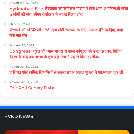
November 13, 2023
Hyderabad Fire: हैदराबाद की केमिकल गोदाम में लगी आग, 2 महिलाओं समेत
6 लोगों की मौत, सीएम केसीआर ने व्यक्त किया शोक
March 8, 2024
किसानों को MSP की गारंटी देना मोदी सरकार के लिए असभंव है? समझिए, कहां
फंस रहा पेंच
January 14, 2024
Congress: राहुल की न्याय यात्रा से पहले कांग्रेस को डबल झटका, मिलिंद
देवड़ा के बाद अब असम के इस बड़े नेता ने पद से दिया इस्तीफा
November 30, 2023
जातिगत और धार्मिक टिप्पणियों से आहत छात्र अक्षत शुक्ला ने आत्महत्या कर ली
November 30, 2023
Exit Poll Survey Data
RVKD NEWS