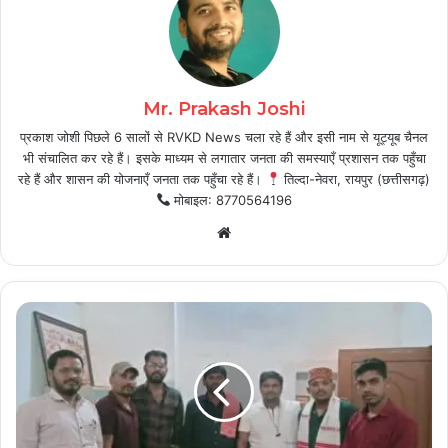
Mr. Prakash Joshi
प्रकाश जोशी पिछले 6 सालों से RVKD News चला रहे हैं और इसी नाम से यूट्यूब चैनल
भी संचालित कर रहे हैं। इसके माध्यम से लगातार जनता की समस्याएँ प्रशासन तक पहुँचा
रहे हैं और शासन की योजनाएँ जनता तक पहुँचा रहे हैं।
तिल्दा-नेवरा, रायपुर (छत्तीसगढ़)
मोबाइल: 8770564196
Website