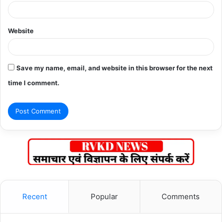
Website
Save my name, email, and website in this browser for the next
time I comment.
Recent
Popular
Comments