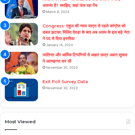
असभंव है? समझिए, कहां फंस रहा पेंच
March 8, 2024
Congress: राहुल की न्याय यात्रा से पहले कांग्रेस को
डबल झटका, मिलिंद देवड़ा के बाद अब असम के इस बड़े नेता
ने पद से दिया इस्तीफा
January 14, 2024
जातिगत और धार्मिक टिप्पणियों से आहत छात्र अक्षत शुक्ला
ने आत्महत्या कर ली
November 30, 2023
Exit Poll Survey Data
November 30, 2023
Most Viewed