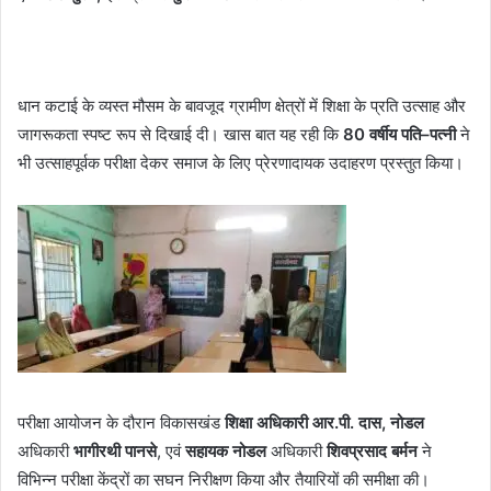
धान कटाई के व्यस्त मौसम के बावजूद ग्रामीण क्षेत्रों में शिक्षा के प्रति उत्साह और
जागरूकता स्पष्ट रूप से दिखाई दी। खास बात यह रही कि
80 वर्षीय पति–पत्नी
ने
भी उत्साहपूर्वक परीक्षा देकर समाज के लिए प्रेरणादायक उदाहरण प्रस्तुत किया।
परीक्षा आयोजन के दौरान विकासखंड
शिक्षा अधिकारी आर.पी. दास, नोडल
अधिकारी
भागीरथी पानसे
, एवं
सहायक नोडल
अधिकारी
शिवप्रसाद बर्मन
ने
विभिन्न परीक्षा केंद्रों का सघन निरीक्षण किया और तैयारियों की समीक्षा की।