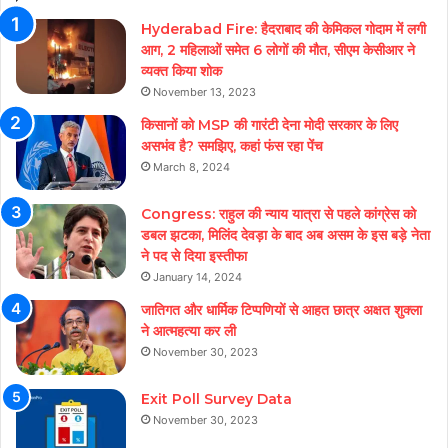
Hyderabad Fire: हैदराबाद की केमिकल गोदाम में लगी
आग, 2 महिलाओं समेत 6 लोगों की मौत, सीएम केसीआर ने
व्यक्त किया शोक
November 13, 2023
किसानों को MSP की गारंटी देना मोदी सरकार के लिए
असभंव है? समझिए, कहां फंस रहा पेंच
March 8, 2024
Congress: राहुल की न्याय यात्रा से पहले कांग्रेस को
डबल झटका, मिलिंद देवड़ा के बाद अब असम के इस बड़े नेता
ने पद से दिया इस्तीफा
January 14, 2024
जातिगत और धार्मिक टिप्पणियों से आहत छात्र अक्षत शुक्ला
ने आत्महत्या कर ली
November 30, 2023
Exit Poll Survey Data
November 30, 2023