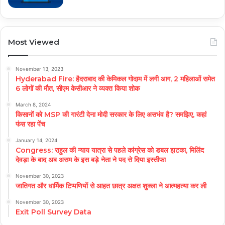
Most Viewed
November 13, 2023
Hyderabad Fire: हैदराबाद की केमिकल गोदाम में लगी आग, 2 महिलाओं समेत
6 लोगों की मौत, सीएम केसीआर ने व्यक्त किया शोक
March 8, 2024
किसानों को MSP की गारंटी देना मोदी सरकार के लिए असभंव है? समझिए, कहां
फंस रहा पेंच
January 14, 2024
Congress: राहुल की न्याय यात्रा से पहले कांग्रेस को डबल झटका, मिलिंद
देवड़ा के बाद अब असम के इस बड़े नेता ने पद से दिया इस्तीफा
November 30, 2023
जातिगत और धार्मिक टिप्पणियों से आहत छात्र अक्षत शुक्ला ने आत्महत्या कर ली
November 30, 2023
Exit Poll Survey Data