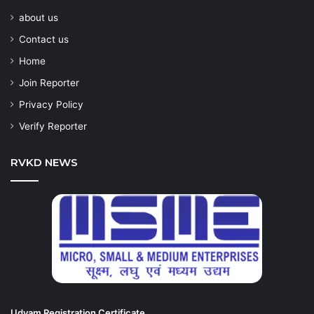
about us
Contact us
Home
Join Reporter
Privacy Policy
Verify Reporter
RVKD NEWS
Udyam Registration Certificate