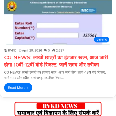
छत्तीसगढ़
RVKD
April 29, 2026
0
2,637
CG NEWS: लाखों छात्रों का इंतजार खत्म, आज जारी
होगा 10वीं-12वीं बोर्ड रिजल्ट, जानें समय और तरीका
CG NEWS: लाखों छात्रों का इंतजार खत्म, आज जारी होगा 10वीं-12वीं बोर्ड रिजल्ट,
जानें समय और तरीका छत्तीसगढ़ माध्यमिक शिक्षा…
Read More »